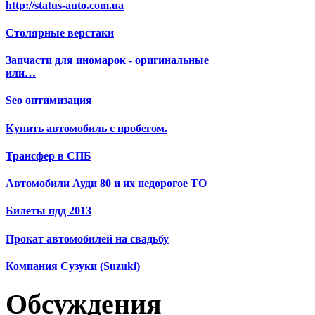
http://status-auto.com.ua
Столярные верстаки
Запчасти для иномарок - оригинальные
или…
Seo оптимизация
Купить автомобиль с пробегом.
Трансфер в СПБ
Автомобили Ауди 80 и их недорогое ТО
Билеты пдд 2013
Прокат автомобилей на свадьбу
Компания Сузуки (Suzuki)
Обсуждения