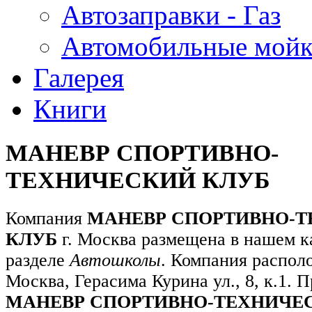
Автозаправки - Газ
Автомобильные мой
Галерея
Книги
МАНЕВР СПОРТИВНО-
ТЕХНИЧЕСКИЙ КЛУБ
Компания
МАНЕВР СПОРТИВНО-
КЛУБ
г. Москва размещена в нашем к
разделе
Автошколы
. Компания располо
Москва, Герасима Курина ул., 8, к.1. 
МАНЕВР СПОРТИВНО-ТЕХНИЧЕ