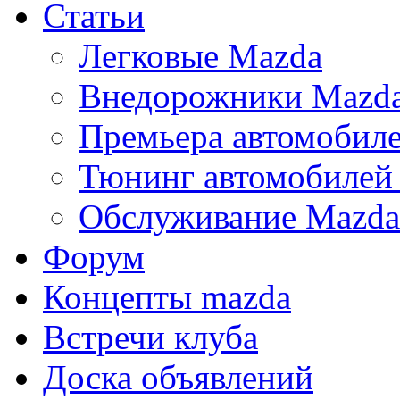
Статьи
Легковые Mazda
Внедорожники Mazd
Премьера автомобил
Тюнинг автомобилей
Обслуживание Mazda
Форум
Концепты mazda
Встречи клуба
Доска объявлений