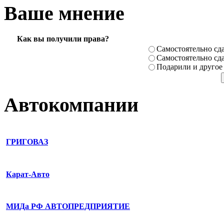
Ваше мнение
Как вы получили права?
Самостоя­тельно сда
Самостоя­тельно сда
Подарили­ и другое
Автокомпании
ГРИГОВАЗ
Карат-Авто
МИДа РФ АВТОПРЕДПРИЯТИЕ