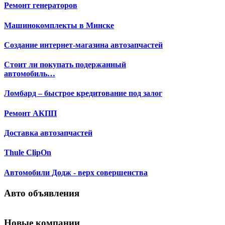
Ремонт генераторов
Машинокомплекты в Минске
Создание интернет-магазина автозапчастей
Стоит ли покупать подержанный
автомобиль…
Ломбард – быстрое кредитование под залог
Ремонт АКПП
Доставка автозапчастей
Thule ClipOn
Автомобили Додж - верх совершенства
Авто объявления
Новые компании