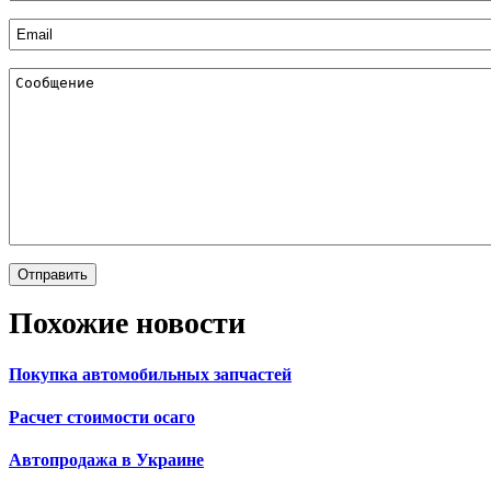
Похожие новости
Покупка автомобильных запчастей
Расчет стоимости осаго
Автопродажа в Украине