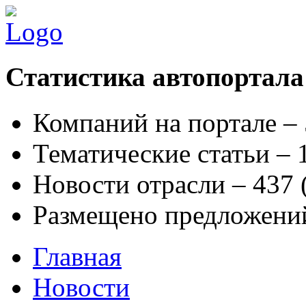
Статистика автопортала
Компаний на портале –
Тематические статьи –
Новости отрасли – 437
Размещено предложени
Главная
Новости