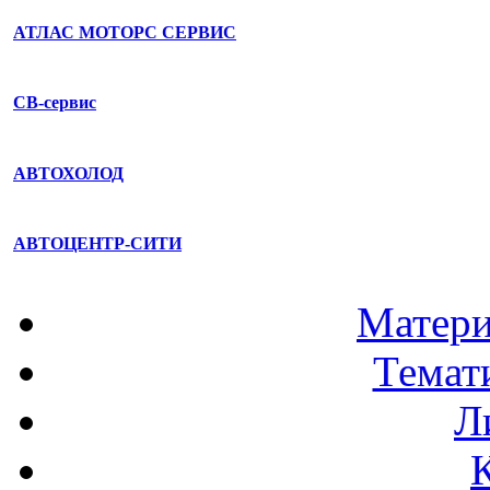
АТЛАС МОТОРС СЕРВИС
СВ-сервис
АВТОХОЛОД
АВТОЦЕНТР-СИТИ
Матери
Темат
Л