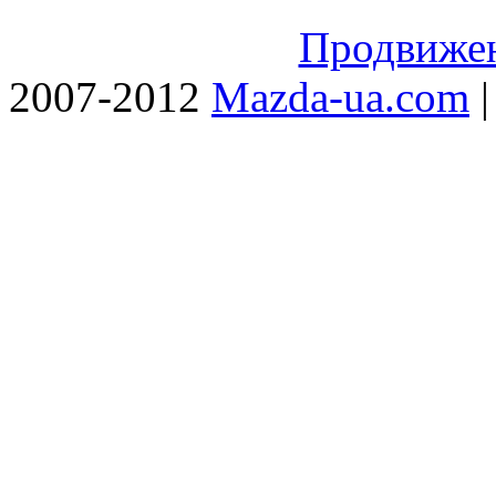
Продвижен
2007-2012
Mazda-ua.com
|