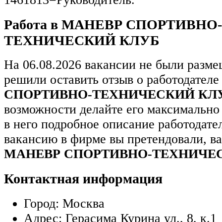
Работа в МАНЕВР СПОРТИВНО-
ТЕХНИЧЕСКИЙ КЛУБ
На 06.08.2026 вакансии не были разм
решили оставить отзыв о работодател
СПОРТИВНО-ТЕХНИЧЕСКИЙ КЛ
возможности делайте его максимально
в него подробное описание работодате
вакансию в фирме вы претендовали, в
МАНЕВР СПОРТИВНО-ТЕХНИЧЕ
Контактная информация
Город:
Москва
Адрес:
Герасима Курина ул., 8, к.1