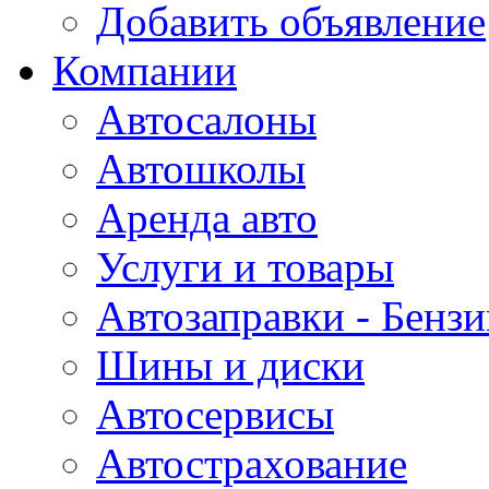
Добавить объявление
Компании
Автосалоны
Автошколы
Аренда авто
Услуги и товары
Автозаправки - Бензи
Шины и диски
Автосервисы
Автострахование