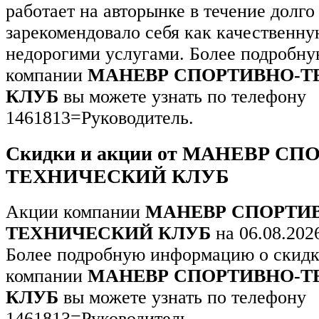
работает на авторынке в течение долго
зарекомендовало себя как качественн
недорогими услугами. Более подробн
компании
МАНЕВР СПОРТИВНО-
КЛУБ
вы можете узнать по телефону
1461813=Руководитель.
Скидки и акции от МАНЕВР С
ТЕХНИЧЕСКИЙ КЛУБ
Акции компании
МАНЕВР СПОРТИ
ТЕХНИЧЕСКИЙ КЛУБ
на 06.08.202
Более подробную информацию о скидк
компании
МАНЕВР СПОРТИВНО-
КЛУБ
вы можете узнать по телефону
1461813=Руководитель.