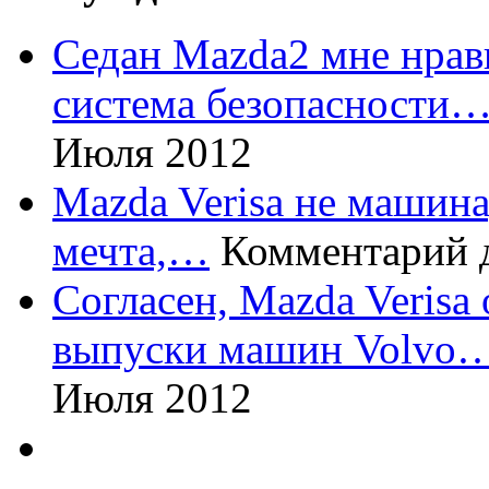
Седан Mazda2 мне нрави
система безопасности
Июля 2012
Mazda Verisa не машина,
мечта,…
Комментарий 
Согласен, Mazda Verisa
выпуски машин Volvo
Июля 2012