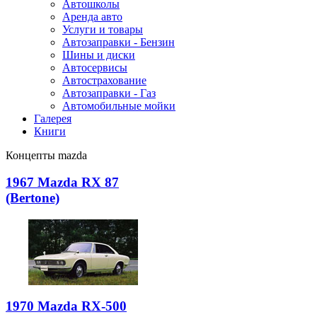
Автошколы
Аренда авто
Услуги и товары
Автозаправки - Бензин
Шины и диски
Автосервисы
Автострахование
Автозаправки - Газ
Автомобильные мойки
Галерея
Книги
Концепты mazda
1967 Mazda RX 87
(Bertone)
1970 Mazda RX-500