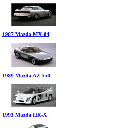
1987 Mazda MX-04
1989 Mazda AZ 550
1991 Mazda HR-X