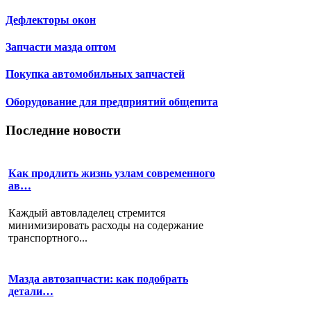
Дефлекторы окон
Запчасти мазда оптом
Покупка автомобильных запчастей
Оборудование для предприятий общепита
Последние новости
Как продлить жизнь узлам современного
ав…
Каждый автовладелец стремится
минимизировать расходы на содержание
транспортного...
Мазда автозапчасти: как подобрать
детали…