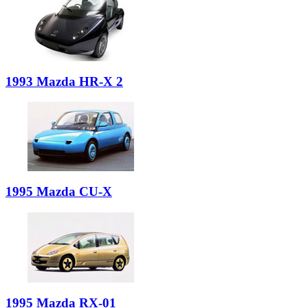
1993 Mazda HR-X 2
1995 Mazda CU-X
1995 Mazda RX-01