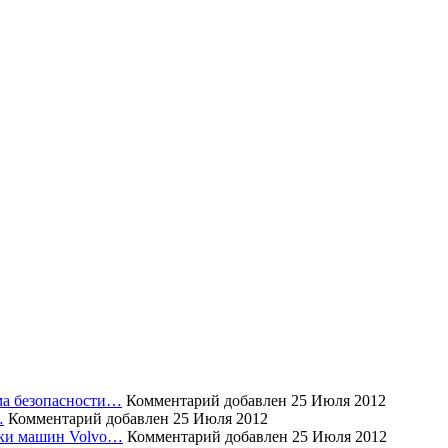
ема безопасности…
Комментарий добавлен 25 Июля 2012
…
Комментарий добавлен 25 Июля 2012
уски машин Volvo…
Комментарий добавлен 25 Июля 2012