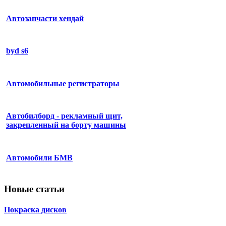
Автозапчасти хендай
byd s6
Автомобильные регистраторы
Автобилборд - рекламный щит,
закрепленный на борту машины
Автомобили БМВ
Новые статьи
Покраска дисков