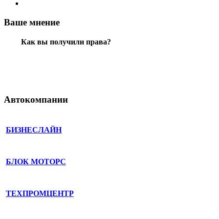
Ваше мнение
Как вы получили права?
Автокомпании
БИЗНЕСЛАЙН
БЛОК МОТОРС
ТЕХПРОМЦЕНТР