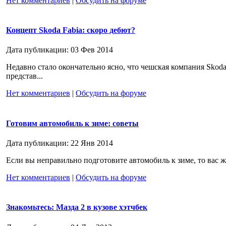
Нет комментариев
|
Обсудить на форуме
Концепт Skoda Fabia: скоро дебют?
Дата публикации: 03 Фев 2014
Недавно стало окончательно ясно, что чешская компания Skod
представ...
Нет комментариев
|
Обсудить на форуме
Готовим автомобиль к зиме: советы
Дата публикации: 22 Янв 2014
Если вы неправильно подготовите автомобиль к зиме, то вас 
Нет комментариев
|
Обсудить на форуме
Знакомьтесь: Мазда 2 в кузове хэтчбек