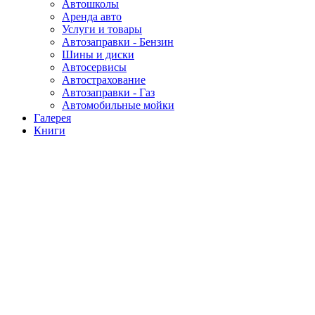
Автошколы
Аренда авто
Услуги и товары
Автозаправки - Бензин
Шины и диски
Автосервисы
Автострахование
Автозаправки - Газ
Автомобильные мойки
Галерея
Книги