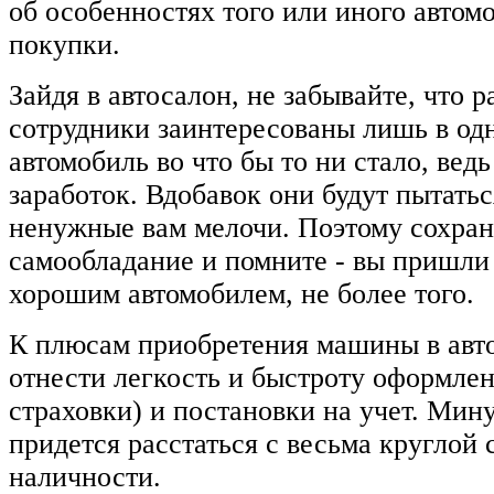
об особенностях того или иного автом
покупки.
Зайдя в автосалон, не забывайте, что 
сотрудники заинтересованы лишь в одн
автомобиль во что бы то ни стало, ведь
заработок. Вдобавок они будут пытатьс
ненужные вам мелочи. Поэтому сохран
самообладание и помните - вы пришли 
хорошим автомобилем, не более того.
К плюсам приобретения машины в авт
отнести легкость и быстроту оформления
страховки) и постановки на учет. Мину
придется расстаться с весьма круглой
наличности.