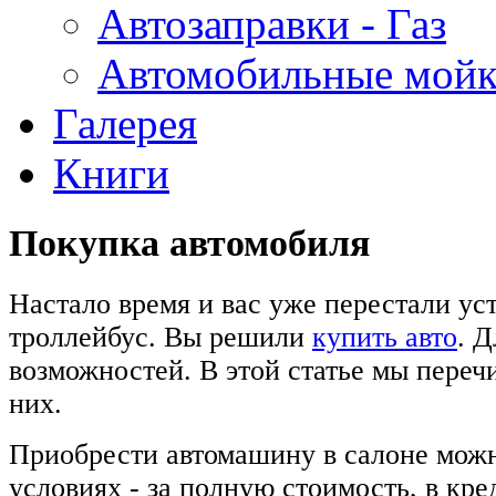
Автозаправки - Газ
Автомобильные мой
Галерея
Книги
Покупка автомобиля
Настало время и вас уже перестали уст
троллейбус. Вы решили
купить авто
. Д
возможностей. В этой статье мы переч
них.
Приобрести автомашину в салоне можн
условиях - за полную стоимость, в кре