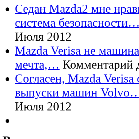
Седан Mazda2 мне нрави
система безопасности
Июля 2012
Mazda Verisa не машина,
мечта,…
Комментарий 
Согласен, Mazda Verisa
выпуски машин Volvo
Июля 2012