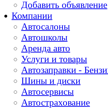
Добавить объявление
Компании
Автосалоны
Автошколы
Аренда авто
Услуги и товары
Автозаправки - Бензи
Шины и диски
Автосервисы
Автострахование