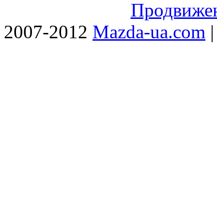
Продвижен
2007-2012
Mazda-ua.com
|