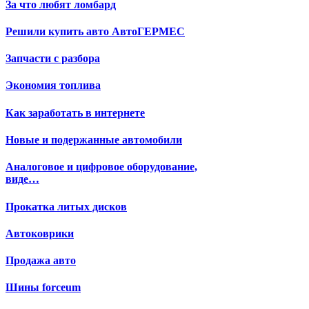
За что любят ломбард
Решили купить авто АвтоГЕРМЕС
Запчасти с разбора
Экономия топлива
Как заработать в интернете
Новые и подержанные автомобили
Аналоговое и цифровое оборудование,
виде…
Прокатка литых дисков
Автоковрики
Продажа авто
Шины forceum