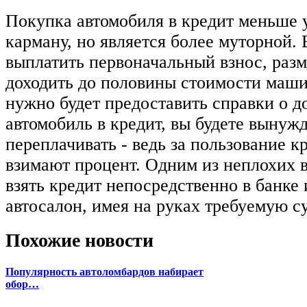
Покупка автомобиля в кредит меньше 
карману, но является более муторной.
выплатить первоначальный взнос, разм
доходить до половины стоимости маши
нужно будет предоставить справки о д
автомобиль в кредит, вы будете вынужд
переплачивать - ведь за пользование к
взимают процент. Одним из неплохих в
взять кредит непосредственно в банке 
автосалон, имея на руках требуемую с
Похожие новости
Популярность автоломбардов набирает
обор…