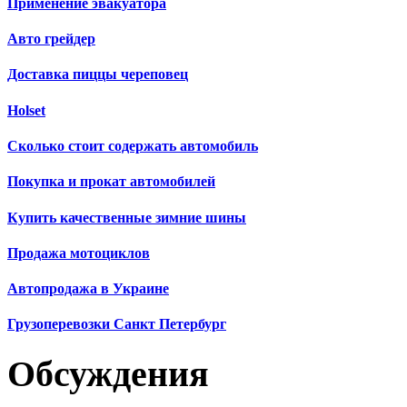
Применение эвакуатора
Авто грейдер
Доставка пиццы череповец
Holset
Сколько стоит содержать автомобиль
Покупка и прокат автомобилей
Купить качественные зимние шины
Продажа мотоциклов
Автопродажа в Украине
Грузоперевозки Санкт Петербург
Обсуждения