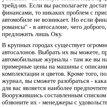
трейд-ин. Если вы располагаете доста
финансами, то никаких проблем с при
автомобиле не возникает. Но если фи
романсы" - в автосалоне, чего доброго,
предложить лишь Оку.
В крупных городах существует огромн
автосалонов. Выбрать их вы можете, п
автомобильные журналы - там же вы н
примерные цены на машины с описани
комплектации и цветов. Кроме того, по
журнал, вы сможете разобраться - как
для вас является наиболее предпочтит
Вооружившись составленным списком 
обзвоните их - менеджеры с удовольст