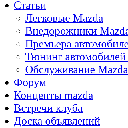
Статьи
Легковые Mazda
Внедорожники Mazd
Премьера автомобил
Тюнинг автомобилей
Обслуживание Mazda
Форум
Концепты mazda
Встречи клуба
Доска объявлений