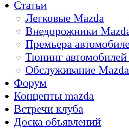
Статьи
Легковые Mazda
Внедорожники Mazd
Премьера автомобил
Тюнинг автомобилей
Обслуживание Mazda
Форум
Концепты mazda
Встречи клуба
Доска объявлений