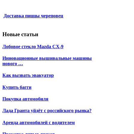
Доставка пиццы череповец
Новые статьи
Лобовое стекло Mazda CX-9
Инновационные вышивальные машины
нового …
Как вызвать эвакуатор
Купить багги
Покупка автомобиля
Лада Гранта уйдёт с российского рынка?
Аренда автомобилей с водителем