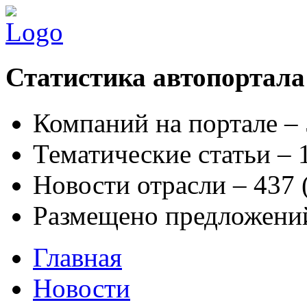
Статистика автопортала
Компаний на портале –
Тематические статьи –
Новости отрасли – 437
Размещено предложени
Главная
Новости