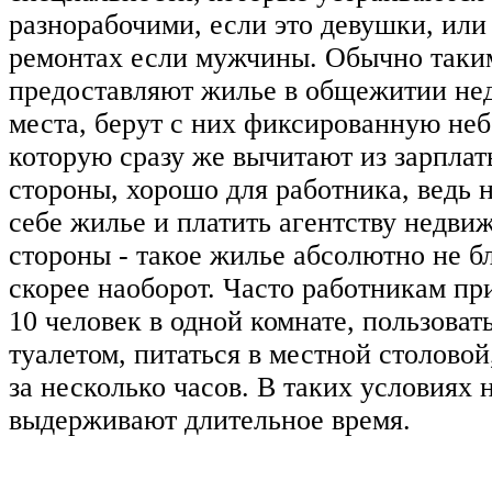
разнорабочими, если это девушки, или 
ремонтах если мужчины. Обычно таки
предоставляют жилье в общежитии нед
места, берут с них фиксированную не
которую сразу же вычитают из зарплаты
стороны, хорошо для работника, ведь 
себе жилье и платить агентству недвиж
стороны - такое жилье абсолютно не б
скорее наоборот. Часто работникам пр
10 человек в одной комнате, пользова
туалетом, питаться в местной столовой
за несколько часов. В таких условиях 
выдерживают длительное время.