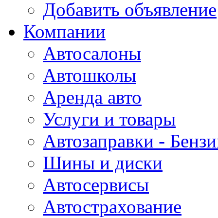
Добавить объявление
Компании
Автосалоны
Автошколы
Аренда авто
Услуги и товары
Автозаправки - Бензи
Шины и диски
Автосервисы
Автострахование