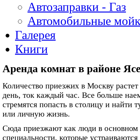
Автозаправки - Газ
Автомобильные мой
Галерея
Книги
Аренда комнат в районе Яс
Количество приезжих в Москву растет
день, ток каждый час. Все больше на
стремятся попасть в столицу и найти т
или личную жизнь.
Сюда приезжают как люди в основном 
специальности, которые устраиваются