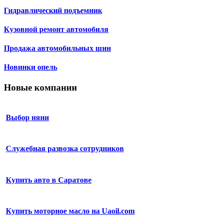
Гидравлический подъемник
Кузовной ремонт автомобиля
Продажа автомобильных шин
Новинки опель
Новые компании
Выбор няни
Служебная развозка сотрудников
Купить авто в Саратове
Купить моторное масло на Uaoil.com