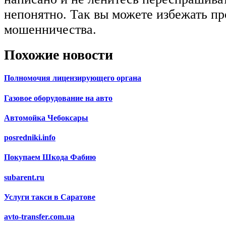
непонятно. Так вы можете избежать пр
мошенничества.
Похожие новости
Полномочия лицензирующего органа
Газовое оборудование на авто
Автомойка Чебоксары
posredniki.info
Покупаем Шкода Фабию
subarent.ru
Услуги такси в Саратове
avto-transfer.com.ua