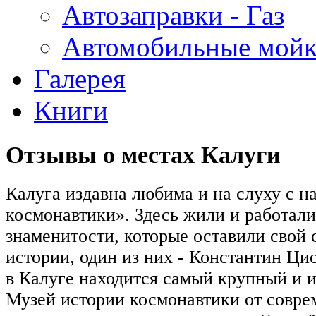
Автозаправки - Газ
Автомобильные мой
Галерея
Книги
Отзывы о местах Калуги
Калуга издавна любима и на слуху с н
космонавтики». Здесь жили и работал
знаменитости, которые оставили свой 
истории, один из них - Константин Ци
в Калуге находится самый крупный и 
Музей истории космонавтики от совре