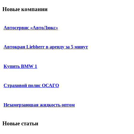
Новые компании
Автосервис «АвтоЛюкс»
Автокран Liebherr в аренду за 5 минут
Купить BMW 1
Страховой полис ОСАГО
Незамерзающая жидкость оптом
Новые статьи