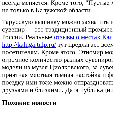
всегда меняется. Кроме того, "Пустые
не только в Калужской области.
Тарусскую вышивку можно захватить и
сувенир — это традиционный промысе
России. Реальные
отзывы о местах Ка
http://kaluga.tulp.ru/
тут предлагает все
посетителям. Кроме этого, Этномир м
огромное количество разных сувениров
модели из музея Циолковского, за сув
приятная местная темная настойка и ф
поездку ими тоже можно отпраздноват
друзьями и близкими. Дата публикации
Похожие новости