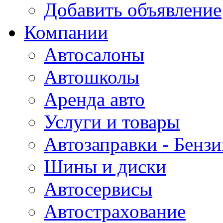
Добавить объявление
Компании
Автосалоны
Автошколы
Аренда авто
Услуги и товары
Автозаправки - Бензи
Шины и диски
Автосервисы
Автострахование