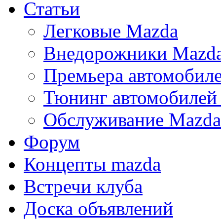
Статьи
Легковые Mazda
Внедорожники Mazd
Премьера автомобил
Тюнинг автомобилей
Обслуживание Mazda
Форум
Концепты mazda
Встречи клуба
Доска объявлений