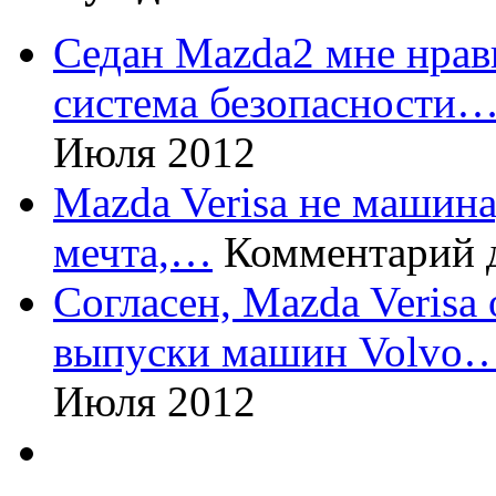
Седан Mazda2 мне нрави
система безопасности
Июля 2012
Mazda Verisa не машина,
мечта,…
Комментарий 
Согласен, Mazda Verisa
выпуски машин Volvo
Июля 2012