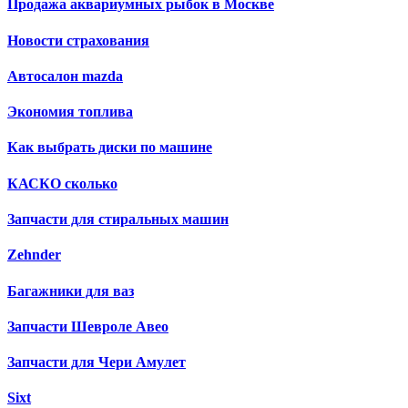
Продажа аквариумных рыбок в Москве
Новости страхования
Автосалон mazda
Экономия топлива
Как выбрать диски по машине
КАСКО сколько
Запчасти для стиральных машин
Zehnder
Багажники для ваз
Запчасти Шевроле Авео
Запчасти для Чери Амулет
Sixt