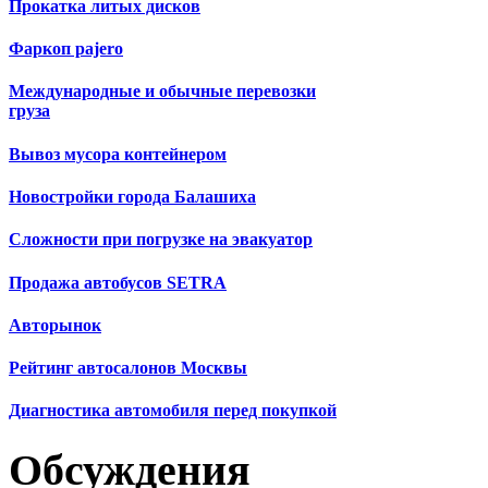
Прокатка литых дисков
Фаркоп pajero
Международные и обычные перевозки
груза
Вывоз мусора контейнером
Новостройки города Балашиха
Сложности при погрузке на эвакуатор
Продажа автобусов SETRA
Авторынок
Рейтинг автосалонов Москвы
Диагностика автомобиля перед покупкой
Обсуждения