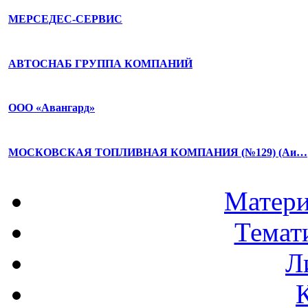
МЕРСЕДЕС-СЕРВИС
АВТОСНАБ ГРУППА КОМПАНИЙ
ООО «Авангард»
МОСКОВСКАЯ ТОПЛИВНАЯ КОМПАНИЯ (№129) (Аи…
Матери
Темат
Л