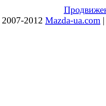
Продвижен
2007-2012
Mazda-ua.com
|