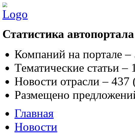
Статистика автопортала
Компаний на портале –
Тематические статьи –
Новости отрасли – 437
Размещено предложени
Главная
Новости