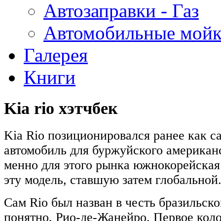
Автозаправки - Газ
Автомобильные мой
Галерея
Книги
Kia rio хэтчбек
Kia Rio позиционировался ранее как 
автомобиль для буржуйского американ
менно для этого рынка южнокорейская
эту модель, ставшую затем глобальной
Сам Rio был назван в честь бразильско
понятно, Рио-де-Жанейро. Первое кол