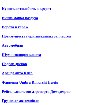
Купить автомобиль в кредит
Виниа мойка воздуха
Ворота в гараж
Преимущества оригинальных запчастей
Автомобили
Шумоизоляция капота
Подбор дисков
Аренда авто Киев
Фаркопы Umbra Rimorchi Італія
Рейсы самолетов аэропорта Домодедово
Грузовые автомобили