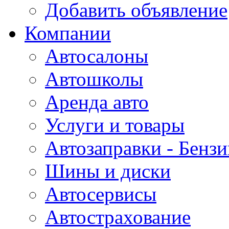
Добавить объявление
Компании
Автосалоны
Автошколы
Аренда авто
Услуги и товары
Автозаправки - Бензи
Шины и диски
Автосервисы
Автострахование