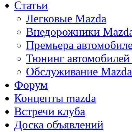
Статьи
Легковые Mazda
Внедорожники Mazd
Премьера автомобил
Тюнинг автомобилей
Обслуживание Mazda
Форум
Концепты mazda
Встречи клуба
Доска объявлений