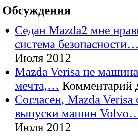
Обсуждения
Седан Mazda2 мне нрави
система безопасности
Июля 2012
Mazda Verisa не машина,
мечта,…
Комментарий 
Согласен, Mazda Verisa
выпуски машин Volvo
Июля 2012