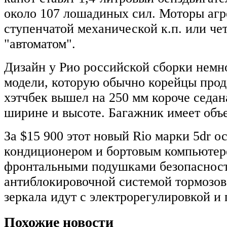
около 107 лошадиных сил. Моторы агр
ступенчатой механической к.п. или ч
"автоматом".
Дизайн у Рио российской сборки немно
модели, которую обычно корейцы прод
хэтчбек вышел на 250 мм короче седана
ширине и высоте. Багажник имеет объе
За $15 900 этот новый Rio марки 5dr 
кондиционером и бортовым компьютеро
фронтальными подушками безопасност
антиблокировочной системой тормозов
зеркала идут с электрорегулировкой и 
Похожие новости