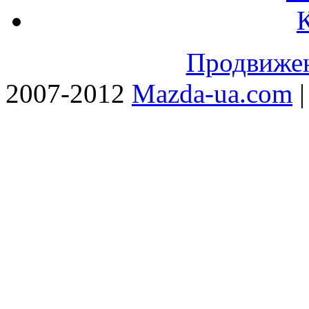
Продвижен
2007-2012
Mazda-ua.com
|