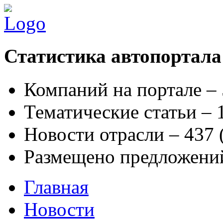
Статистика автопортала
Компаний на портале –
Тематические статьи –
Новости отрасли – 437
Размещено предложени
Главная
Новости