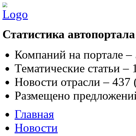
Статистика автопортала
Компаний на портале –
Тематические статьи –
Новости отрасли – 437
Размещено предложени
Главная
Новости