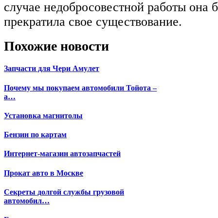
случае недобросовестной работы она 
прекратила свое существование.
Похожие новости
Запчасти для Чери Амулет
Почему мы покупаем автомобили Тойота –
а…
Установка магнитолы
Бензин по картам
Интернет-магазин автозапчастей
Прокат авто в Москве
Секреты долгой службы грузовой
автомобил…