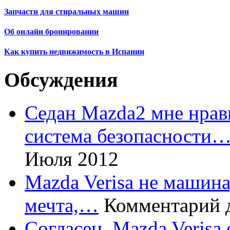
Запчасти для стиральных машин
Об онлайн бронировании
Как купить недвижимость в Испании
Обсуждения
Седан Mazda2 мне нрави
система безопасности
Июля 2012
Mazda Verisa не машина,
мечта,…
Комментарий 
Согласен, Mazda Verisa