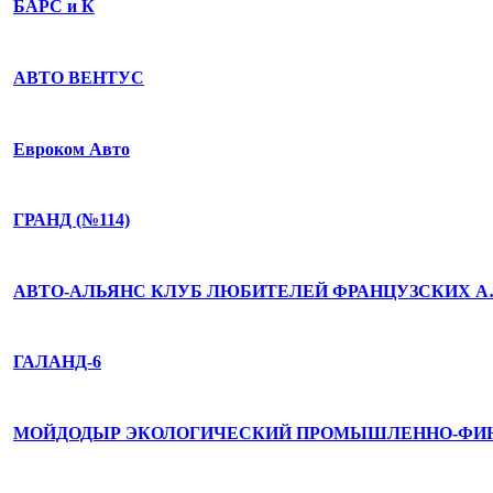
БАРС и К
АВТО ВЕНТУС
Евроком Авто
ГРАНД (№114)
АВТО-АЛЬЯНС КЛУБ ЛЮБИТЕЛЕЙ ФРАНЦУЗСКИХ 
ГАЛАНД-6
МОЙДОДЫР ЭКОЛОГИЧЕСКИЙ ПРОМЫШЛЕННО-ФИ