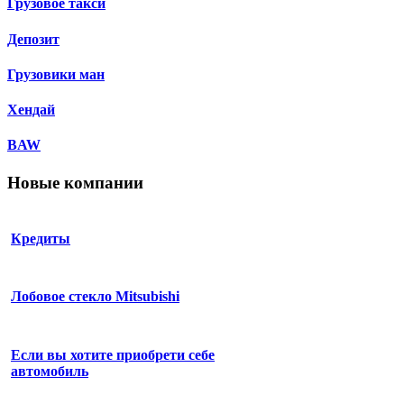
Грузовое такси
Депозит
Грузовики ман
Хендай
BAW
Новые компании
Кредиты
Лобовое стекло Mitsubishi
Если вы хотите приобрети себе
автомобиль