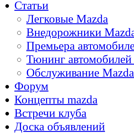
Статьи
Легковые Mazda
Внедорожники Mazd
Премьера автомобил
Тюнинг автомобилей
Обслуживание Mazda
Форум
Концепты mazda
Встречи клуба
Доска объявлений