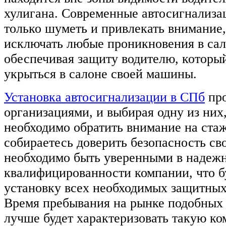
хулигана. Современные автосигнализа
только шуметь и привлекать внимание
исключать любые проникновения в сал
обеспечивая защиту водителю, которы
укрыться в салоне своей машины.
Установка автосигнализации в СПб
про
организациями, и выбирая одну из них
необходимо обратить внимание на стаж
собираетесь доверить безопасность с
необходимо быть уверенными в надеж
квалифицированности компании, что б
установку всех необходимых защитных
Время пребывания на рынке подобных 
лучше будет характеризовать такую ко