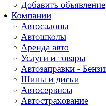
Добавить объявление
Компании
Автосалоны
Автошколы
Аренда авто
Услуги и товары
Автозаправки - Бензи
Шины и диски
Автосервисы
Автострахование