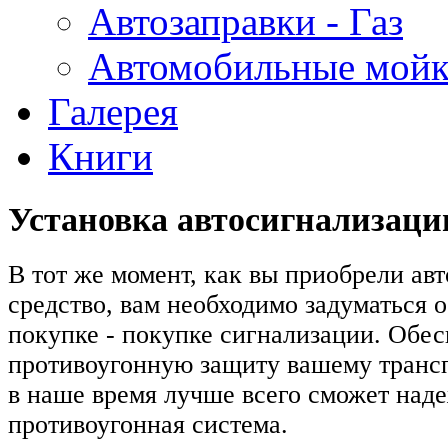
Автозаправки - Газ
Автомобильные мой
Галерея
Книги
Установка автосигнализаци
В тот же момент, как вы приобрели ав
средство, вам необходимо задуматься 
покупке - покупке сигнализации. Обес
противоугонную защиту вашему транс
в наше время лучше всего сможет над
противоугонная система.