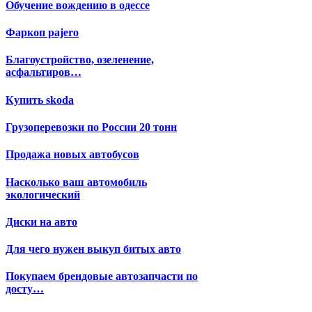
Обучение вождению в одессе
Фаркоп pajero
Благоустройство, озеленение,
асфальтиров…
Купить skoda
Грузоперевозки по России 20 тонн
Продажа новых автобусов
Насколько ваш автомобиль
экологический
Диски на авто
Для чего нужен выкуп битых авто
Покупаем брендовые автозапчасти по
досту…