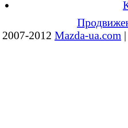
Продвижен
2007-2012
Mazda-ua.com
|