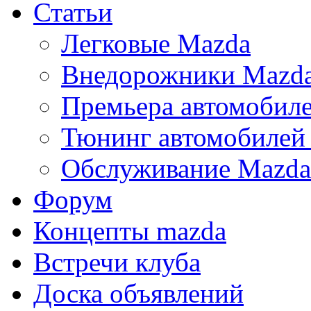
Статьи
Легковые Mazda
Внедорожники Mazd
Премьера автомобил
Тюнинг автомобилей
Обслуживание Mazda
Форум
Концепты mazda
Встречи клуба
Доска объявлений