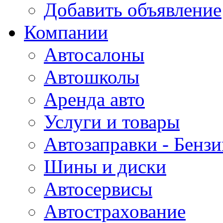
Добавить объявление
Компании
Автосалоны
Автошколы
Аренда авто
Услуги и товары
Автозаправки - Бензи
Шины и диски
Автосервисы
Автострахование