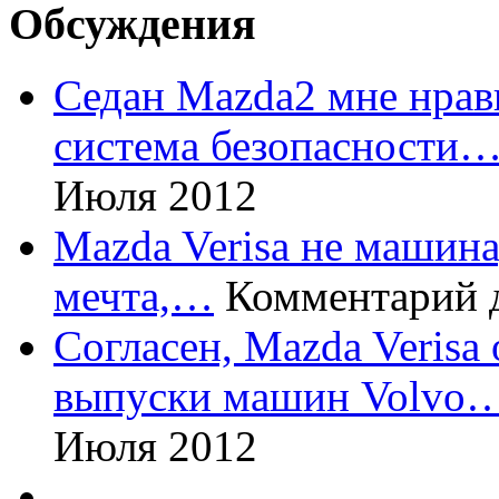
Обсуждения
Седан Mazda2 мне нрави
система безопасности
Июля 2012
Mazda Verisa не машина,
мечта,…
Комментарий 
Согласен, Mazda Verisa
выпуски машин Volvo
Июля 2012