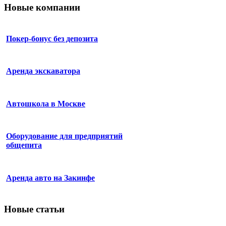
Новые компании
Покер-бонус без депозита
Аренда экскаватора
Автошкола в Москве
Оборудование для предприятий
общепита
Аренда авто на Закинфе
Новые статьи