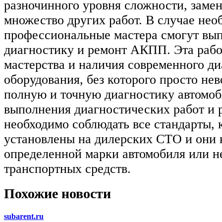
разночинного уровня сложности, замен
множество других работ. В случае нео
профессиональные мастера смогут вы
диагностику и ремонт АКПП. Эта рабо
мастерства и наличия современного д
оборудования, без которого просто не
полную и точную диагностику автомоб
выполнения диагностических работ и 
необходимо соблюдать все стандарты, 
установлены на дилерских СТО и они 
определенной марки автомобиля или н
транспортных средств.
Похожие новости
subarent.ru