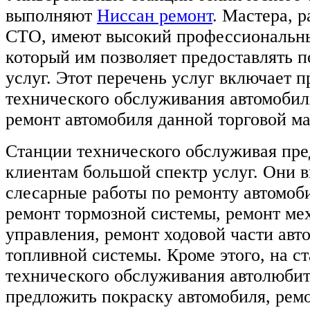
выполняют
Ниссан ремонт
. Мастера, 
СТО, имеют высокий профессиональны
который им позволяет предоставлять 
услуг. Этот перечень услуг включает 
технического обслуживания автомобил
ремонт автомобиля данной торговой ма
Станции технического обслуживая пре
клиентам большой спектр услуг. Они 
слесарные работы по ремонту автомоб
ремонт тормозной системы, ремонт ме
управления, ремонт ходовой части авт
топливной системы. Кроме этого, на с
технического обслуживания автолюбит
предложить покраску автомобиля, ремо