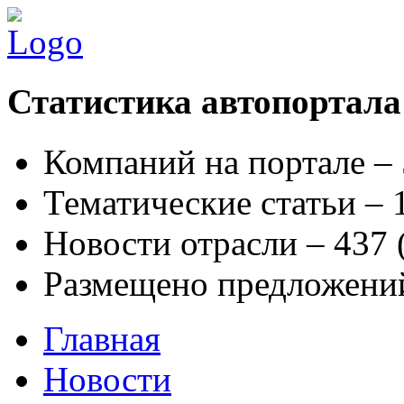
Статистика автопортала
Компаний на портале –
Тематические статьи –
Новости отрасли – 437
Размещено предложени
Главная
Новости