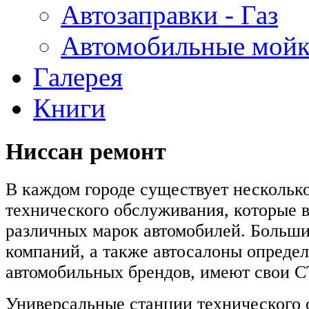
Автозаправки - Газ
Автомобильные мой
Галерея
Книги
Ниссан ремонт
В каждом городе существует нескольк
технического обслуживания, которые 
различных марок автомобилей. Больш
компаний, а также автосалоны опреде
автомобильных брендов, имеют свои 
Универсальные станции технического