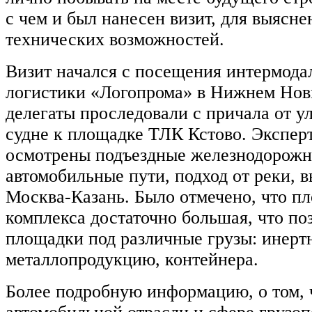
с чем и был нанесен визит, для выясне
технических возможностей.
Визит начался с посещения интермода
логистики «Логопрома» в Нижнем Нов
делегаты проследовали с причала от 
судне к площадке ТЛК Кстово. Экспер
осмотрены подъездные железнодорожн
автомобильные пути, подход от реки, в
Москва-Казань. Было отмечено, что п
комплекса достаточно большая, что по
площадки под различные грузы: инертн
металлопродукцию, контейнера.
Более подробную информацию, о том, 