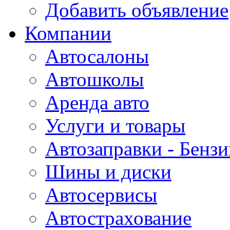
Добавить объявление
Компании
Автосалоны
Автошколы
Аренда авто
Услуги и товары
Автозаправки - Бензи
Шины и диски
Автосервисы
Автострахование