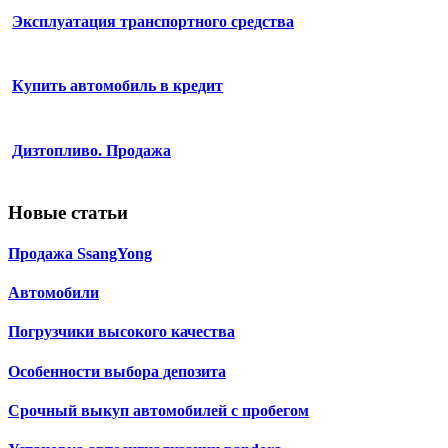
Эксплуатация транспортного средства
Купить автомобиль в кредит
Дизтопливо. Продажа
Новые статьи
Продажа SsangYong
Автомобили
Погрузчики высокого качества
Особенности выбора депозита
Срочный выкуп автомобилей с пробегом