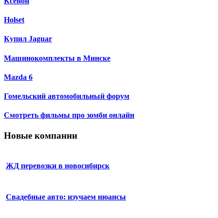
Ксенон
Holset
Купил Jaguar
Машинокомплекты в Минске
Mazda 6
Гомельский автомобильный форум
Смотреть фильмы про зомби онлайн
Новые компании
ЖД перевозки в новосибирск
Свадебные авто: изучаем нюансы