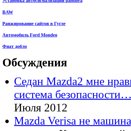
Установка автосигнализации pandora
BAW
Ранжирование сайтов в Гугле
Автомобиль Ford Mondeo
Фиат добло
Обсуждения
Седан Mazda2 мне нрави
система безопасности
Июля 2012
Mazda Verisa не машина,