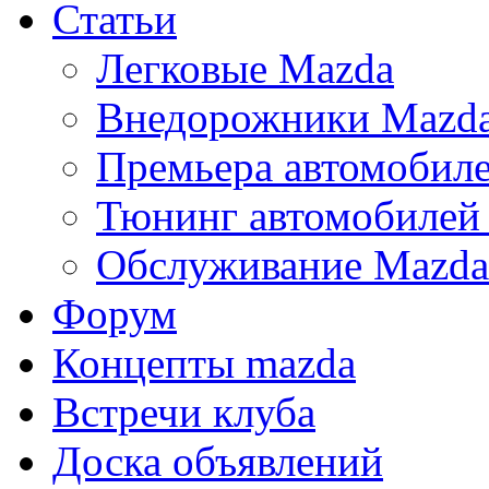
Статьи
Легковые Mazda
Внедорожники Mazd
Премьера автомобил
Тюнинг автомобилей
Обслуживание Mazda
Форум
Концепты mazda
Встречи клуба
Доска объявлений