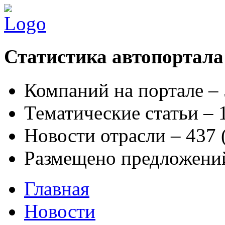
Статистика автопортала
Компаний на портале –
Тематические статьи –
Новости отрасли – 437
Размещено предложени
Главная
Новости