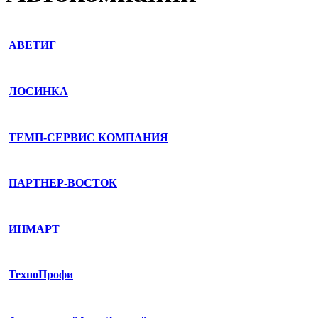
АВЕТИГ
ЛОСИНКА
ТЕМП-СЕРВИС КОМПАНИЯ
ПАРТНЕР-ВОСТОК
ИНМАРТ
ТехноПрофи