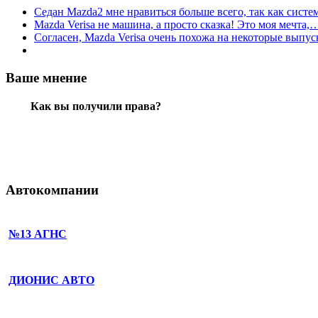
Седан Mazda2 мне нравиться больше всего, так как сист
Mazda Verisa не машина, а просто сказка! Это моя мечта,
Согласен, Mazda Verisa очень похожа на некоторые вып
Ваше мнение
Как вы получили права?
Автокомпании
№13 АГНС
ДИОНИС АВТО