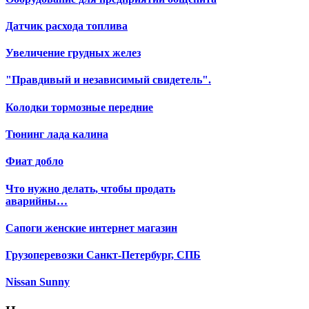
Датчик расхода топлива
Увеличение грудных желез
"Правдивый и независимый свидетель".
Колодки тормозные передние
Тюнинг лада калина
Фиат добло
Что нужно делать, чтобы продать
аварийны…
Сапоги женские интернет магазин
Грузоперевозки Санкт-Петербург, СПБ
Nissan Sunny