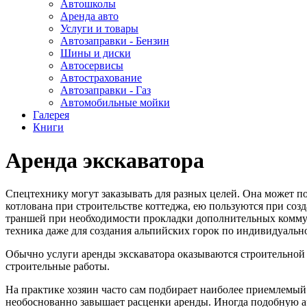
Автошколы
Аренда авто
Услуги и товары
Автозаправки - Бензин
Шины и диски
Автосервисы
Автострахование
Автозаправки - Газ
Автомобильные мойки
Галерея
Книги
Аренда экскаватора
Спецтехнику могут заказывать для разных целей. Она может по
котлована при строительстве коттеджа, ею пользуются при созд
траншей при необходимости прокладки дополнительных коммун
техника даже для создания альпийских горок по индивидуальн
Обычно услуги аренды экскаватора оказываются строительной
строительные работы.
На практике хозяин часто сам подбирает наиболее приемлемый
необоснованно завышает расценки аренды. Иногда подобную а