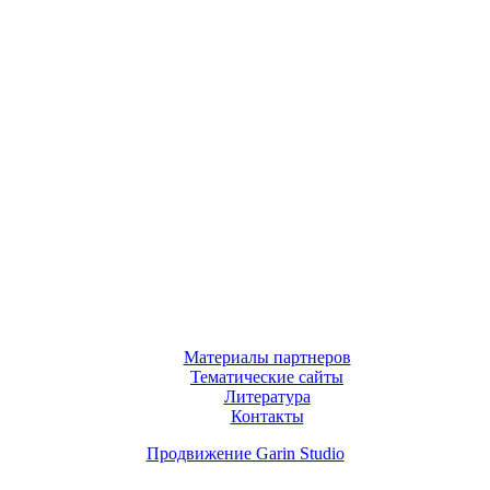
Материалы партнеров
Тематические сайты
Литература
Контакты
Продвижение Garin Studio