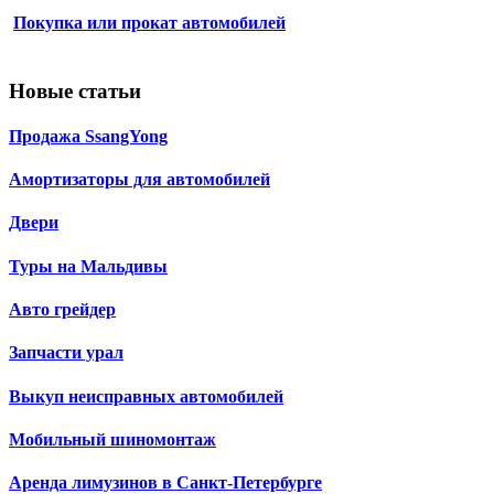
Покупка или прокат автомобилей
Новые статьи
Продажа SsangYong
Амортизаторы для автомобилей
Двери
Туры на Мальдивы
Авто грейдер
Запчасти урал
Выкуп неисправных автомобилей
Мобильный шиномонтаж
Аренда лимузинов в Санкт-Петербурге