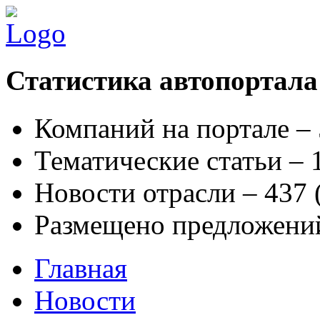
Статистика автопортала
Компаний на портале –
Тематические статьи –
Новости отрасли – 437
Размещено предложени
Главная
Новости