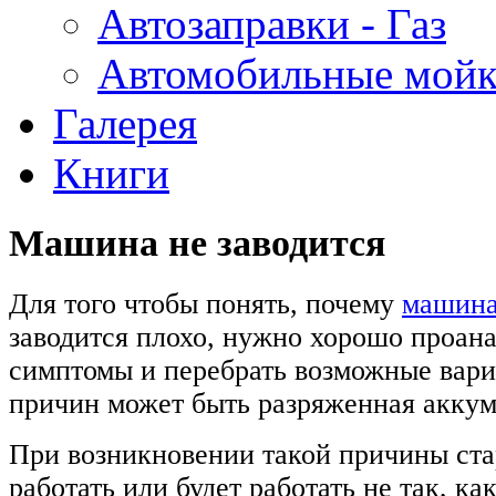
Автозаправки - Газ
Автомобильные мой
Галерея
Книги
Машина не заводится
Для того чтобы понять, почему
машина
заводится плохо, нужно хорошо проана
симптомы и перебрать возможные вари
причин может быть разряженная аккум
При возникновении такой причины ста
работать или будет работать не так, как