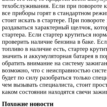
техобслуживания. Если при повороте 
все приборы горят в стандартном режи
стоит искать в стартере. При поворот
раздаваться характерный щелчок, кото
стартера. Если стартер крутиться норм
проверить наличие бензина в баке. Есл
топливо в наличие есть, стартер крути
значить и аккумуляторная батарея в по
обратить внимание на систему зажига
возможно, что с неисправностью сист
будет по силу разобраться только спец
чем вызывать специалиста, стоит прос
каком состоянии находятся свечи зажи
Похожие новости