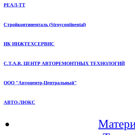
РЕАЛ-ТТ
Стройконтиненталь (Stroycontinental)
ИК ИНЖТЕХСЕРВИС
C.T.A.R. ЦЕНТР АВТОРЕМОНТНЫХ ТЕХНОЛОГИЙ
ООО "Автоцентр-Центральный"
АВТО-ЛЮКС
Матери