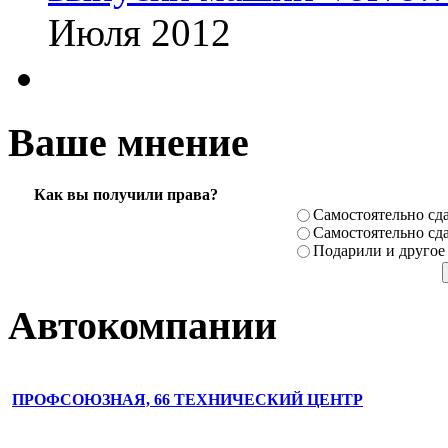
Июля 2012
Ваше мнение
Как вы получили права?
Самостоя­тельно сда
Самостоя­тельно сда
Подарили­ и другое
Автокомпании
ПРОФСОЮЗНАЯ, 66 ТЕХНИЧЕСКИЙ ЦЕНТР