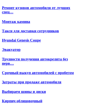
Ремонт кузовов автомобиля от лучших
спец…
Монтаж камина
Такси для доставки сотрудников
Hyundai Genesis Coupe
Эвакуатор
Трудности получения автокредита без
перв…
Срочный выкуп автомобилей с пробегом
Затраты при продаже автомобиля
Выбираем шины и диски
Кирпич облицовочный