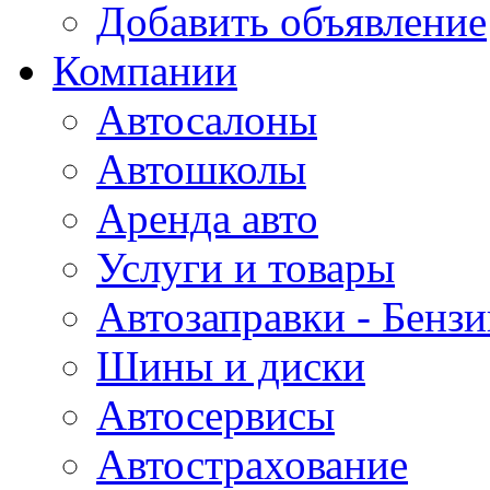
Добавить объявление
Компании
Автосалоны
Автошколы
Аренда авто
Услуги и товары
Автозаправки - Бензи
Шины и диски
Автосервисы
Автострахование