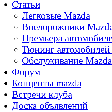
Статьи
Легковые Mazda
Внедорожники Mazd
Премьера автомобил
Тюнинг автомобилей
Обслуживание Mazda
Форум
Концепты mazda
Встречи клуба
Доска объявлений