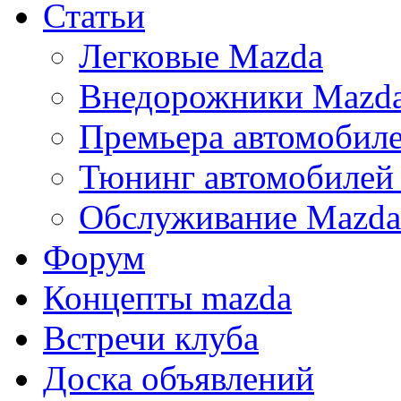
Статьи
Легковые Mazda
Внедорожники Mazd
Премьера автомобил
Тюнинг автомобилей
Обслуживание Mazda
Форум
Концепты mazda
Встречи клуба
Доска объявлений