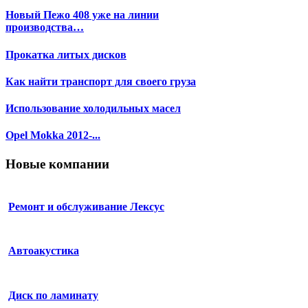
Новый Пежо 408 уже на линии
производства…
Прокатка литых дисков
Как найти транспорт для своего груза
Использование холодильных масел
Opel Mokka 2012-...
Новые компании
Ремонт и обслуживание Лексус
Автоакустика
Диск по ламинату