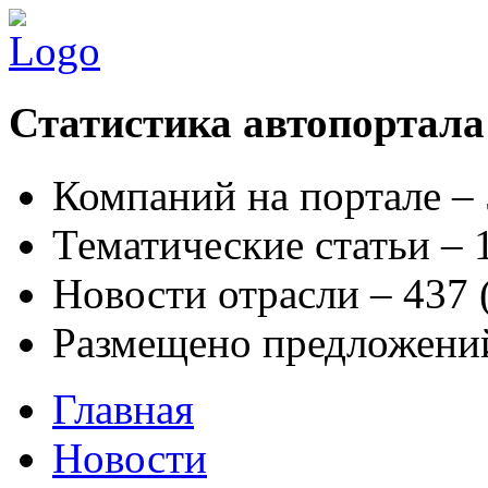
Статистика автопортала
Компаний на портале –
Тематические статьи –
Новости отрасли – 437
Размещено предложени
Главная
Новости