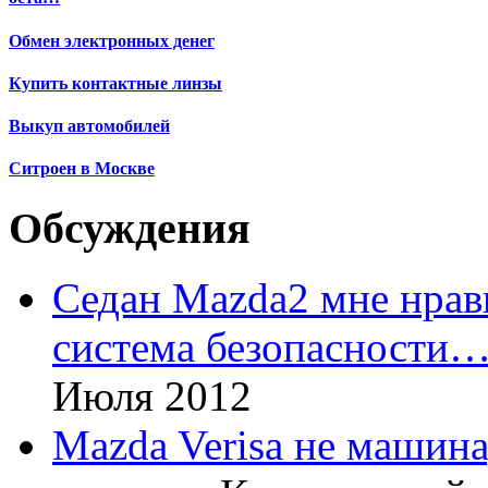
Обмен электронных денег
Купить контактные линзы
Выкуп автомобилей
Ситроен в Москве
Обсуждения
Седан Mazda2 мне нрави
система безопасности
Июля 2012
Mazda Verisa не машина,