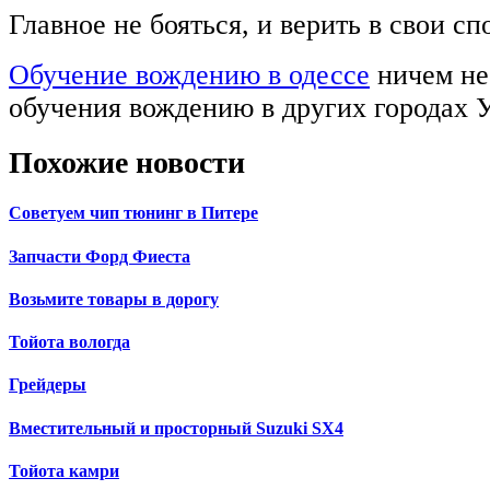
Главное не бояться, и верить в свои с
Обучение вождению в одессе
ничем не
обучения вождению в других городах 
Похожие новости
Советуем чип тюнинг в Питере
Запчасти Форд Фиеста
Возьмите товары в дорогу
Тойота вологда
Грейдеры
Вместительный и просторный Suzuki SX4
Тойота камри