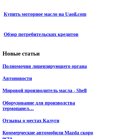
Купить моторное масло на Uaoil.com
Обзор потребительских кредитов
Новые статьи
Полномочия лицензирующего органа
Автоновости
Мировой производитель масла - Shell
Оборудование для производства
термопанел…
Отзывы о местах Калуги
Коммерческие автомобили Mazda скоро
оста…