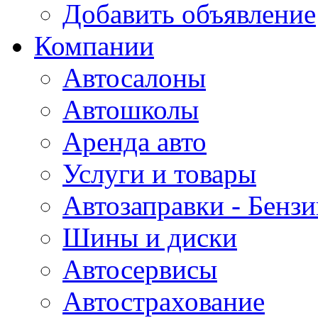
Добавить объявление
Компании
Автосалоны
Автошколы
Аренда авто
Услуги и товары
Автозаправки - Бензи
Шины и диски
Автосервисы
Автострахование