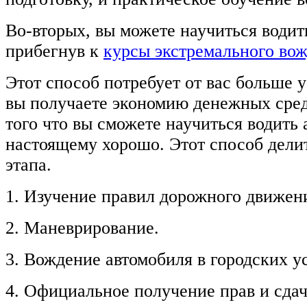
Во-вторых, вы можете научиться водит
прибегнув к
курсы экстремального вож
Этот способ потребует от вас больше 
вы получаете экономию денежных сред
того что вы сможете научиться водить 
настоящему хорошо. Этот способ дели
этапа.
1. Изучение правил дорожного движен
2. Маневрирование.
3. Вождение автомобиля в городских у
4. Официальное получение прав и сдач