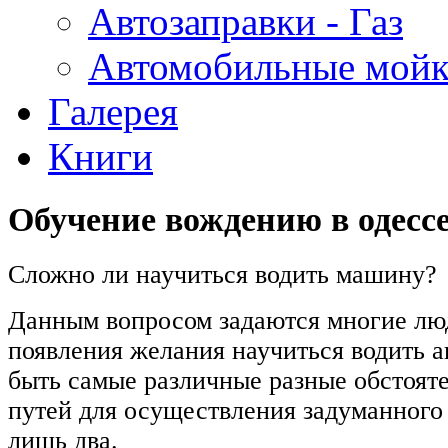
Автозаправки - Газ
Автомобильные мой
Галерея
Книги
Обучение вождению в одесс
Сложно ли научиться водить машину?
Данным вопросом задаются многие лю
появления желания научиться водить а
быть самые различные разные обстояте
путей для осуществления задуманного
лишь два.