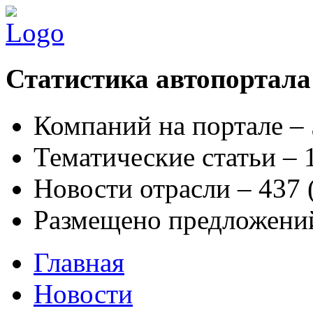
Статистика автопортала
Компаний на портале –
Тематические статьи –
Новости отрасли – 437
Размещено предложени
Главная
Новости