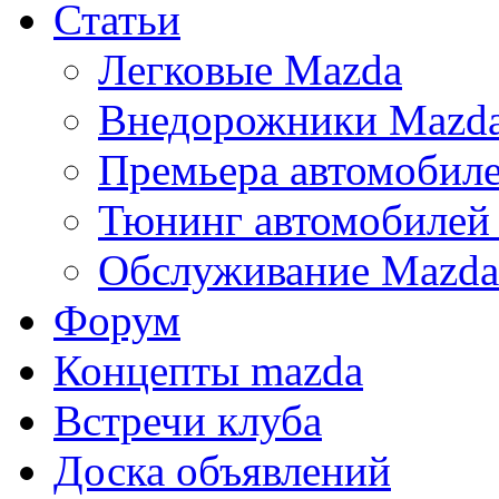
Статьи
Легковые Mazda
Внедорожники Mazd
Премьера автомобил
Тюнинг автомобилей
Обслуживание Mazda
Форум
Концепты mazda
Встречи клуба
Доска объявлений