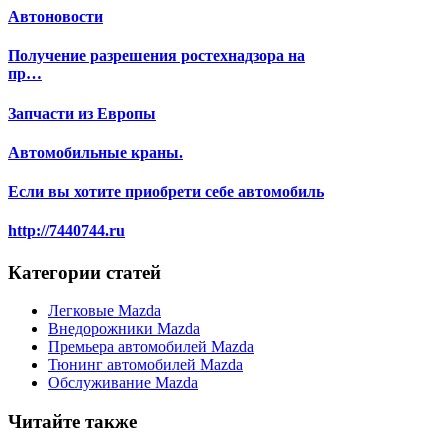
Автоновости
Получение разрешения ростехнадзора на
пр…
Запчасти из Европы
Автомобильные краны.
Если вы хотите приобрети себе автомобиль
http://7440744.ru
Категории статей
Легковые Mazda
Внедорожники Mazda
Премьера автомобилей Mazda
Тюнинг автомобилей Mazda
Обслуживание Mazda
Читайте также