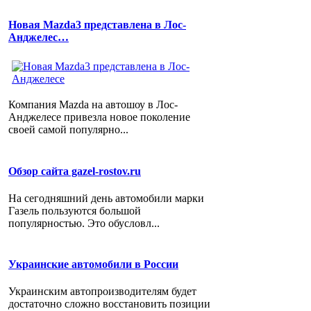
Новая Mazda3 представлена в Лос-
Анджелес…
Компания Mazda на автошоу в Лос-
Анджелесе привезла новое поколение
своей самой популярно...
Обзор сайта gazel-rostov.ru
На сегодняшний день автомобили марки
Газель пользуются большой
популярностью. Это обусловл...
Украинские автомобили в России
Украинским автопроизводителям будет
достаточно сложно восстановить позиции