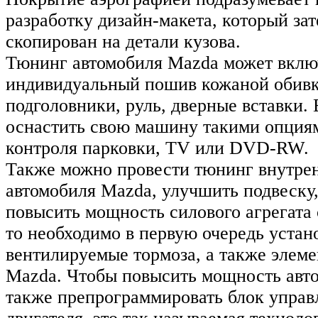
разработку дизайн-макета, который зат
скопирован на детали кузова.
Тюнинг автомобиля Mazda может включ
индивидуальный пошив кожаной обивк
подголовники, руль, дверные вставки.
оснастить свою машину такими опция
контроля парковки, TV или DVD-RW.
Также можно провести тюнинг внутре
автомобиля Mazda, улучшить подвеску,
повысить мощность силового агрегата 
то необходимо в первую очередь устан
вентилируемые тормоза, а также элеме
Mazda. Чтобы повысить мощность авт
также препрограммировать блок управ