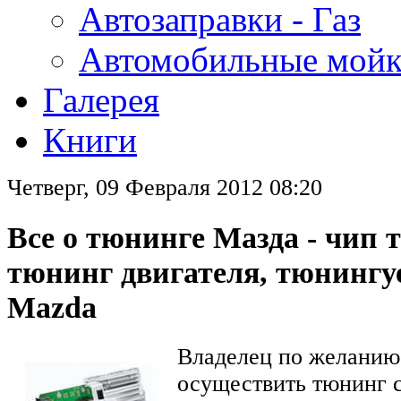
Автозаправки - Газ
Автомобильные мой
Галерея
Книги
Четверг, 09 Февраля 2012 08:20
Все о тюнинге Мазда - чип 
тюнинг двигателя, тюнинг
Mazda
Владелец по желанию
осуществить тюнинг с