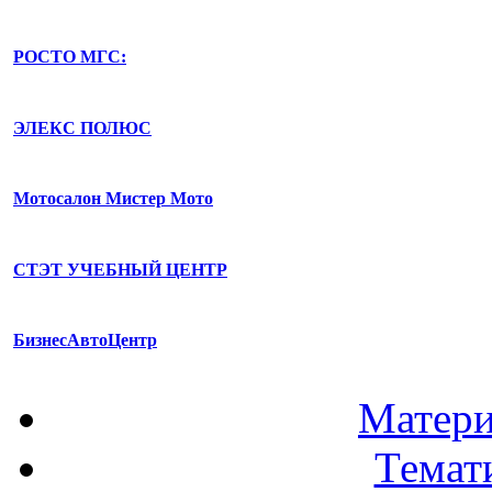
РОСТО МГС:
ЭЛЕКС ПОЛЮС
Мотосалон Мистер Мото
СТЭТ УЧЕБНЫЙ ЦЕНТР
БизнесАвтоЦентр
Матери
Темат