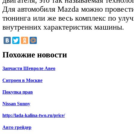
двигателя, это так называемая техноло
Для автомобиля Mazda можно провести
тюнинга или же весь комплекс по ул
внутренних характеристик машины.
Похожие новости
Запчасти Шевроле Авео
Ситроен в Москве
Покупка прав
Nissan Sunny
http://lada-kalina-two.ru/price/
Авто грейдер