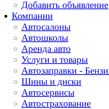
Добавить объявление
Компании
Автосалоны
Автошколы
Аренда авто
Услуги и товары
Автозаправки - Бензи
Шины и диски
Автосервисы
Автострахование