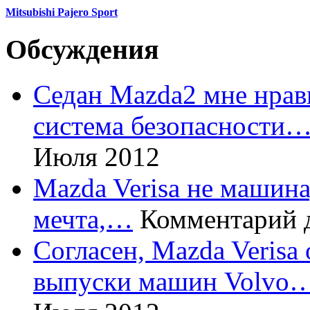
Mitsubishi Pajero Sport
Обсуждения
Седан Mazda2 мне нрави
система безопасности
Июля 2012
Mazda Verisa не машина,
мечта,…
Комментарий 
Согласен, Mazda Verisa
выпуски машин Volvo