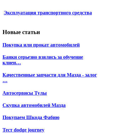
Эксплуатация транспортного средства
Новые статьи
Покупка или прокат автомобилей
Банки серьезно взялись за обучение
клиен…
Качественные запчасти для Мазда - залог
…
Автосервисы Тулы
Скупка автомобилей Мазда
Покупаем Шкода Фабию
Тест dodge journey