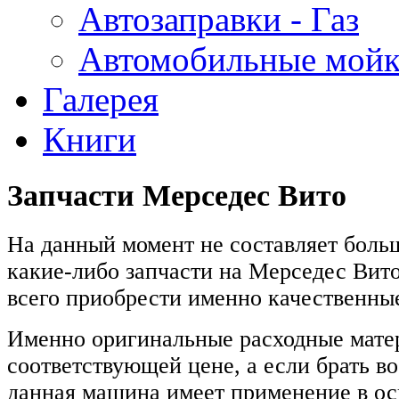
Автозаправки - Газ
Автомобильные мой
Галерея
Книги
Запчасти Мерседес Вито
На данный момент не составляет боль
какие-либо запчасти на Мерседес Вито
всего приобрести именно качественн
Именно оригинальные расходные мате
соответствующей цене, а если брать во
данная машина имеет применение в ос