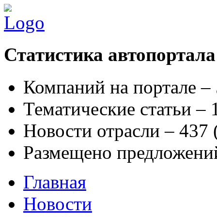
Статистика автопортала
Компаний на портале –
Тематические статьи –
Новости отрасли – 437
Размещено предложени
Главная
Новости