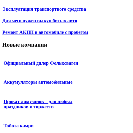
Эксплуатация транспортного средства
Для чего нужен выкуп битых авто
Ремонт АКПП в автомобиле с пробегом
Новые компании
Официальный дилер Фольксваген
Аккумуляторы автомобильные
Прокат лимузинов – для любых
праздников и торжеств
Тойота камри