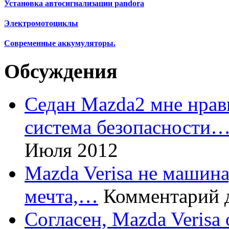
Установка автосигнализации pandora
Электромотоциклы
Современные аккумуляторы.
Обсуждения
Седан Mazda2 мне нрави
система безопасности
Июля 2012
Mazda Verisa не машина,
мечта,…
Комментарий 
Согласен, Mazda Verisa