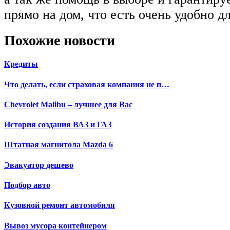
прямо на дом, что есть очень удобно д
Похожие новости
Кредиты
Что делать, если страховая компания не п…
Chevrolet Malibu – лучшее для Вас
История создания ВАЗ и ГАЗ
Штатная магнитола Mazda 6
Эвакуатор дешево
Подбор авто
Кузовной ремонт автомобиля
Вывоз мусора контейнером