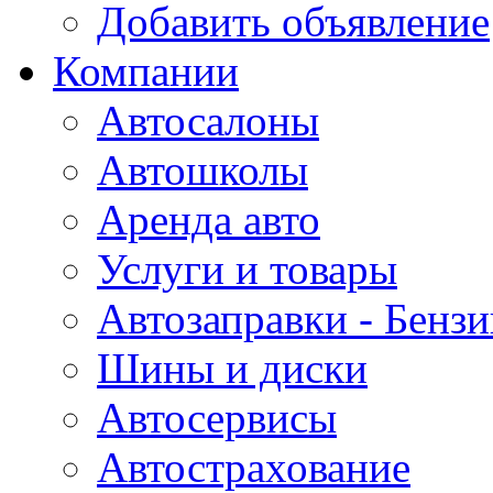
Добавить объявление
Компании
Автосалоны
Автошколы
Аренда авто
Услуги и товары
Автозаправки - Бензи
Шины и диски
Автосервисы
Автострахование