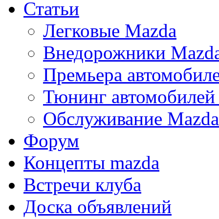
Статьи
Легковые Mazda
Внедорожники Mazd
Премьера автомобил
Тюнинг автомобилей
Обслуживание Mazda
Форум
Концепты mazda
Встречи клуба
Доска объявлений