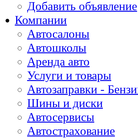
Добавить объявление
Компании
Автосалоны
Автошколы
Аренда авто
Услуги и товары
Автозаправки - Бензи
Шины и диски
Автосервисы
Автострахование