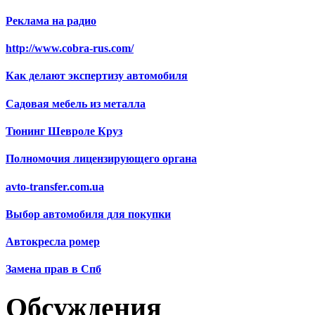
Реклама на радио
http://www.cobra-rus.com/
Как делают экспертизу автомобиля
Садовая мебель из металла
Тюнинг Шевроле Круз
Полномочия лицензирующего органа
avto-transfer.com.ua
Выбор автомобиля для покупки
Автокресла ромер
Замена прав в Спб
Обсуждения