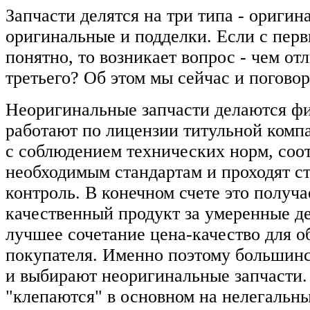
Запчасти делятся на три типа - оригин
оригинальные и подделки. Если с пер
понятно, то возникает вопрос - чем от
третьего? Об этом мы сейчас и погово
Неоригинальные запчасти делаются ф
работают по лицензии титульной комп
с соблюдением технических норм, соо
необходимым стандартам и проходят 
контроль. В конечном счете это получа
качественный продукт за умеренные ден
лучшее сочетание цена-качество для 
покупателя. Именно поэтому большин
и выбирают неоригинальные запчасти.
"клепаются" в основном на нелегальны