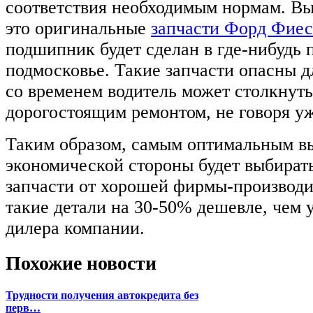
соответствия необходимым нормам. Вы
это оригинальные
запчасти Форд Фиес
подшипник будет сделан в где-нибудь 
подмосковье. Такие запчасти опасны д
со временем водитель может столкнуть
дорогостоящим ремонтом, не говоря уж
Таким образом, самым оптимальным в
экономической стороны будет выбират
запчасти от хорошей фирмы-производи
такие детали на 30-50% дешевле, чем 
дилера компании.
Похожие новости
Трудности получения автокредита без
перв…