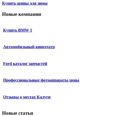
Купить шины для зимы
Новые компании
Купить BMW 1
Автомобильный кинотеатр
Ford каталог запчастей
Профессиональные фотоаппараты цены
Отзывы о местах Калуги
Новые статьи