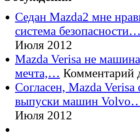
Седан Mazda2 мне нрави
система безопасности
Июля 2012
Mazda Verisa не машина,
мечта,…
Комментарий 
Согласен, Mazda Verisa
выпуски машин Volvo
Июля 2012