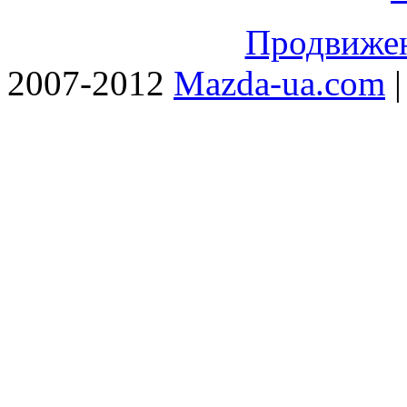
Продвижен
2007-2012
Mazda-ua.com
|