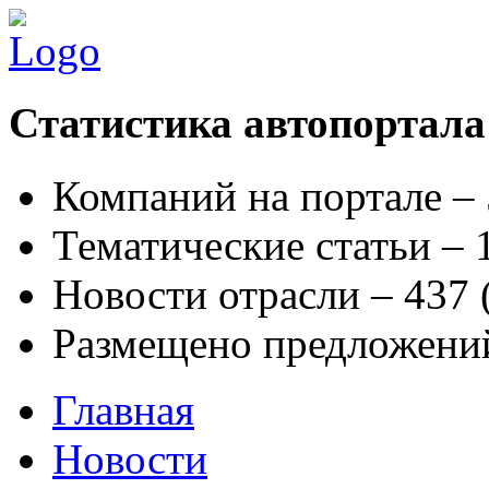
Статистика автопортала
Компаний на портале –
Тематические статьи –
Новости отрасли – 437
Размещено предложени
Главная
Новости