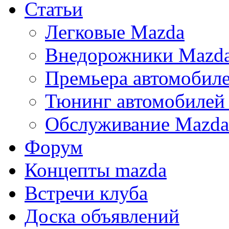
Статьи
Легковые Mazda
Внедорожники Mazd
Премьера автомобил
Тюнинг автомобилей
Обслуживание Mazda
Форум
Концепты mazda
Встречи клуба
Доска объявлений