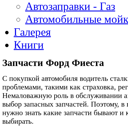
Автозаправки - Газ
Автомобильные мой
Галерея
Книги
Запчасти Форд Фиеста
С покупкой автомобиля водитель сталк
проблемами, такими как страховка, рег
Немаловажную роль в обслуживании а
выбор запасных запчастей. Поэтому, в
нужно знать какие запчасти бывают и 
выбирать.