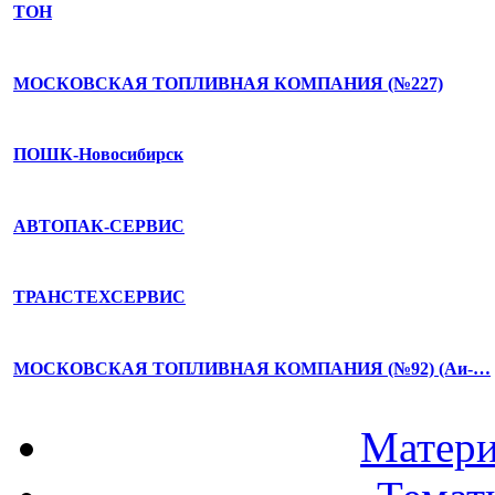
ТОН
МОСКОВСКАЯ ТОПЛИВНАЯ КОМПАНИЯ (№227)
ПОШК-Новосибирск
АВТОПАК-СЕРВИС
ТРАНСТЕХСЕРВИС
МОСКОВСКАЯ ТОПЛИВНАЯ КОМПАНИЯ (№92) (Аи-…
Матери