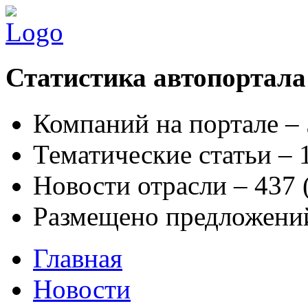
Статистика автопортала
Компаний на портале –
Тематические статьи –
Новости отрасли – 437
Размещено предложени
Главная
Новости