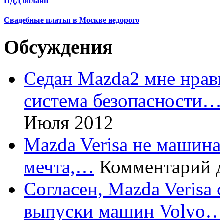
ПДД онлайн
Свадебные платья в Москве недорого
Обсуждения
Седан Mazda2 мне нрави
система безопасности
Июля 2012
Mazda Verisa не машина,
мечта,…
Комментарий 
Согласен, Mazda Verisa
выпуски машин Volvo