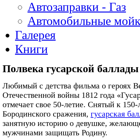
Автозаправки - Газ
Автомобильные мой
Галерея
Книги
Полвека гусарской баллады
Любимый с детства фильма о героях В
Отечественной войны 1812 года «Гуса
отмечает свое 50-летие. Снятый к 150
Бородинского сражения,
гусарская бал
занятную историю о девушке, желающе
мужчинами защищать Родину.