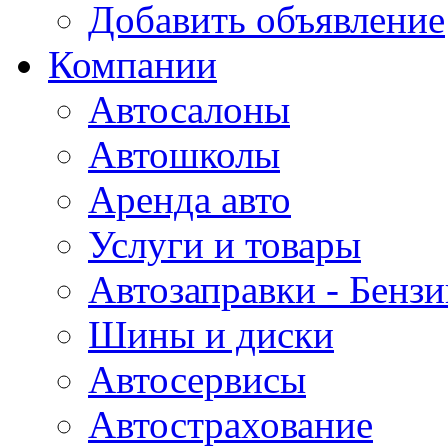
Добавить объявление
Компании
Автосалоны
Автошколы
Аренда авто
Услуги и товары
Автозаправки - Бензи
Шины и диски
Автосервисы
Автострахование