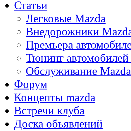
Статьи
Легковые Mazda
Внедорожники Mazd
Премьера автомобил
Тюнинг автомобилей
Обслуживание Mazda
Форум
Концепты mazda
Встречи клуба
Доска объявлений