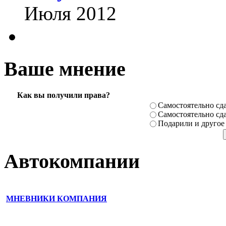
Июля 2012
Ваше мнение
Как вы получили права?
Самостоя­тельно сда
Самостоя­тельно сда
Подарили­ и другое
Автокомпании
МНЕВНИКИ КОМПАНИЯ