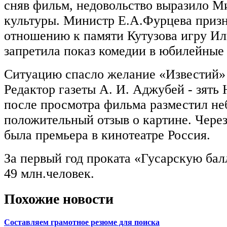
сняв фильм, недовольство выразило М
культуры. Министр Е.А.Фурцева призн
отношению к памяти Кутузова игру Ил
запретила показ комедии в юбилейные
Ситуацию спасло желание «Известий»
Редактор газеты А. И. Аджубей - зять
после просмотра фильма разместил н
положительный отзыв о картине. Через
была премьера в кинотеатре Россия.
За первый год проката «Гусарскую ба
49 млн.человек.
Похожие новости
Составляем грамотное резюме для поиска