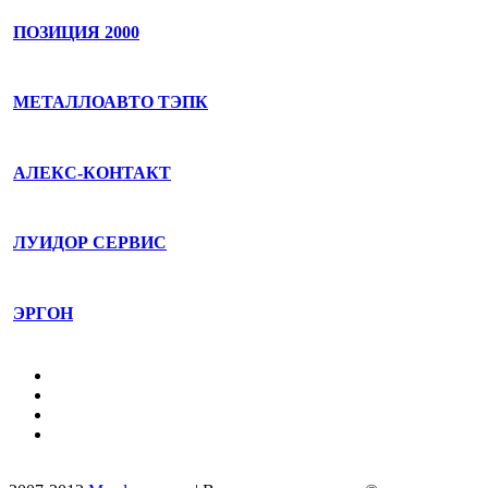
ПОЗИЦИЯ 2000
МЕТАЛЛОАВТО ТЭПК
АЛЕКС-КОНТАКТ
ЛУИДОР СЕРВИС
ЭРГОН