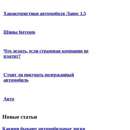
Характеристики автомобиля Ланос 1.5
Шины forceum
Что делать, если страховая компания не
платит?
Стоит ли покупать подержанный
автомобиль
Авто
Новые статьи
Какими бывают автомобильные диски