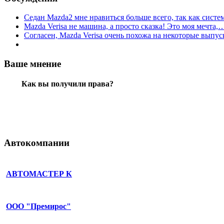
Седан Mazda2 мне нравиться больше всего, так как сист
Mazda Verisa не машина, а просто сказка! Это моя мечта,
Согласен, Mazda Verisa очень похожа на некоторые вып
Ваше мнение
Как вы получили права?
Автокомпании
АВТОМАСТЕР К
ООО "Премирос"