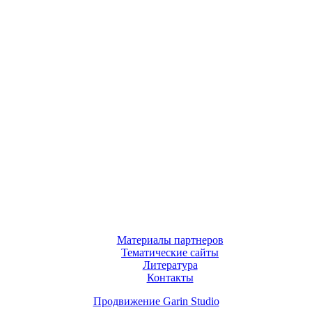
Материалы партнеров
Тематические сайты
Литература
Контакты
Продвижение Garin Studio