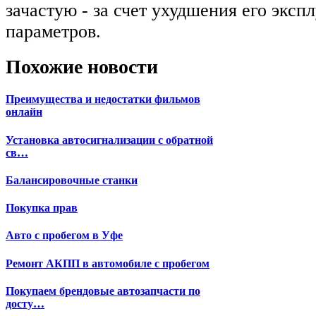
зачастую - за счет ухудшения его экс
параметров.
Похожие новости
Преимущества и недостатки фильмов
онлайн
Установка автосигнализации с обратной
св…
Балансировочные станки
Покупка прав
Авто с пробегом в Уфе
Ремонт АКПП в автомобиле с пробегом
Покупаем брендовые автозапчасти по
досту…