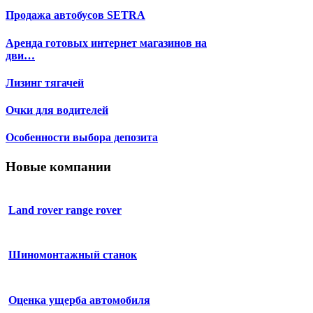
Продажа автобусов SETRA
Аренда готовых интернет магазинов на
дви…
Лизинг тягачей
Очки для водителей
Особенности выбора депозита
Новые компании
Land rover range rover
Шиномонтажный станок
Оценка ущерба автомобиля