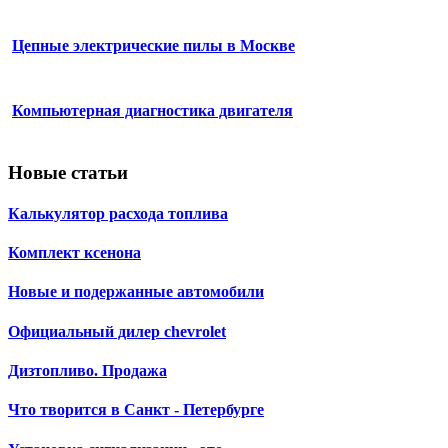
Цепные электрические пилы в Москве
Компьютерная диагностика двигателя
Новые статьи
Калькулятор расхода топлива
Комплект ксенона
Новые и подержанные автомобили
Официальный дилер chevrolet
Дизтопливо. Продажа
Что творится в Санкт - Петербурге