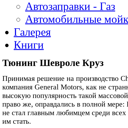
Автозаправки - Газ
Автомобильные мой
Галерея
Книги
Тюнинг Шевроле Круз
Принимая решение на производство Che
компания General Motors, как не стран
высокую популярность такой массовой
право же, оправдались в полной мере:
не стал главным любимцем среди всех 
им стать.