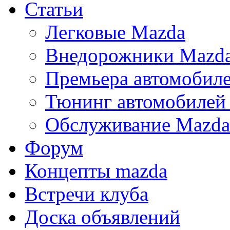
Статьи
Легковые Mazda
Внедорожники Mazd
Премьера автомобил
Тюнинг автомобилей
Обслуживание Mazda
Форум
Концепты mazda
Встречи клуба
Доска объявлений