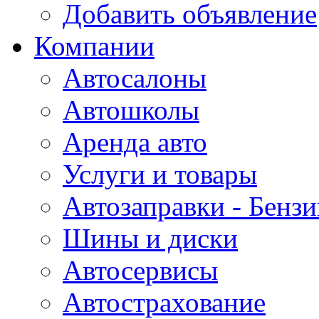
Добавить объявление
Компании
Автосалоны
Автошколы
Аренда авто
Услуги и товары
Автозаправки - Бензи
Шины и диски
Автосервисы
Автострахование