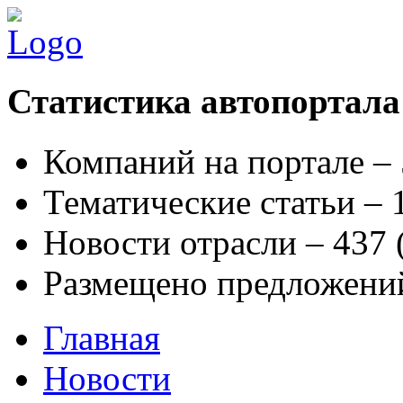
Статистика автопортала
Компаний на портале –
Тематические статьи –
Новости отрасли – 437
Размещено предложени
Главная
Новости