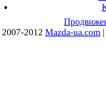
Продвижен
2007-2012
Mazda-ua.com
|