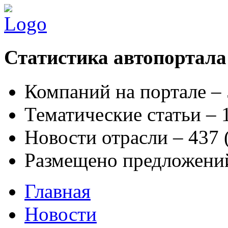
Статистика автопортала
Компаний на портале –
Тематические статьи –
Новости отрасли – 437
Размещено предложени
Главная
Новости