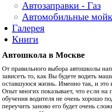
Автозаправки - Газ
Автомобильные мой
Галерея
Книги
Автошкола в Москве
От правильного выбора автошколы на
зависеть то, как Вы будете водить ма
оставшуюся жизнь. Именно так, и это в
Опыт многих показывает, что если на 
обучения водителя не очень хорошо по
переучить заново его будет очень сло