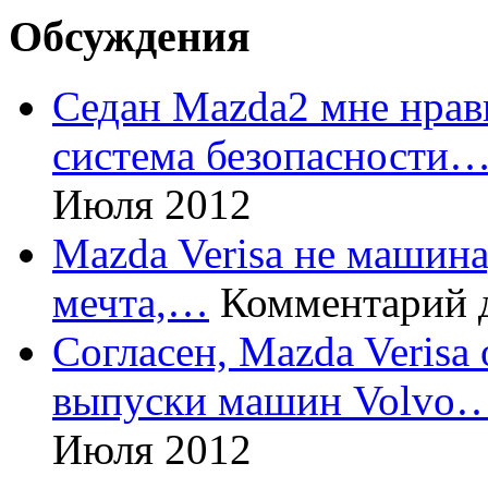
Обсуждения
Седан Mazda2 мне нрави
система безопасности
Июля 2012
Mazda Verisa не машина,
мечта,…
Комментарий 
Согласен, Mazda Verisa
выпуски машин Volvo
Июля 2012