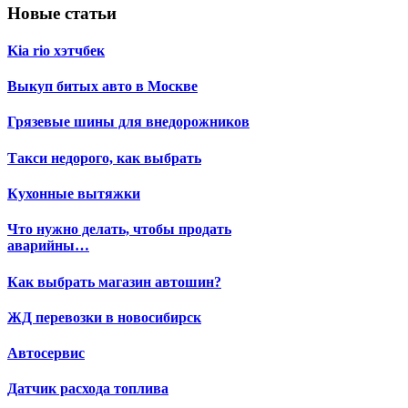
Новые статьи
Kia rio хэтчбек
Выкуп битых авто в Москве
Грязевые шины для внедорожников
Такси недорого, как выбрать
Кухонные вытяжки
Что нужно делать, чтобы продать
аварийны…
Как выбрать магазин автошин?
ЖД перевозки в новосибирск
Автосервис
Датчик расхода топлива