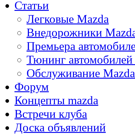
Статьи
Легковые Mazda
Внедорожники Mazd
Премьера автомобил
Тюнинг автомобилей
Обслуживание Mazda
Форум
Концепты mazda
Встречи клуба
Доска объявлений