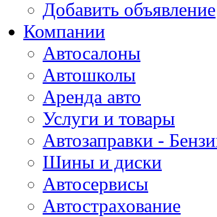
Добавить объявление
Компании
Автосалоны
Автошколы
Аренда авто
Услуги и товары
Автозаправки - Бензи
Шины и диски
Автосервисы
Автострахование