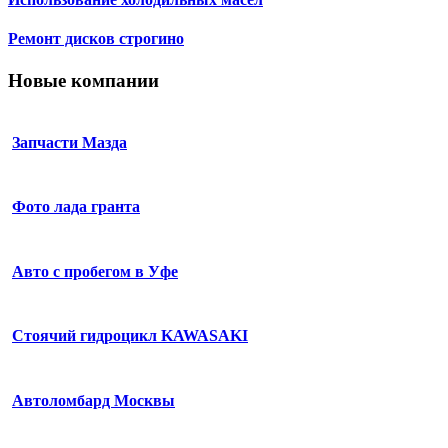
Ремонт дисков строгино
Новые компании
Запчасти Мазда
Фото лада гранта
Авто с пробегом в Уфе
Стоячий гидроцикл KAWASAKI
Автоломбард Москвы