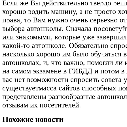
Если же Вы действительно твердо реш
хорошо водить машину, а не просто хо
права, то Вам нужно очень серьезно о
выбора автошколы. Сначала посоветуй
или знакомыми, которые уже завершил
какой-то автошколе. Обязательно спрос
насколько хорошо им было обучаться 
автошколах, и, что важно, помогли ли 
на самом экзамене в ГИБДД и потом в 
вас нет возможности спросить совета у
существуетмасса сайтов способных пом
представлены разнообразные автошко
отзывам их посетителей.
Похожие новости