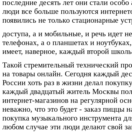
последние десять лет они стали особо
люди все больше пользуются интернето
появились не только стационарные уст
доступа, а и мобильные, и речь идет не
телефонах, а о планшетах и ноутбуках
имеет, наверное, каждый второй школь
Такой стремительный технический про
на товары онлайн. Сегодня каждый де
России хоть раз в жизни делал покупку
каждый двадцатый житель Москвы пол
интернет-магазинов на регулярной осн
неважно, что это будет - заказ пиццы 
покупка музыкального инструмента для
любом случае эти люди делают свой зак