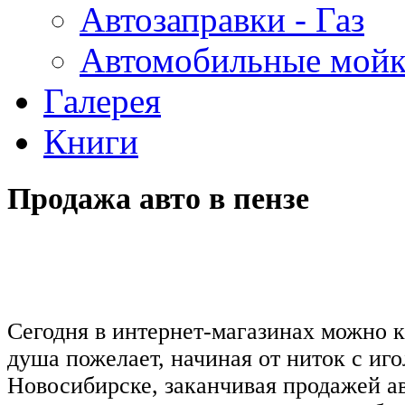
Автозаправки - Газ
Автомобильные мой
Галерея
Книги
Продажа авто в пензе
Сегодня в интернет-магазинах можно к
душа пожелает, начиная от ниток с иго
Новосибирске, заканчивая продажей ав