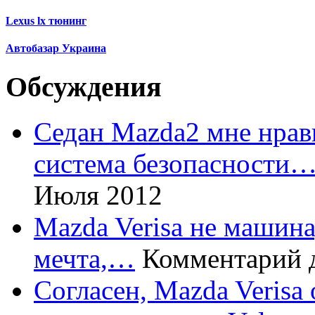
Lexus lx тюнинг
Автобазар Украина
Обсуждения
Седан Mazda2 мне нрави
система безопасности
Июля 2012
Mazda Verisa не машина,
мечта,…
Комментарий 
Согласен, Mazda Verisa