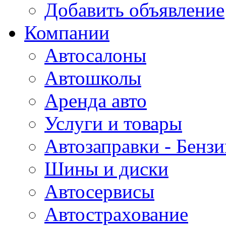
Добавить объявление
Компании
Автосалоны
Автошколы
Аренда авто
Услуги и товары
Автозаправки - Бензи
Шины и диски
Автосервисы
Автострахование