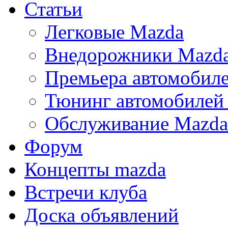
Статьи
Легковые Mazda
Внедорожники Mazd
Премьера автомобил
Тюнинг автомобилей
Обслуживание Mazda
Форум
Концепты mazda
Встречи клуба
Доска объявлений