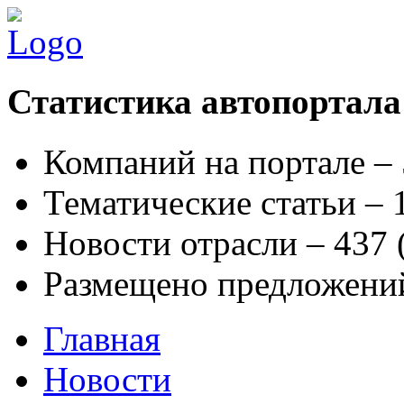
Статистика автопортала
Компаний на портале –
Тематические статьи –
Новости отрасли – 437
Размещено предложени
Главная
Новости