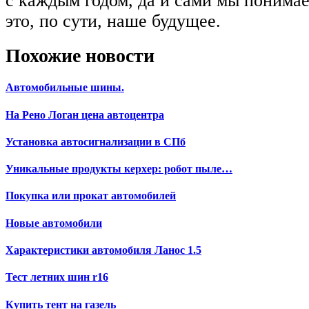
с каждым годом, да и сами мы понимае
это, по сути, наше будущее.
Похожие новости
Автомобильные шины.
На Рено Логан цена автоцентра
Установка автосигнализации в СПб
Уникальные продукты керхер: робот пыле…
Покупка или прокат автомобилей
Новые автомобили
Характеристики автомобиля Ланос 1.5
Тест летних шин r16
Купить тент на газель