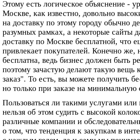
Этому есть логическое объяснение - ур
Москве, как известно, довольно высок
на доставку по этому городу обычно д
разумных рамках, а некоторые сайты 
доставку по Москве бесплатной, что 
привлекает покупателей. Конечно же, н
бесплатна, ведь бизнес должен быть р
поэтому зачастую делают такую вещь
заказ". То есть, вы можете получить б
но только при заказе на минимальную 
Пользоваться ли такими услугами или н
нельзя об этом судить с высокой колок
различные компании и обследовательн
о том, что тенденция к закупкам в ин