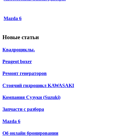
Mazda 6
Новые статьи
Квадроциклы.
Peugeot boxer
Ремонт генераторов
Стоячий гидроцикл KAWASAKI
Компания Сузуки (Suzuki)
Запчасти с разбора
Mazda 6
Об онлайн бронировании