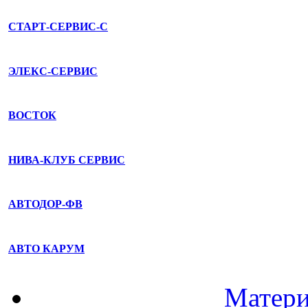
СТАРТ-СЕРВИС-С
ЭЛЕКС-СЕРВИС
ВОСТОК
НИВА-КЛУБ СЕРВИС
АВТОДОР-ФВ
АВТО КАРУМ
Матери