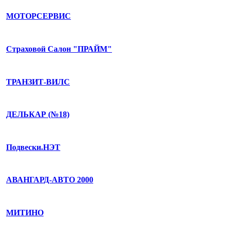
МОТОРСЕРВИС
Страховой Салон "ПРАЙМ"
ТРАНЗИТ-ВИЛС
ДЕЛЬКАР (№18)
Подвески.НЭТ
АВАНГАРД-АВТО 2000
МИТИНО