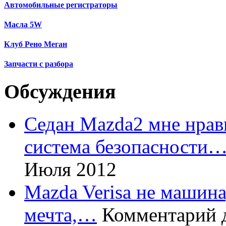
Автомобильные регистраторы
Масла 5W
Клуб Рено Меган
Запчасти с разбора
Обсуждения
Седан Mazda2 мне нрави
система безопасности
Июля 2012
Mazda Verisa не машина,
мечта,…
Комментарий 