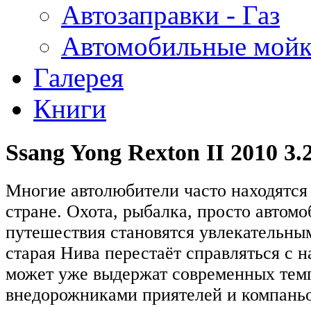
Автозаправки - Газ
Автомобильные мой
Галерея
Книги
Ssang Yong Rexton II 2010 3.
Многие автолюбители часто находятся 
стране. Охота, рыбалка, просто автом
путешествия становятся увлекательным
старая Нива перестаёт справляться с н
может уже выдержат современных тем
внедорожниками приятелей и компань