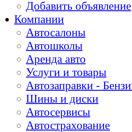
Добавить объявление
Компании
Автосалоны
Автошколы
Аренда авто
Услуги и товары
Автозаправки - Бензи
Шины и диски
Автосервисы
Автострахование