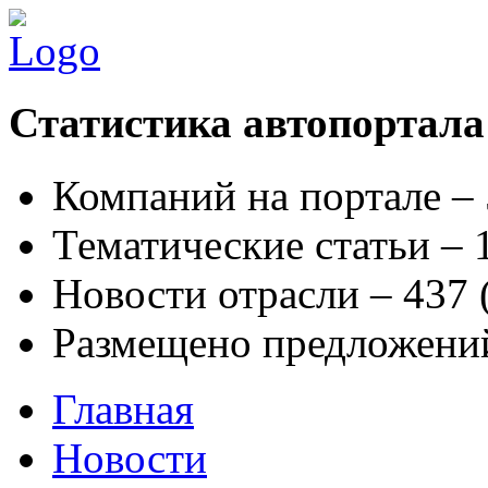
Статистика автопортала
Компаний на портале –
Тематические статьи –
Новости отрасли – 437
Размещено предложени
Главная
Новости