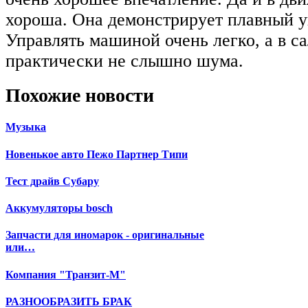
хороша. Она демонстрирует плавный у
Управлять машиной очень легко, а в с
практически не слышно шума.
Похожие новости
Музыка
Новенькое авто Пежо Партнер Типи
Тест драйв Субару
Аккумуляторы bosch
Запчасти для иномарок - оригинальные
или…
Компания "Транзит-М"
РАЗНООБРАЗИТЬ БРАК