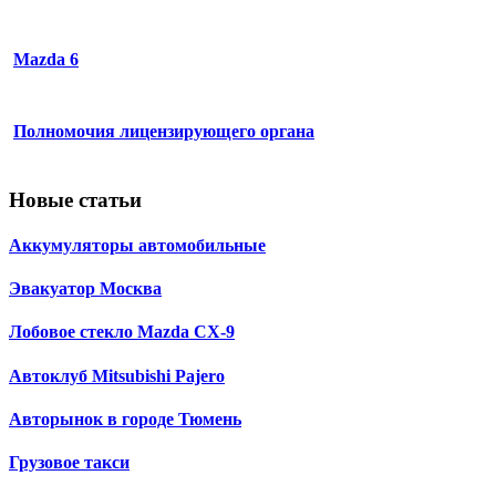
Mazda 6
Полномочия лицензирующего органа
Новые статьи
Аккумуляторы автомобильные
Эвакуатор Москва
Лобовое стекло Mazda CX-9
Автоклуб Mitsubishi Pajero
Авторынок в городе Тюмень
Грузовое такси