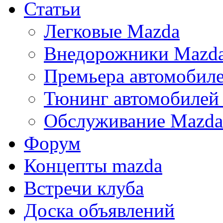
Статьи
Легковые Mazda
Внедорожники Mazd
Премьера автомобил
Тюнинг автомобилей
Обслуживание Mazda
Форум
Концепты mazda
Встречи клуба
Доска объявлений