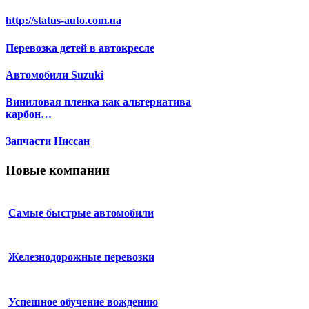
http://status-auto.com.ua
Перевозка детей в автокресле
Автомобили Suzuki
Виниловая пленка как альтернатива
карбон…
Запчасти Ниссан
Новые компании
Самые быстрые автомобили
Железнодорожные перевозки
Успешное обучение вождению