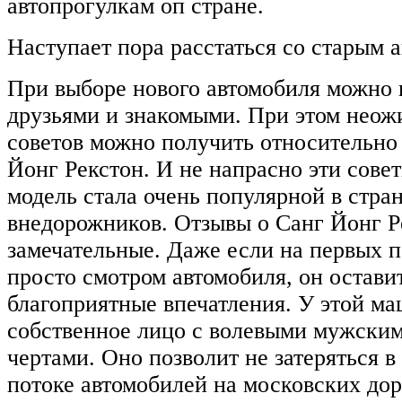
автопрогулкам оп стране.
Наступает пора расстаться со старым 
При выборе нового автомобиля можно 
друзьями и знакомыми. При этом неож
советов можно получить относительно
Йонг Рекстон. И не напрасно эти сове
модель стала очень популярной в стра
внедорожников. Отзывы о Санг Йонг Р
замечательные. Даже если на первых 
просто смотром автомобиля, он остави
благоприятные впечатления. У этой м
собственное лицо с волевыми мужски
чертами. Оно позволит не затеряться 
потоке автомобилей на московских дор