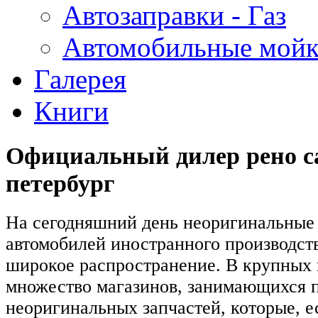
Автозаправки - Газ
Автомобильные мой
Галерея
Книги
Официальный дилер рено с
петербург
На сегодняшний день неоригинальные 
автомобилей иностранного производст
широкое распространение. В крупных 
множество магазинов, занимающихся 
неоригинальных запчастей, которые, е