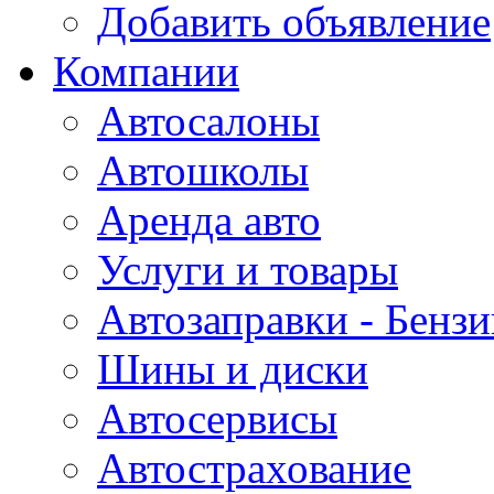
Добавить объявление
Компании
Автосалоны
Автошколы
Аренда авто
Услуги и товары
Автозаправки - Бензи
Шины и диски
Автосервисы
Автострахование