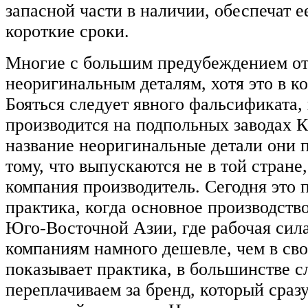
запасной части в наличии, обеспечат е
короткие сроки.
Многие с большим предубеждением от
неоригинальным деталям, хотя это в к
Бояться следует явного фальсификата,
производится на подпольных заводах К
название неоригинальные детали они 
тому, что выпускаются не в той стране
компания производитель. Сегодня это 
практика, когда основное производств
Юго-Восточной Азии, где рабочая сила
компаниям намного дешевле, чем в сво
показывает практика, в большинстве с
переплачиваем за бренд, который сразу