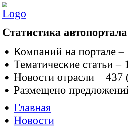
Статистика автопортала
Компаний на портале –
Тематические статьи –
Новости отрасли – 437
Размещено предложени
Главная
Новости