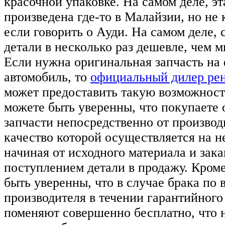
красочной упаковке. На самом деле, эт
произведена где-то в Малайзии, но не 
если говорить о Ауди. На самом деле, 
детали в несколько раз дешевле, чем м
Если нужна оригинальная запчасть на
автомобиль, то
официальный дилер рен
может предоставить такую возможность
можете быть уверенны, что покупаете
запчасти непосредственно от производ
качество которой осуществляется на н
начиная от исходного материала и зак
поступлением детали в продажу. Кроме
быть уверенны, что в случае брака по 
производителя в течении гарантийного 
поменяют совершенно бесплатно, что 