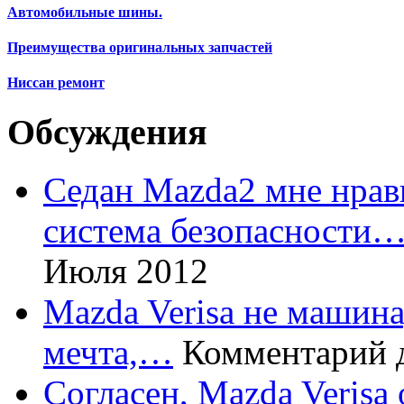
Автомобильные шины.
Преимущества оригинальных запчастей
Ниссан ремонт
Обсуждения
Седан Mazda2 мне нрави
система безопасности
Июля 2012
Mazda Verisa не машина,
мечта,…
Комментарий 
Согласен, Mazda Verisa