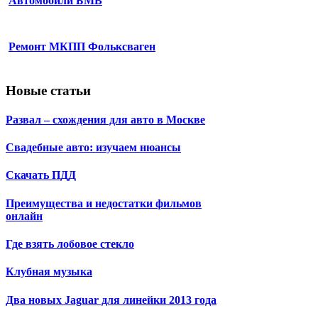
Автомобили БМВ
Ремонт МКПП Фольксваген
Новые статьи
Развал – схождения для авто в Москве
Свадебные авто: изучаем нюансы
Скачать ПДД
Преимущества и недостатки фильмов
онлайн
Где взять лобовое стекло
Клубная музыка
Два новых Jaguar для линейки 2013 года