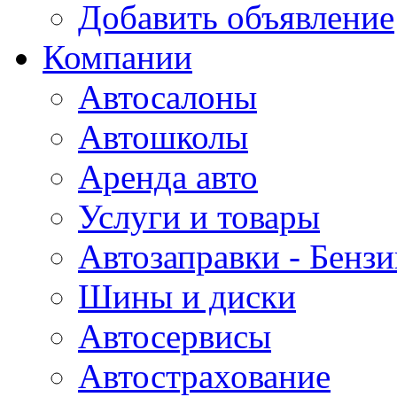
Добавить объявление
Компании
Автосалоны
Автошколы
Аренда авто
Услуги и товары
Автозаправки - Бензи
Шины и диски
Автосервисы
Автострахование