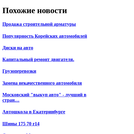
Похожие новости
Продажа строительной арматуры
Популярность Корейских автомобилей
Диски на авто
Капитальный ремонт двигателя.
Грузоперевозки
Замена некачественного автомобиля
Московский "выкуп авто" - лучший в
стран…
Автошкола в Екатеринбурге
Шины 175 70 r14