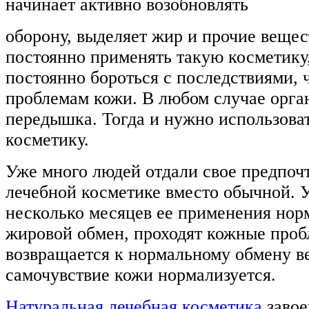
начинает активно возобновлять
оборону, выделяет жир и прочие вещес
постоянно применять такую косметику,
постоянно бороться с последствиями, 
проблемам кожи. В любом случае орга
передышка. Тогда и нужно использова
косметику.
Уже много людей отдали свое предпоч
лечебной косметике вместо обычной. 
несколько месяцев ее применения нор
жировой обмен, проходят кожные проб
возвращается к нормальному обмену в
самочувствие кожи нормализуется.
Натуральная лечебная косметика
завое