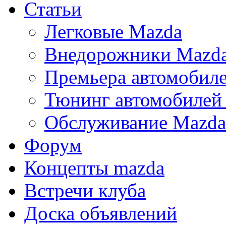
Статьи
Легковые Mazda
Внедорожники Mazd
Премьера автомобил
Тюнинг автомобилей
Обслуживание Mazda
Форум
Концепты mazda
Встречи клуба
Доска объявлений