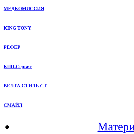
МЕДКОМИССИЯ
KING TONY
РЕФЕР
КПП-Сервис
ВЕЛТА СТИЛЬ СТ
СМАЙЛ
Матери