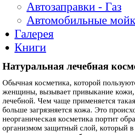
Автозаправки - Газ
Автомобильные мой
Галерея
Книги
Натуральная лечебная косм
Обычная косметика, которой пользуют
женщины, вызывает привыкание кожи, 
лечебной. Чем чаще применяется такая
больше загрязняется кожа. Это происхо
неорганическая косметика портит обр
организмом защитный слой, который в