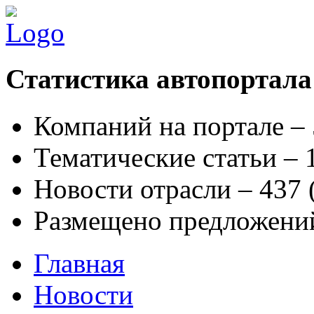
Статистика автопортала
Компаний на портале –
Тематические статьи –
Новости отрасли – 437
Размещено предложени
Главная
Новости