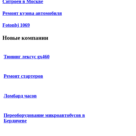
Ситроен в Москве
Ремонт кузова автомобиля
Fotonbj 1069
Новые компании
Тюнинг лексус gx460
Ремонт стартеров
Ломбард часов
Переоборудование микроавтобусов в
Бердичеве