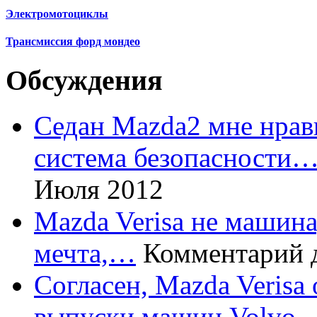
Электромотоциклы
Трансмиссия форд мондео
Обсуждения
Седан Mazda2 мне нрави
система безопасности
Июля 2012
Mazda Verisa не машина,
мечта,…
Комментарий 
Согласен, Mazda Verisa
выпуски машин Volvo