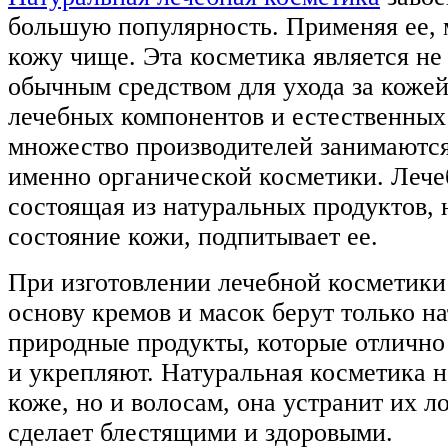
большую популярность. Применяя ее, 
кожу чище. Эта косметика является не
обычным средством для ухода за кожей
лечебных компонентов и естественных
множество производителей занимаются
именно органической косметики. Лече
состоящая из натуральных продуктов, 
состояние кожи, подпитывает ее.
При изготовлении лечебной косметики
основу кремов и масок берут только н
природные продукты, которые отлично
и укрепляют. Натуральная косметика н
коже, но и волосам, она устранит их ло
сделает блестящими и здоровыми.