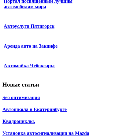
Портал посвященный лучшим
автомобилям мира
Автоуслуги Пятигорск
Аренда авто на Закинфе
Автомойка Чебоксары
Новые статьи
Seo оптимизация
Автошкола в Екатеринбурге
Квадроциклы.
Установка автосигнализации на Mazda