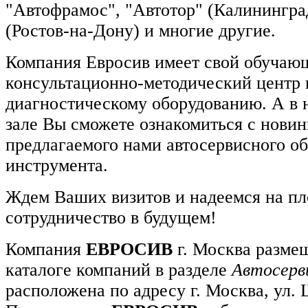
"Автофрамос", "Автотор" (Калинингра
(Ростов-на-Дону) и многие другие.
Компания Евросив имеет свой обучаю
консультационно-методический центр 
диагностическому оборудованию. А в
зале Вы сможете ознакомиться с нови
предлагаемого нами автосервисного о
инструмента.
Ждем Ваших визитов и надеемся на пл
сотрудничество в будущем!
Компания
ЕВРОСИВ
г. Москва разме
каталоге компаний в разделе
Автосерв
расположена по адресу г. Москва, ул. 