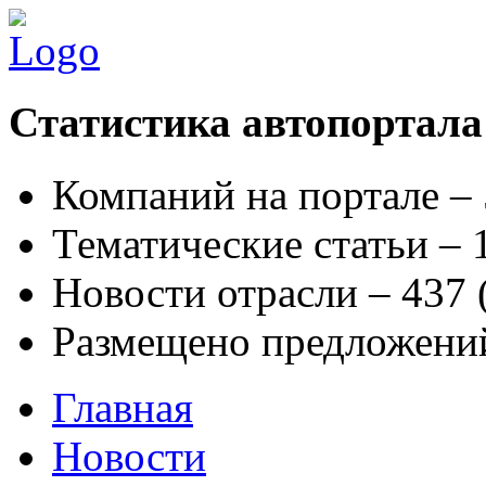
Статистика автопортала
Компаний на портале –
Тематические статьи –
Новости отрасли – 437
Размещено предложени
Главная
Новости