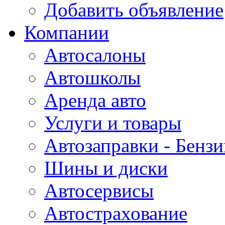
Добавить объявление
Компании
Автосалоны
Автошколы
Аренда авто
Услуги и товары
Автозаправки - Бензи
Шины и диски
Автосервисы
Автострахование