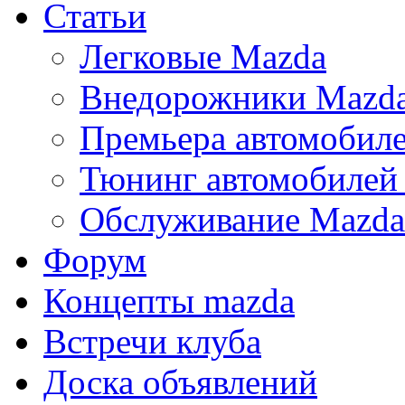
Статьи
Легковые Mazda
Внедорожники Mazd
Премьера автомобил
Тюнинг автомобилей
Обслуживание Mazda
Форум
Концепты mazda
Встречи клуба
Доска объявлений