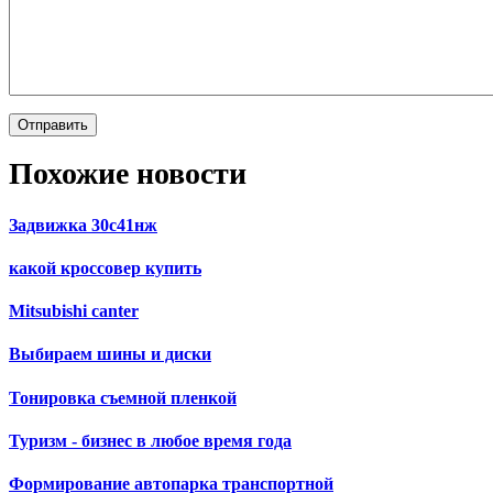
Похожие новости
Задвижка 30с41нж
какой кроссовер купить
Mitsubishi canter
Выбираем шины и диски
Тонировка съемной пленкой
Туризм - бизнес в любое время года
Формирование автопарка транспортной