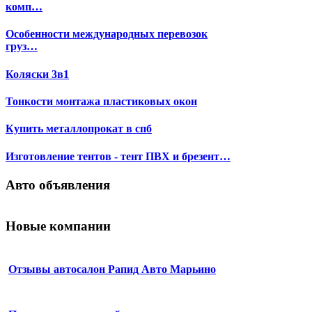
комп…
Особенности международных перевозок
груз…
Коляски 3в1
Тонкости монтажа пластиковых окон
Купить металлопрокат в спб
Изготовление тентов - тент ПВХ и брезент…
Авто объявления
Новые компании
Отзывы автосалон Рапид Авто Марьино