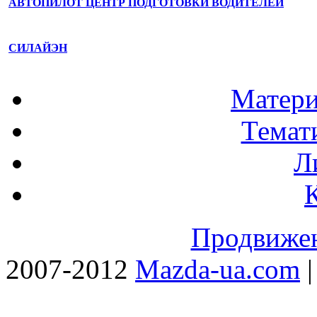
АВТОПИЛОТ ЦЕНТР ПОДГОТОВКИ ВОДИТЕЛЕЙ
СИЛАЙЭН
Матери
Темат
Л
Продвижен
2007-2012
Mazda-ua.com
|