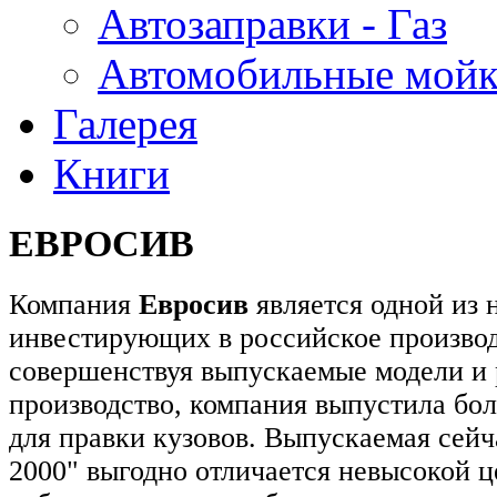
Автозаправки - Газ
Автомобильные мой
Галерея
Книги
ЕВРОСИВ
Компания
Евросив
является одной из 
инвестирующих в российское производ
совершенствуя выпускаемые модели и
производство, компания выпустила бол
для правки кузовов. Выпускаемая сейч
2000" выгодно отличается невысокой ц