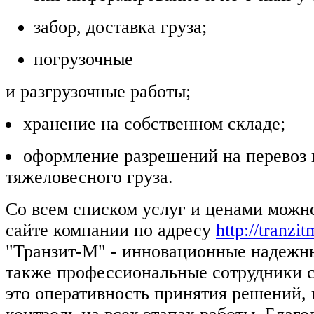
забор, доставка груза;
погрузочные
и разгрузочные работы;
хранение на собственном складе;
оформление разрешений на перевоз 
тяжеловесного груза.
Со всем списком услуг и ценами можн
сайте компании по адресу
http://tranzit
"Транзит-М" - инновационные надежны
также профессиональные сотрудники с
это оперативность принятия решений,