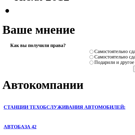
Ваше мнение
Как вы получили права?
Самостоя­тельно сда
Самостоя­тельно сда
Подарили­ и другое
Автокомпании
СТАНЦИИ ТЕХОБСЛУЖИВАНИЯ АВТОМОБИЛЕЙ:
АВТОБАЗА 42