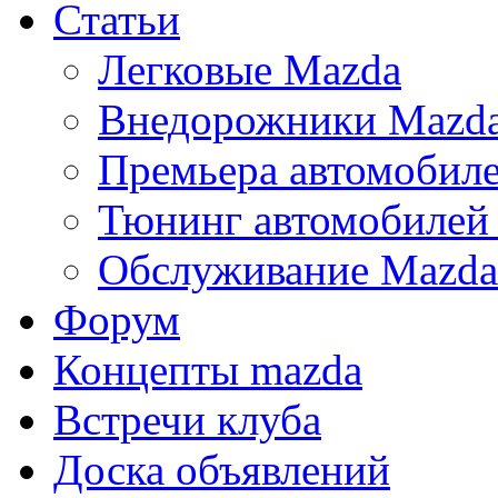
Статьи
Легковые Mazda
Внедорожники Mazd
Премьера автомобил
Тюнинг автомобилей
Обслуживание Mazda
Форум
Концепты mazda
Встречи клуба
Доска объявлений