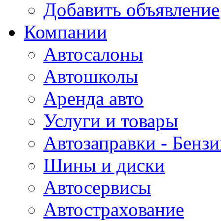
Добавить объявление
Компании
Автосалоны
Автошколы
Аренда авто
Услуги и товары
Автозаправки - Бензи
Шины и диски
Автосервисы
Автострахование