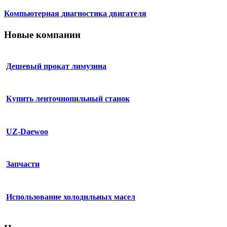
Компьютерная диагностика двигателя
Новые компании
Дешевый прокат лимузина
Купить ленточнопильный станок
UZ-Daewoo
Запчасти
Использование холодильных масел