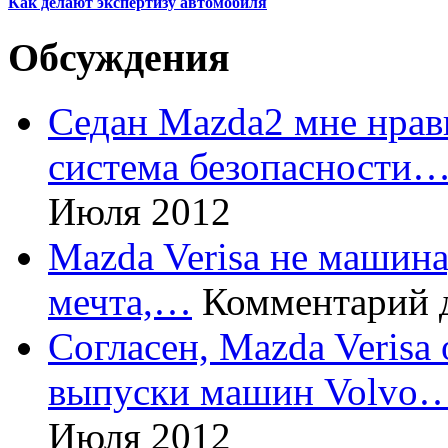
Как делают экспертизу автомобиля
Обсуждения
Седан Mazda2 мне нрави
система безопасности
Июля 2012
Mazda Verisa не машина,
мечта,…
Комментарий 
Согласен, Mazda Verisa
выпуски машин Volvo
Июля 2012