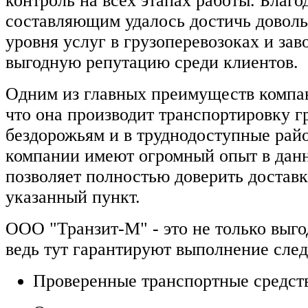
контроль на всех этапах работы. Благо
составляющим удалось достичь доволь
уровня услуг в грузоперевозоках и за
выгодную репутацию среди клиентов.
Одним из главных преимуществ компан
что она производит транспортировку г
бездорожьям и в труднодоступные рай
компании имеют огромный опыт в данн
позволяет полностью доверить доставк
указанный пункт.
ООО "Транзит-М" - это не только выго
ведь тут гарантируют выполнение сле
Проверенные транспортные средств