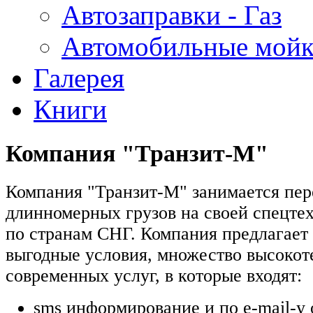
Автозаправки - Газ
Автомобильные мой
Галерея
Книги
Компания "Транзит-М"
Компания "Транзит-М" занимается пер
длинномерных грузов на своей спецтех
по странам СНГ. Компания предлагает
выгодные условия, множество высоко
современных услуг, в которые входят:
sms информирование и по e-mail-у о