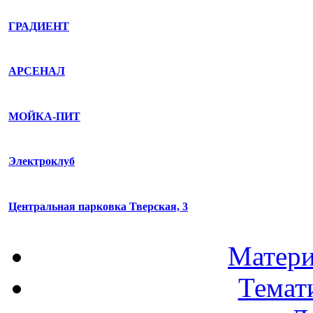
ГРАДИЕНТ
АРСЕНАЛ
МОЙКА-ПИТ
Электроклуб
Центральная парковка Тверская, 3
Матери
Темат