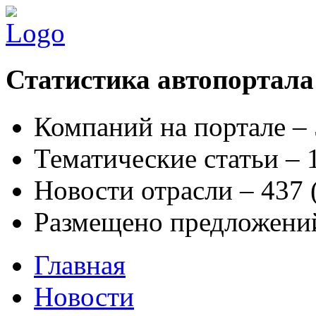
Статистика автопортала
Компаний на портале –
Тематические статьи –
Новости отрасли – 437
Размещено предложени
Главная
Новости