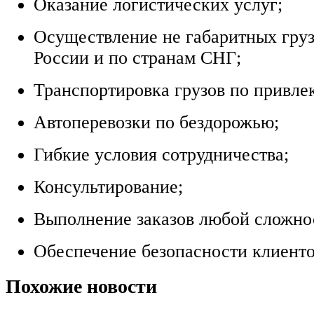
Оказание логистических услуг;
Осуществление не габаритных груз
России и по странам СНГ;
Транспортировка грузов по привле
Автоперевозки по бездорожью;
Гибкие условия сотрудничества;
Консультирование;
Выполнение заказов любой сложно
Обеспечение безопасности клиенто
Похожие новости