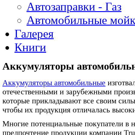
Автозаправки - Газ
Автомобильные мой
Галерея
Книги
Аккумуляторы автомобиль
Аккумуляторы автомобильные
изготва
отечественными и зарубежными произ
которые прикладывают все своим силы 
чтобы их продукция отличалась высок
Многие потенциальные покупатели в 
предпочтение продукции компании Tru