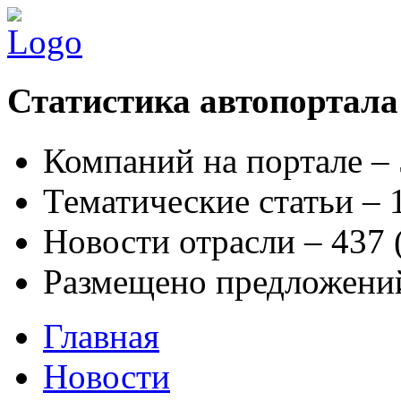
Статистика автопортала
Компаний на портале –
Тематические статьи –
Новости отрасли – 437
Размещено предложени
Главная
Новости