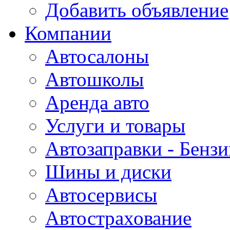
Добавить объявление
Компании
Автосалоны
Автошколы
Аренда авто
Услуги и товары
Автозаправки - Бензи
Шины и диски
Автосервисы
Автострахование