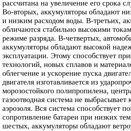
рассчитана на увеличение его срока сл
Во-вторых, аккумуляторы обладают ни
и низким расходом воды. В-третьих, а
обличаются стабильно высокими токам
режиме разряда. В-четвертых, автомо
аккумуляторы обладают высокой наде
эксплуатации. Этому способствует при
технологий, новых сплавов и материал
облегчение и ускорение пуска двигател
двигателя изготавливается из ударопро
морозостойкого полипропилена, центр
газоотводная система не выбрасывает 
аэрозоля. Вся система способствует п
сопротивление батареи при низких тем
шестых, аккумуляторы обладают ветро