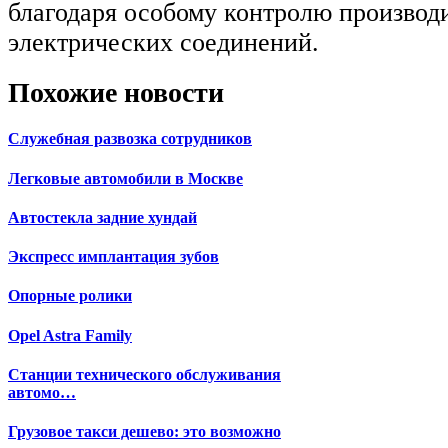
благодаря особому контролю производи
электрических соединений.
Похожие новости
Служебная развозка сотрудников
Легковые автомобили в Москве
Автостекла задние хундай
Экспресс имплантация зубов
Опорные ролики
Opel Astra Family
Станции технического обслуживания
автомо…
Грузовое такси дешево: это возможно