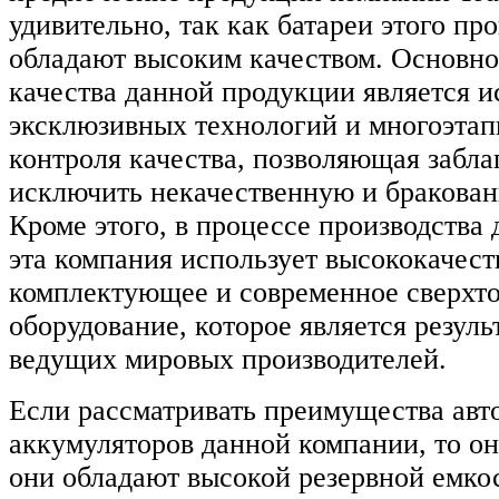
удивительно, так как батареи этого пр
обладают высоким качеством. Основн
качества данной продукции является и
эксклюзивных технологий и многоэтап
контроля качества, позволяющая забл
исключить некачественную и бракова
Кроме этого, в процессе производства
эта компания использует высококачест
комплектующее и современное сверхт
оборудование, которое является резуль
ведущих мировых производителей.
Если рассматривать преимущества ав
аккумуляторов данной компании, то он
они обладают высокой резервной емко