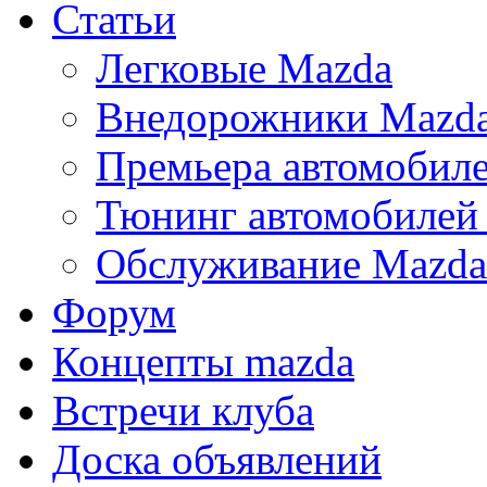
Статьи
Легковые Mazda
Внедорожники Mazd
Премьера автомобил
Тюнинг автомобилей
Обслуживание Mazda
Форум
Концепты mazda
Встречи клуба
Доска объявлений