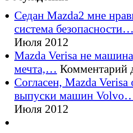
Седан Mazda2 мне нрави
система безопасности
Июля 2012
Mazda Verisa не машина,
мечта,…
Комментарий 
Согласен, Mazda Verisa
выпуски машин Volvo
Июля 2012