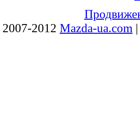
Продвижен
2007-2012
Mazda-ua.com
|