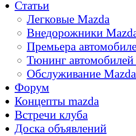
Статьи
Легковые Mazda
Внедорожники Mazd
Премьера автомобил
Тюнинг автомобилей
Обслуживание Mazda
Форум
Концепты mazda
Встречи клуба
Доска объявлений