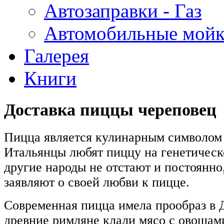
Автозаправки - Газ
Автомобильные мой
Галерея
Книги
Доставка пиццы череповец
Пицца является кулинарным символом
Итальянцы любят пиццу на генетическ
другие народы не отстают и постоянно,
заявляют о своей любви к пицце.
Современная пицца имела прообраз в 
древние римляне клали мясо с овощам