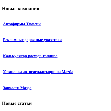
Новые компании
Автофирмы Тюмени
Рекламные дорожные указатели
Калькулятор расхода топлива
Установка автосигнализации на Mazda
Запчасти Мазда
Новые статьи