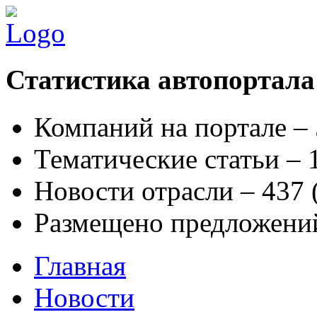
Статистика автопортала
Компаний на портале –
Тематические статьи –
Новости отрасли – 437
Размещено предложени
Главная
Новости