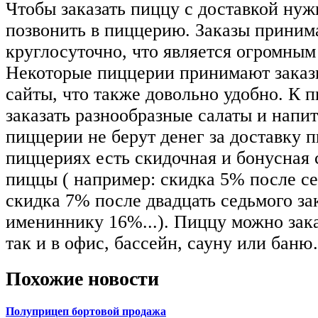
Чтобы заказать пиццу с доставкой нуж
позвонить в пиццерию. Заказы приним
круглосуточно, что является огромным
Некоторые пиццерии принимают заказы
сайты, что также довольно удобно. К 
заказать разнообразные салаты и напи
пиццерии не берут денег за доставку 
пиццериях есть скидочная и бонусная 
пиццы ( например: скидка 5% после се
скидка 7% после двадцать седьмого за
имениннику 16%...). Пиццу можно зака
так и в офис, бассейн, сауну или бан
Похожие новости
Полуприцеп бортовой продажа