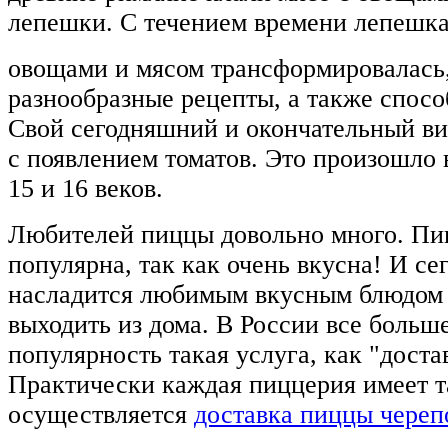
лепешки. С течением времени лепешка
овощами и мясом трансформировалась,
разнообразные рецепты, а также спосо
Свой сегодняшний и окончательный ви
с появлением томатов. Это произошло 
15 и 16 веков.
Любителей пиццы довольно много. Пи
популярна, так как очень вкусна! И се
насладится любимым вкусным блюдом 
выходить из дома. В России все больш
популярность такая услуга, как "доста
Практически каждая пиццерия имеет т
осуществляется
доставка пиццы череп