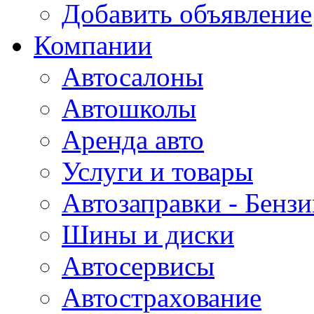
Добавить объявление
Компании
Автосалоны
Автошколы
Аренда авто
Услуги и товары
Автозаправки - Бензи
Шины и диски
Автосервисы
Автострахование