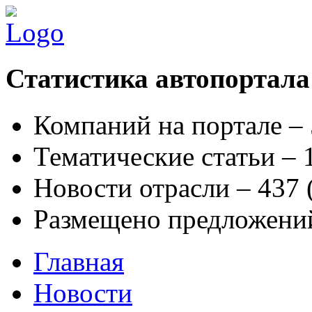
Статистика автопортала
Компаний на портале –
Тематические статьи –
Новости отрасли – 437
Размещено предложени
Главная
Новости