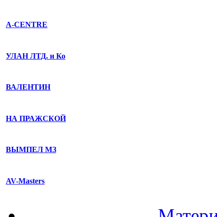
A-CENTRE
УЛАН ЛТД. и Ко
ВАЛЕНТИН
НА ПРАЖСКОЙ
ВЫМПЕЛ МЗ
AV-Masters
Матери