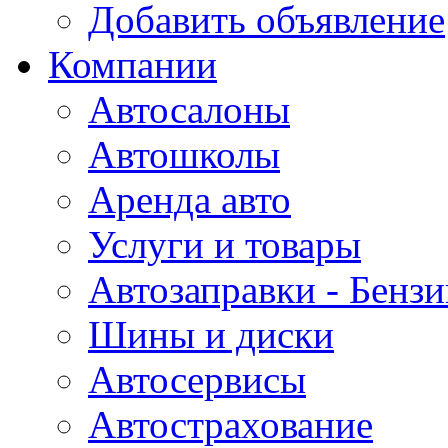
Добавить объявление
Компании
Автосалоны
Автошколы
Аренда авто
Услуги и товары
Автозаправки - Бензи
Шины и диски
Автосервисы
Автострахование