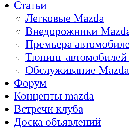
Статьи
Легковые Mazda
Внедорожники Mazd
Премьера автомобил
Тюнинг автомобилей
Обслуживание Mazda
Форум
Концепты mazda
Встречи клуба
Доска объявлений