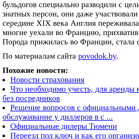
бульдогов специально разводили с цел
знатных персон, они даже участвовали 
середине XIX века Англия переживала
многие уехали во Францию, прихватив 
Порода прижилась во Франции, стала 
По материалам сайта
povodok.by
.
Похожие новости:
Новости страхования
Что необходимо учесть, для аренды 
без посредников
Решение вопросов с официальными 
обслуживание у диллеров в с ...
Официальные дилеры Тюмени
Переезд под ключ и как его организо