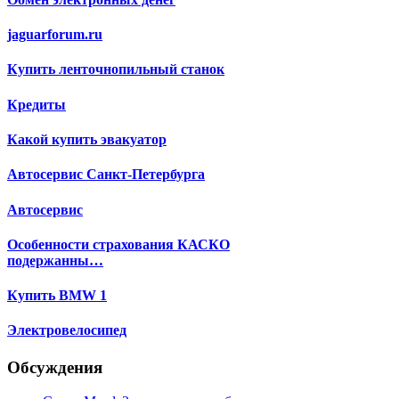
jaguarforum.ru
Купить ленточнопильный станок
Кредиты
Какой купить эвакуатор
Автосервис Санкт-Петербурга
Автосервис
Особенности страхования КАСКО
подержанны…
Купить BMW 1
Электровелосипед
Обсуждения