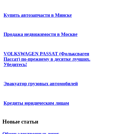
Купить автозапчасти в Минске
Продажа недвижимости в Москве
VOLKSWAGEN PASSAT (Фольксваген
Пассат) по-прежнему в десятке лучших.
Убедитесь!
Эвакуатор грузовых автомобилей
Кредиты юридическим лицам
Новые статьи
Обмен электронных денег