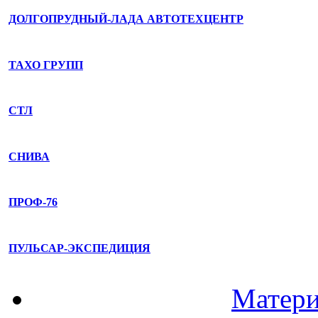
ДОЛГОПРУДНЫЙ-ЛАДА АВТОТЕХЦЕНТР
ТАХО ГРУПП
СТЛ
СНИВА
ПРОФ-76
ПУЛЬСАР-ЭКСПЕДИЦИЯ
Матери