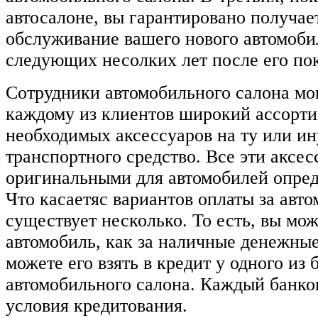
автосалоне, вы гарантировано получае
обслуживание вашего нового автомоби
следующих несолких лет после его по
Сотрудники автомобильного салона мо
каждому из клиентов широкий ассорти
необходимых аксессуаров на ту или 
транспортного средство. Все эти аксес
оригинальными для автомобилей опред
Что касаетяс вариантов оплаты за авто
существует несколько. То есть, вы мо
автомобиль, как за наличные денежные 
можете его взять в кредит у одного из
автомобильного салона. Каждый банко
условия кредитования.