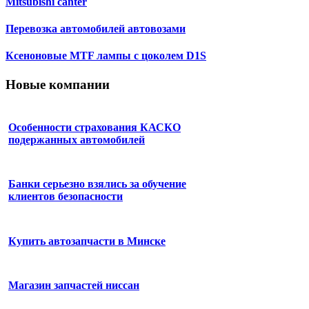
Mitsubishi canter
Перевозка автомобилей автовозами
Ксеноновые MTF лампы с цоколем D1S
Новые компании
Особенности страхования КАСКО
подержанных автомобилей
Банки серьезно взялись за обучение
клиентов безопасности
Купить автозапчасти в Минске
Магазин запчастей ниссан