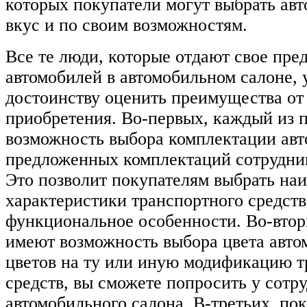
которых покупатели могут выбрать авт
вкус и по своим возможностям.
Все те люди, которые отдают свое пре
автомобилей в автомобильном салоне, 
достоинству оценить преимущества от 
приобретения. Во-первых, каждый из 
возможность выбора комплектации авт
предложенных комплектаций сотрудни
Это позволит покупателям выбрать на
характеристики транспортного средств
функциональное особенности. Во-втор
имеют возможность выбора цвета авто
цветов на ту или иную модификацию 
средств, вы сможете попросить у сотр
автомобильного салона. В-третьих, по