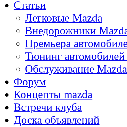
Статьи
Легковые Mazda
Внедорожники Mazd
Премьера автомобил
Тюнинг автомобилей
Обслуживание Mazda
Форум
Концепты mazda
Встречи клуба
Доска объявлений