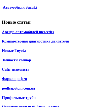
Автомобили Suzuki
Новые статьи
Аренда автомобилей mercedes
Компьютерная диагностика двигателя
Новые Toyota
Запчасти коннор
Сайт знакомств
Фаркоп pajero
podkapotom.com.ua
Профильные трубы
Непритязательный Ауди – всегда