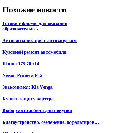
Похожие новости
Готовые фирмы для оказания
образовательн…
Автосигнализация с автозапуском
Кузовной ремонт автомобиля
Шины 175 70 r14
Nissan Primera P12
Знакомимся: Kia Venga
Купить защиту картера
Выбор автомобиля для покупки
Благоустройство, озеленение, асфальтиров…