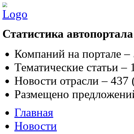
Статистика автопортала
Компаний на портале –
Тематические статьи –
Новости отрасли – 437
Размещено предложени
Главная
Новости