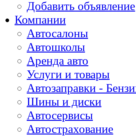
Добавить объявление
Компании
Автосалоны
Автошколы
Аренда авто
Услуги и товары
Автозаправки - Бензи
Шины и диски
Автосервисы
Автострахование