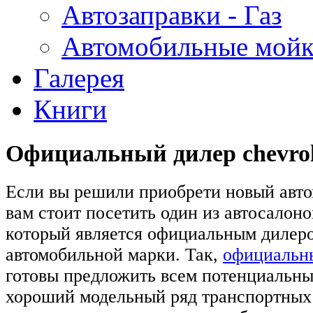
Автозаправки - Газ
Автомобильные мой
Галерея
Книги
Официальный дилер chevrol
Если вы решили приобрети новый автом
вам стоит посетить один из автосалоно
который является официальным дилер
автомобильной марки. Так,
официальны
готовы предложить всем потенциальн
хороший модельный ряд транспортных 