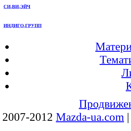
СИ-ВИ-ЭЙЧ
ИНДИГО-ГРУПП
Матери
Темат
Л
Продвижен
2007-2012
Mazda-ua.com
|