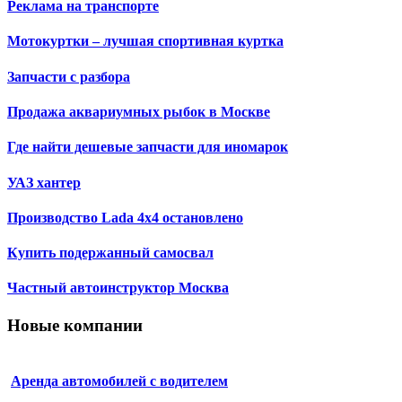
Реклама на транспорте
Мотокуртки – лучшая спортивная куртка
Запчасти с разбора
Продажа аквариумных рыбок в Москве
Где найти дешевые запчасти для иномарок
УАЗ хантер
Производство Lada 4х4 остановлено
Купить подержанный самосвал
Частный автоинструктор Москва
Новые компании
Аренда автомобилей с водителем