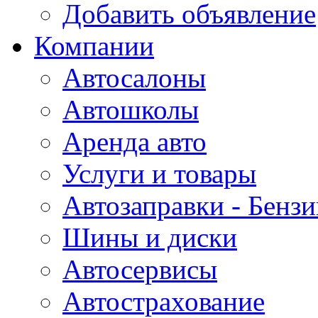
Добавить объявление
Компании
Автосалоны
Автошколы
Аренда авто
Услуги и товары
Автозаправки - Бензи
Шины и диски
Автосервисы
Автострахование