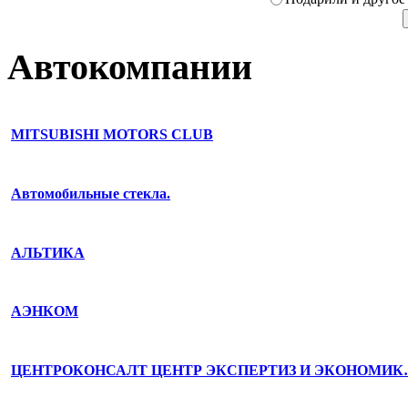
Автокомпании
MITSUBISHI MOTORS CLUB
Автомобильные стекла.
АЛЬТИКА
АЭНКОМ
ЦЕНТРОКОНСАЛТ ЦЕНТР ЭКСПЕРТИЗ И ЭКОНОМИ