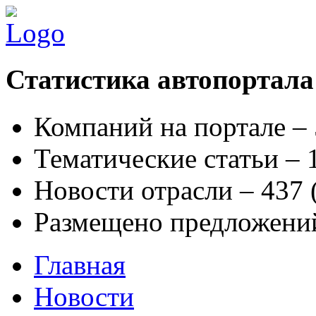
Статистика автопортала
Компаний на портале –
Тематические статьи –
Новости отрасли – 437
Размещено предложени
Главная
Новости