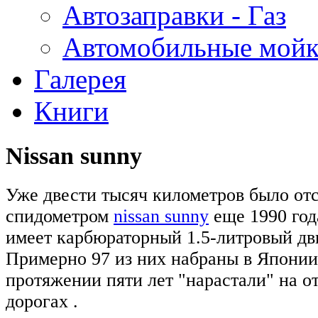
Автозаправки - Газ
Автомобильные мой
Галерея
Книги
Nissan sunny
Уже двести тысяч километров было от
спидометром
nissan sunny
еще 1990 год
имеет карбюраторный 1.5-литровый дв
Примерно 97 из них набраны в Японии,
протяжении пяти лет "нарастали" на о
дорогах .