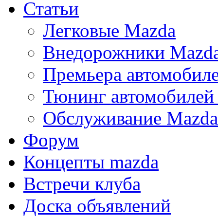
Статьи
Легковые Mazda
Внедорожники Mazd
Премьера автомобил
Тюнинг автомобилей
Обслуживание Mazda
Форум
Концепты mazda
Встречи клуба
Доска объявлений