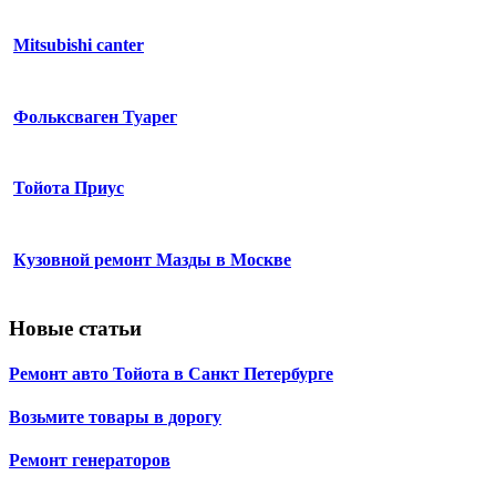
Mitsubishi canter
Фольксваген Туарег
Тойота Приус
Кузовной ремонт Мазды в Москве
Новые статьи
Ремонт авто Тойота в Санкт Петербурге
Возьмите товары в дорогу
Ремонт генераторов