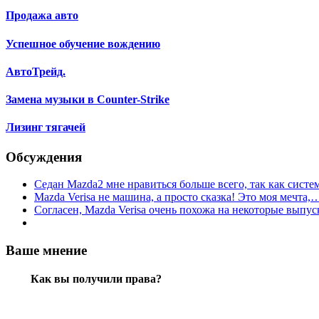
Продажа авто
Успешное обучение вождению
АвтоТрейд.
Замена музыки в Counter-Strike
Лизинг тягачей
Обсуждения
Седан Mazda2 мне нравиться больше всего, так как сист
Mazda Verisa не машина, а просто сказка! Это моя мечта,
Согласен, Mazda Verisa очень похожа на некоторые вып
Ваше мнение
Как вы получили права?