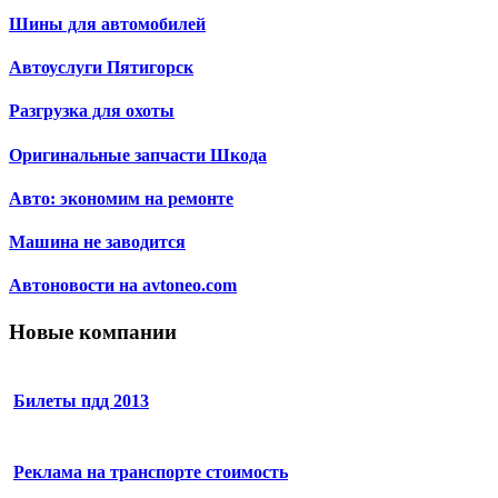
Шины для автомобилей
Автоуслуги Пятигорск
Разгрузка для охоты
Оригинальные запчасти Шкода
Авто: экономим на ремонте
Машина не заводится
Автоновости на avtoneo.com
Новые компании
Билеты пдд 2013
Реклама на транспорте стоимость