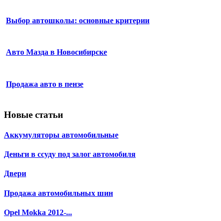
Выбор автошколы: основные критерии
Авто Мазда в Новосибирске
Продажа авто в пензе
Новые статьи
Аккумуляторы автомобильные
Деньги в ссуду под залог автомобиля
Двери
Продажа автомобильных шин
Opel Mokka 2012-...