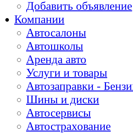
Добавить объявление
Компании
Автосалоны
Автошколы
Аренда авто
Услуги и товары
Автозаправки - Бензи
Шины и диски
Автосервисы
Автострахование