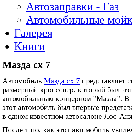
Автозаправки - Газ
Автомобильные мой
Галерея
Книги
Мазда сх 7
Автомобиль
Мазда сх 7
представляет с
размерный кроссовер, который был из
автомобильным концерном "Мазда". В 
этот автомобиль был впервые представ
в одном известном автосалоне Лос-Ан
После того, как этот автомобиль увиде