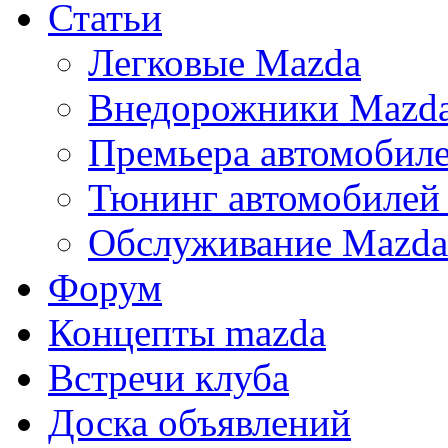
Статьи
Легковые Mazda
Внедорожники Mazd
Премьера автомобил
Тюнинг автомобилей
Обслуживание Mazda
Форум
Концепты mazda
Встречи клуба
Доска объявлений