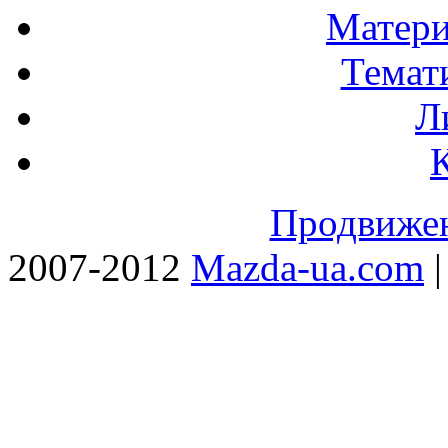
Матери
Темат
Л
Продвижен
2007-2012
Mazda-ua.com
|