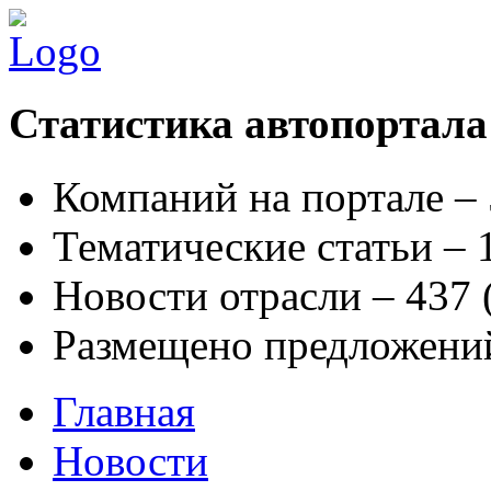
Статистика автопортала
Компаний на портале –
Тематические статьи –
Новости отрасли – 437
Размещено предложени
Главная
Новости