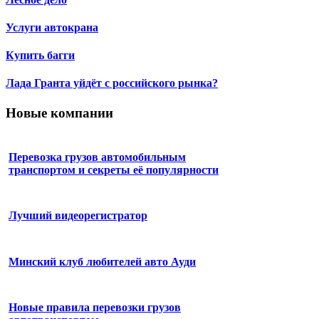
Услуги автокрана
Купить багги
Лада Гранта уйдёт с российского рынка?
Новые компании
Перевозка грузов автомобильным
транспортом и секреты её популярности
Лучший видеорегистратор
Минский клуб любителей авто Ауди
Новые правила перевозки грузов