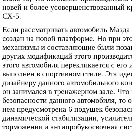
новей и более усовершенствованный к
СХ-5.
Если рассматривать автомобиль Мазда 
создан на новой платформе. Но при это
механизмы и составляющие были поза
других модификаций этого производит
этого автомобиля перекликается с его 
выполнен в спортивном стиле. Эта ид
дизайнеру данного автомобильного кон
он занимался в тренажерном зале. Что 
безопасности данного автомобиля, то о
нем предусмотрена 6 подушек безопас
динамической стабилизации, усилител
торможения и антипробукосвочная сис