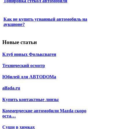
Тонировка стекол автомобиля
Как не купить угнанный автомобиль на
аукционе?
Новые статьи
Клуб новых Фольксваген
Технический осмотр
Юбилей для АВТОDОМа
alfada.ru
Купить контактные линзы
Коммерческие автомобили Mazda скоро
оста…
Суши в химках