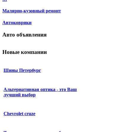
Малярно-кузовный ремонт
Автоковрики
Авто объявления
Новые компании
Шины Петербург
Альтернативная оптика - это Ваш
лучший выбор
Chevrolet сruze