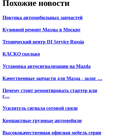
Похожие новости
Покупка автомобильных запчастей
Кузовной ремонт Мазды в Москве
Технический центр DI Service Russia
КАСКО сколько
Установка автосигнализации на Mazda
Качественные запчасти для Мазда - залог …
Почему стоит ремонтировать стартер или
г…
Усилитель сигнала сотовой связи
Компактные грузовые автомобили
Высококачественная офисная мебель серии
…