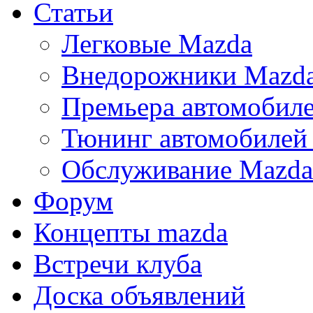
Статьи
Легковые Mazda
Внедорожники Mazd
Премьера автомобил
Тюнинг автомобилей
Обслуживание Mazda
Форум
Концепты mazda
Встречи клуба
Доска объявлений