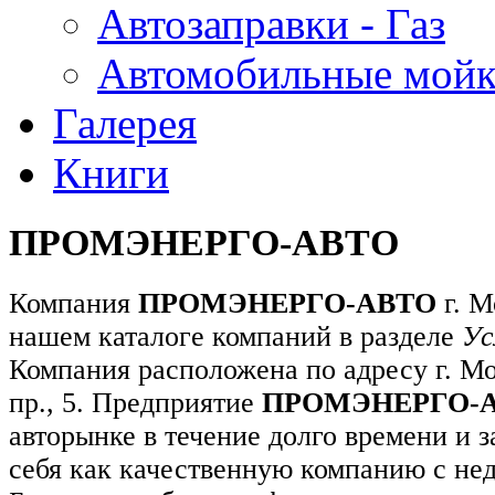
Автозаправки - Газ
Автомобильные мой
Галерея
Книги
ПРОМЭНЕРГО-АВТО
Компания
ПРОМЭНЕРГО-АВТО
г. М
нашем каталоге компаний в разделе
Ус
Компания расположена по адресу г. М
пр., 5. Предприятие
ПРОМЭНЕРГО-
авторынке в течение долго времени и 
себя как качественную компанию с не