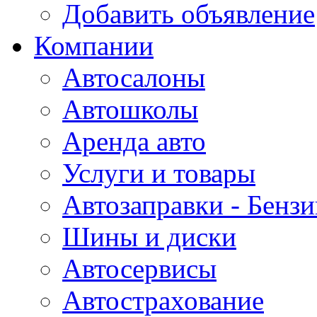
Добавить объявление
Компании
Автосалоны
Автошколы
Аренда авто
Услуги и товары
Автозаправки - Бензи
Шины и диски
Автосервисы
Автострахование