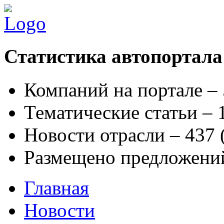
Статистика автопортала
Компаний на портале –
Тематические статьи –
Новости отрасли – 437
Размещено предложени
Главная
Новости