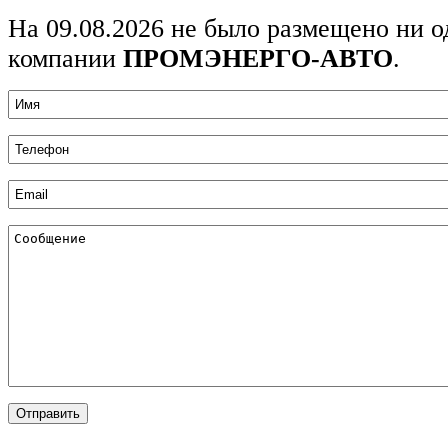
На 09.08.2026 не было размещено ни о
компании
ПРОМЭНЕРГО-АВТО
.