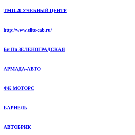
ТМП-20 УЧЕБНЫЙ ЦЕНТР
http://www.elite-cab.ru/
Би Пи ЗЕЛЕНОГРАДСКАЯ
АРМАДА-АВТО
ФК МОТОРС
БАРИЕЛЬ
АВТОБРИК