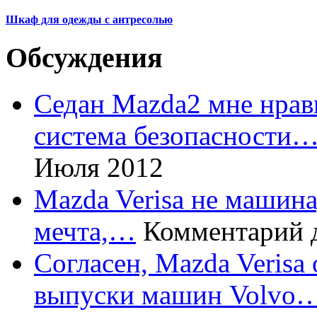
Шкаф для одежды с антресолью
Обсуждения
Седан Mazda2 мне нрави
система безопасности
Июля 2012
Mazda Verisa не машина,
мечта,…
Комментарий 
Согласен, Mazda Verisa
выпуски машин Volvo