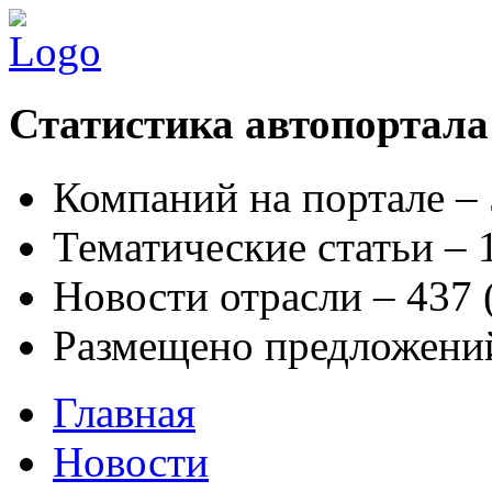
Статистика автопортала
Компаний на портале –
Тематические статьи –
Новости отрасли – 437
Размещено предложени
Главная
Новости