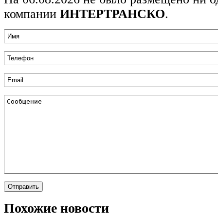
компании
ИНТЕРТРАНСКО
.
Похожие новости