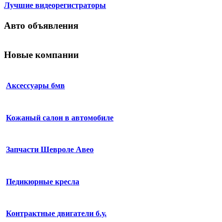
Лучшие видеорегистраторы
Авто объявления
Новые компании
Аксессуары бмв
Кожаный салон в автомобиле
Запчасти Шевроле Авео
Педикюрные кресла
Контрактные двигатели б.у.