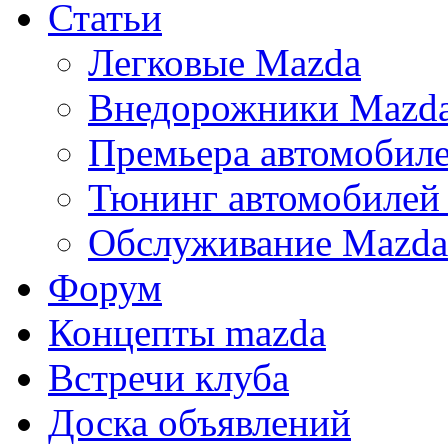
Статьи
Легковые Mazda
Внедорожники Mazd
Премьера автомобил
Тюнинг автомобилей
Обслуживание Mazda
Форум
Концепты mazda
Встречи клуба
Доска объявлений