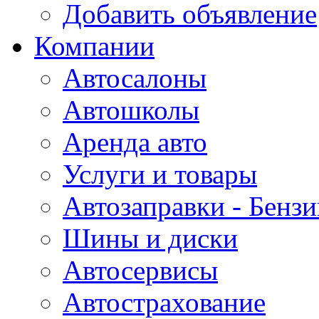
Добавить объявление
Компании
Автосалоны
Автошколы
Аренда авто
Услуги и товары
Автозаправки - Бензи
Шины и диски
Автосервисы
Автострахование