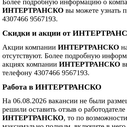
Более подробную информацию о комп
ИНТЕРТРАНСКО
вы можете узнать п
4307466 9567193.
Скидки и акции от ИНТЕРТРАН
Акции компании
ИНТЕРТРАНСКО
на
отсутствуют. Более подробную информ
акциях компании
ИНТЕРТРАНСКО
в
телефону 4307466 9567193.
Работа в ИНТЕРТРАНСКО
На 06.08.2026 вакансии не были разм
решили оставить отзыв о работодателе
ИНТЕРТРАНСКО
, то по возможности
максимально полным, включите в него