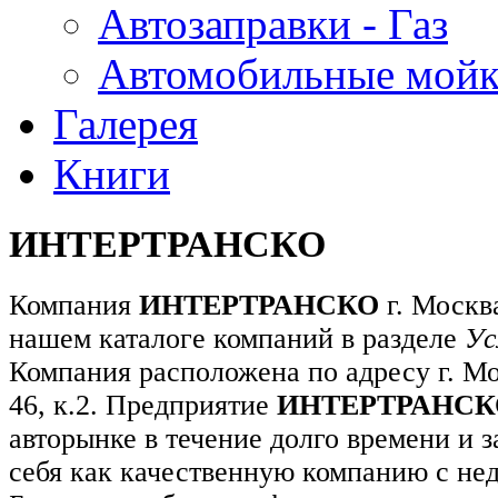
Автозаправки - Газ
Автомобильные мой
Галерея
Книги
ИНТЕРТРАНСКО
Компания
ИНТЕРТРАНСКО
г. Москв
нашем каталоге компаний в разделе
Ус
Компания расположена по адресу г. Мо
46, к.2. Предприятие
ИНТЕРТРАНСК
авторынке в течение долго времени и 
себя как качественную компанию с не