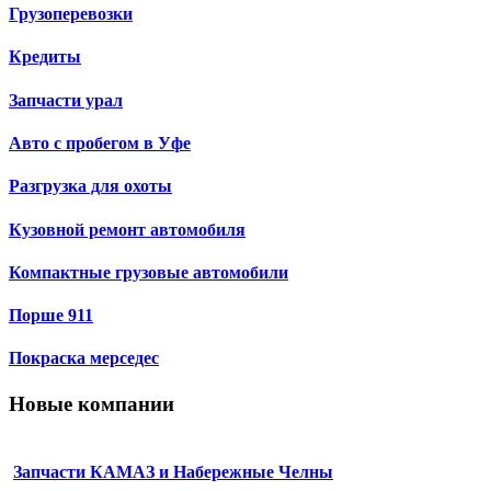
Грузоперевозки
Кредиты
Запчасти урал
Авто с пробегом в Уфе
Разгрузка для охоты
Кузовной ремонт автомобиля
Компактные грузовые автомобили
Порше 911
Покраска мерседес
Новые компании
Запчасти КАМАЗ и Набережные Челны