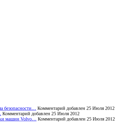
ема безопасности…
Комментарий добавлен 25 Июля 2012
…
Комментарий добавлен 25 Июля 2012
уски машин Volvo…
Комментарий добавлен 25 Июля 2012