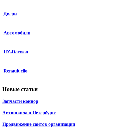
Двери
Автомобили
UZ-Daewoo
Renault clio
Новые статьи
Запчасти коннор
Автошкола в Петербурге
Продвижение сайтов организации