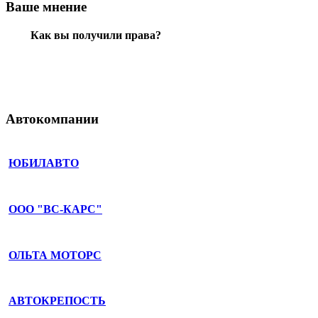
Ваше мнение
Как вы получили права?
Автокомпании
ЮБИЛАВТО
ООО "ВС-КАРС"
ОЛЬТА МОТОРС
АВТОКРЕПОСТЬ