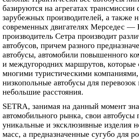
базируются на агрегатах трансмиссии
зарубежных производителей, а также н
современных двигателях Мерседес — 
производитель Сетра производит разл
автобусов, причем разного предназнач
автобусы, автомобили повышенного ко
и междугородних маршрутов, которые с
многими туристическими компаниями, 
низкопольные автобусы для перевозок 
небольшие расстояния.
SETRA, занимая на данный момент зн
автомобильного рынка, свои автобусы 
уникальные и эксклюзивные изделия н
масс, а предназначенные сугубо для 