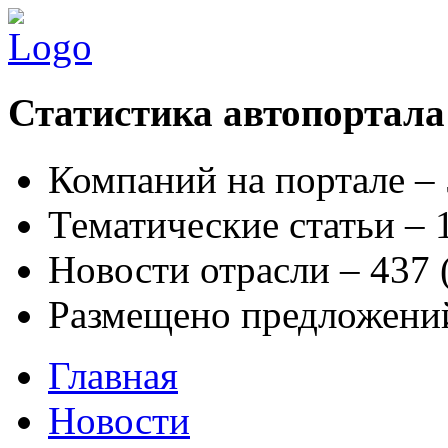
Статистика автопортала
Компаний на портале –
Тематические статьи –
Новости отрасли – 437
Размещено предложени
Главная
Новости