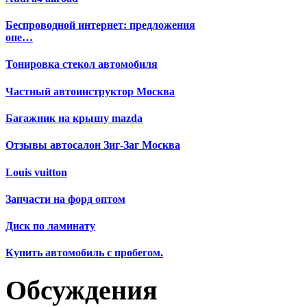
Беспроводной интернет: предложения
опе…
Тонировка стекол автомобиля
Частный автоинструктор Москва
Багажник на крышу mazda
Отзывы автосалон Зиг-Заг Москва
Louis vuitton
Запчасти на форд оптом
Диск по ламинату
Купить автомобиль с пробегом.
Обсуждения