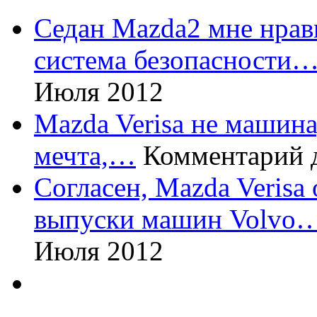
Седан Mazda2 мне нрави
система безопасности
Июля 2012
Mazda Verisa не машина,
мечта,…
Комментарий 
Согласен, Mazda Verisa
выпуски машин Volvo
Июля 2012