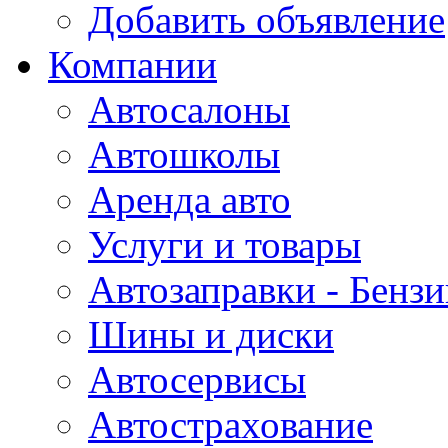
Добавить объявление
Компании
Автосалоны
Автошколы
Аренда авто
Услуги и товары
Автозаправки - Бензи
Шины и диски
Автосервисы
Автострахование