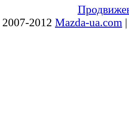
Продвижен
2007-2012
Mazda-ua.com
|