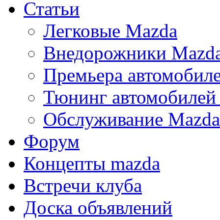
Статьи
Легковые Mazda
Внедорожники Mazd
Премьера автомобил
Тюнинг автомобилей
Обслуживание Mazda
Форум
Концепты mazda
Встречи клуба
Доска объявлений