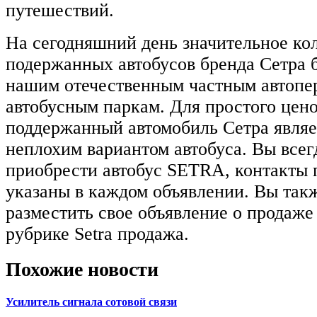
путешествий.
На сегодняшний день значительное ко
подержанных автобусов бренда Сетра 
нашим отечественным частным автопе
автобусным паркам. Для простого цено
поддержанный автомобиль Сетра являе
неплохим вариантом автобуса. Вы всег
приобрести автобус SETRA, контакты 
указаны в каждом объявлении. Вы так
разместить свое объявление о продаже
рубрике Setra продажа.
Похожие новости
Усилитель сигнала сотовой связи