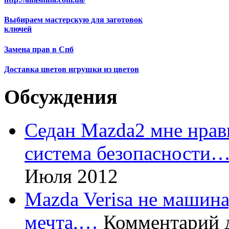
Выбираем мастерскую для заготовок
ключей
Замена прав в Спб
Доставка цветов игрушки из цветов
Обсуждения
Седан Mazda2 мне нрави
система безопасности
Июля 2012
Mazda Verisa не машина,
мечта,…
Комментарий 