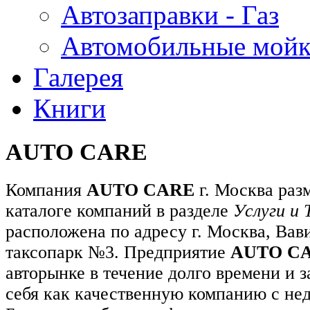
Автозаправки - Газ
Автомобильные мой
Галерея
Книги
AUTO CARE
Компания
AUTO CARE
г. Москва раз
каталоге компаний в разделе
Услуги и 
расположена по адресу г. Москва, Вави
таксопарк №3. Предприятие
AUTO C
авторынке в течение долго времени и 
себя как качественную компанию с не