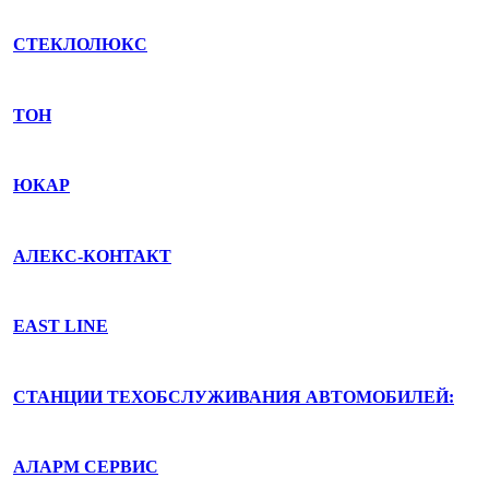
СТЕКЛОЛЮКС
ТОН
ЮКАР
АЛЕКС-КОНТАКТ
EAST LINE
СТАНЦИИ ТЕХОБСЛУЖИВАНИЯ АВТОМОБИЛЕЙ:
АЛАРМ СЕРВИС