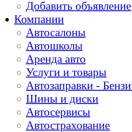
Добавить объявление
Компании
Автосалоны
Автошколы
Аренда авто
Услуги и товары
Автозаправки - Бензи
Шины и диски
Автосервисы
Автострахование