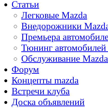
Статьи
Легковые Mazda
Внедорожники Mazd
Премьера автомобил
Тюнинг автомобилей
Обслуживание Mazda
Форум
Концепты mazda
Встречи клуба
Доска объявлений