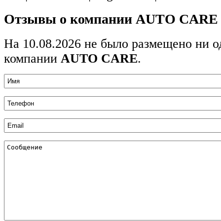
Отзывы о компании AUTO CARE
На 10.08.2026 не было размещено ни о
компании
AUTO CARE
.