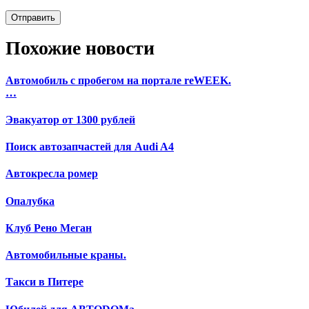
Похожие новости
Автомобиль с пробегом на портале reWEEK.
…
Эвакуатор от 1300 рублей
Поиск автозапчастей для Audi A4
Автокресла ромер
Опалубка
Клуб Рено Меган
Автомобильные краны.
Такси в Питере