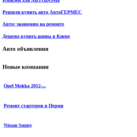
Юбилей для АВТОDОМа
Решили купить авто АвтоГЕРМЕС
Авто: экономим на ремонте
Дешево купить шины в Киеве
Авто объявления
Новые компании
Opel Mokka 2012-...
Ремонт стартеров в Перми
Nissan Sunny