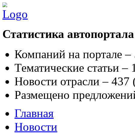
Статистика автопортала
Компаний на портале –
Тематические статьи –
Новости отрасли – 437
Размещено предложени
Главная
Новости