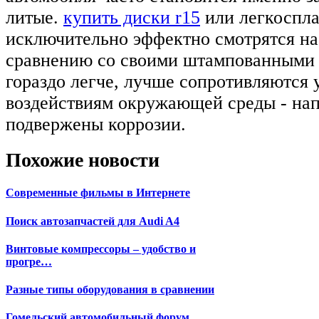
литые.
купить диски r15
или легкоспл
исключительно эффектно смотрятся на
сравнению со своими штампованными 
гораздо легче, лучше сопротивляются 
воздействиям окружающей среды - нап
подвержены коррозии.
Похожие новости
Современные фильмы в Интернете
Поиск автозапчастей для Audi A4
Винтовые компрессоры – удобство и
прогре…
Разные типы оборудования в сравнении
Гомельский автомобильный форум