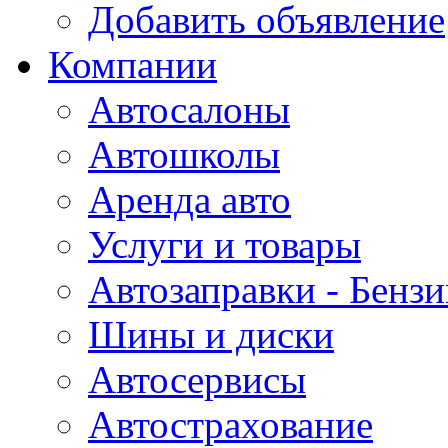
Добавить объявление
Компании
Автосалоны
Автошколы
Аренда авто
Услуги и товары
Автозаправки - Бензи
Шины и диски
Автосервисы
Автострахование