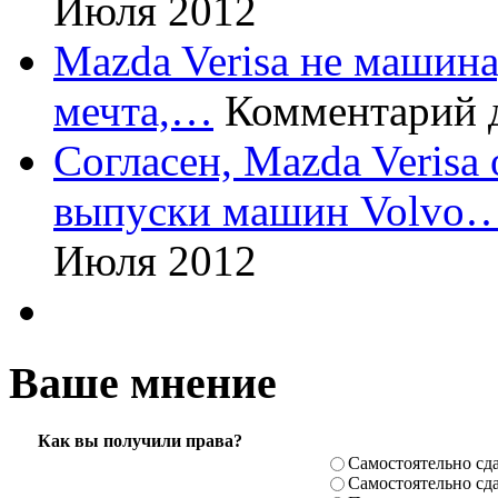
Июля 2012
Mazda Verisa не машина,
мечта,…
Комментарий 
Согласен, Mazda Verisa
выпуски машин Volvo
Июля 2012
Ваше мнение
Как вы получили права?
Самостоя­тельно сда
Самостоя­тельно сда