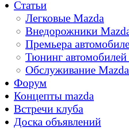
Статьи
Легковые Mazda
Внедорожники Mazd
Премьера автомобил
Тюнинг автомобилей
Обслуживание Mazda
Форум
Концепты mazda
Встречи клуба
Доска объявлений