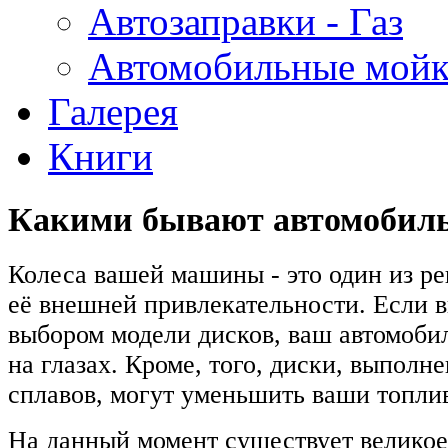
Автозаправки - Газ
Автомобильные мой
Галерея
Книги
Какими бывают автомобил
Колеса вашей машины - это один из 
её внешней привлекательности. Если в
выбором модели дисков, ваш автомоби
на глазах. Кроме, того, диски, выполн
сплавов, могут уменьшить ваши топли
На данный момент существует велико