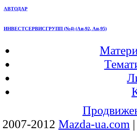
АВТОДАР
ИНВЕСТСЕРВИСГРУПП (№4) (Аи-92, Аи-95)
Матери
Темат
Л
Продвижен
2007-2012
Mazda-ua.com
|