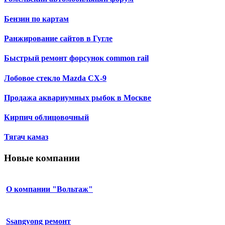
Бензин по картам
Ранжирование сайтов в Гугле
Быстрый ремонт форсунок common rail
Лобовое стекло Mazda CX-9
Продажа аквариумных рыбок в Москве
Кирпич облицовочный
Тягач камаз
Новые компании
О компании "Вольтаж"
Ssangyong ремонт