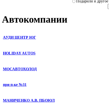
Подарили­ и другое
Автокомпании
АУДИ ЦЕНТР ЮГ
HOLIDAY AUTOS
МОСАВТОХОЛОД
при п-ке №31
МАНИЧЕНКО А.В. ПБОЮЛ