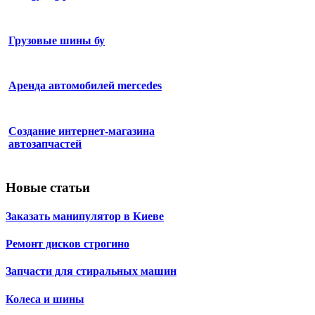
Грузовые шины бу
Аренда автомобилей mercedes
Создание интернет-магазина
автозапчастей
Новые статьи
Заказать манипулятор в Киеве
Ремонт дисков строгино
Запчасти для стиральных машин
Колеса и шины