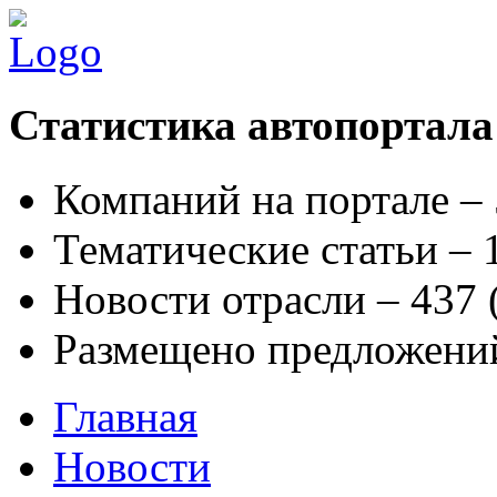
Статистика автопортала
Компаний на портале –
Тематические статьи –
Новости отрасли – 437
Размещено предложени
Главная
Новости