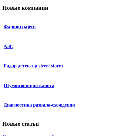
Новые компании
Фаркоп pajero
АЗС
Радар детектор street storm
Шумоизоляция капота
Диагностика развала-схождения
Новые статьи