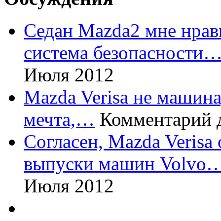
Седан Mazda2 мне нрави
система безопасности
Июля 2012
Mazda Verisa не машина,
мечта,…
Комментарий 
Согласен, Mazda Verisa
выпуски машин Volvo
Июля 2012