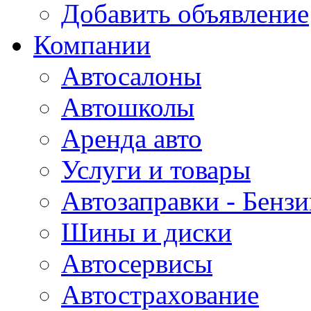
Добавить объявление
Компании
Автосалоны
Автошколы
Аренда авто
Услуги и товары
Автозаправки - Бензи
Шины и диски
Автосервисы
Автострахование