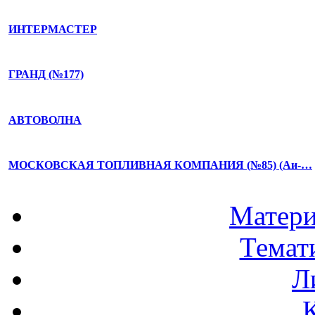
ИНТЕРМАСТЕР
ГРАНД (№177)
АВТОВОЛНА
МОСКОВСКАЯ ТОПЛИВНАЯ КОМПАНИЯ (№85) (Аи-…
Матери
Темат
Л