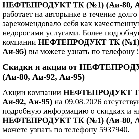
НЕФТЕПРОДУКТ ТК (№1) (Аи-80, Аи
работает на авторынке в течение долго
зарекомендовало себя как качественн
недорогими услугами. Более подробн
компании
НЕФТЕПРОДУКТ ТК (№1) (
Аи-95)
вы можете узнать по телефону 
Скидки и акции от НЕФТЕПРОД
(Аи-80, Аи-92, Аи-95)
Акции компании
НЕФТЕПРОДУКТ ТК 
Аи-92, Аи-95)
на 09.08.2026 отсутству
подробную информацию о скидках и а
НЕФТЕПРОДУКТ ТК (№1) (Аи-80, Аи
можете узнать по телефону 5937940.