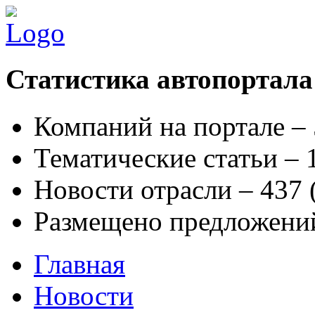
Статистика автопортала
Компаний на портале –
Тематические статьи –
Новости отрасли – 437
Размещено предложени
Главная
Новости