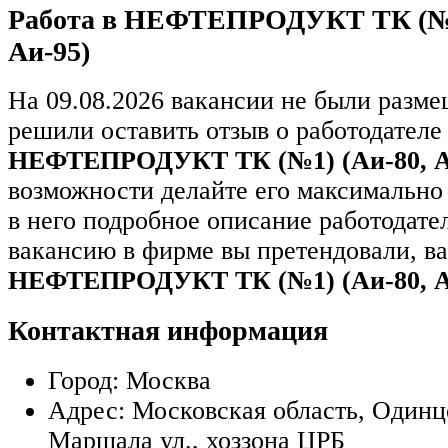
Работа в НЕФТЕПРОДУКТ ТК (№1)
Аи-95)
На 09.08.2026 вакансии не были разм
решили оставить отзыв о работодателе
НЕФТЕПРОДУКТ ТК (№1) (Аи-80, Аи
возможности делайте его максимально
в него подробное описание работодате
вакансию в фирме вы претендовали, в
НЕФТЕПРОДУКТ ТК (№1) (Аи-80, Аи
Контактная информация
Город:
Москва
Адрес:
Московская область, Одинцо
Маршала ул., хоззона ЦРБ