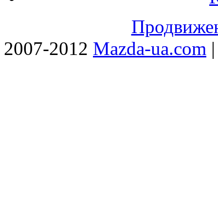
Продвижен
2007-2012
Mazda-ua.com
|