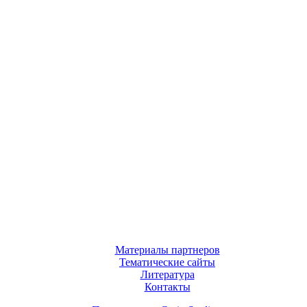
Материалы партнеров
Тематические сайты
Литература
Контакты