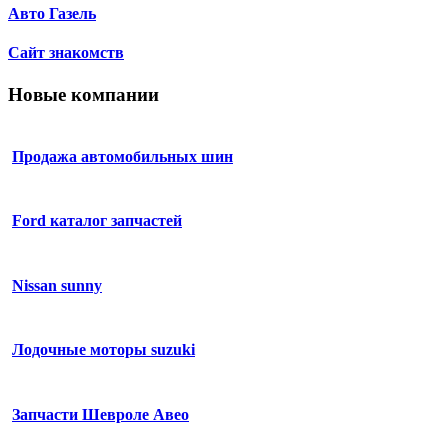
Авто Газель
Сайт знакомств
Новые компании
Продажа автомобильных шин
Ford каталог запчастей
Nissan sunny
Лодочные моторы suzuki
Запчасти Шевроле Авео