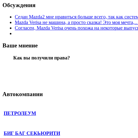
Обсуждения
Седан Mazda2 мне нравиться больше всего, так как сист
Mazda Verisa не машина, а просто сказка! Это моя мечта,
Согласен, Mazda Verisa очень похожа на некоторые вып
Ваше мнение
Как вы получили права?
Автокомпании
ПЕТРОЛЕУМ
БИГ БАГ СЕКЬЮРИТИ