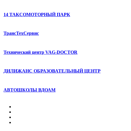
14 ТАКСОМОТОРНЫЙ ПАРК
ТрансТехСервис
Технический центр VAG-DOCTOR
ДИЛИЖАНС ОБРАЗОВАТЕЛЬНЫЙ ЦЕНТР
АВТОШКОЛЫ ВДОАМ