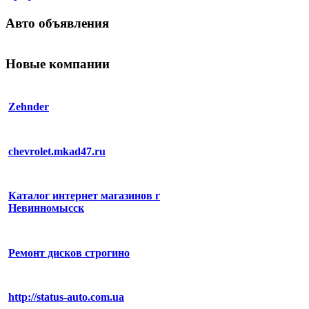
Авто объявления
Новые компании
Zehnder
chevrolet.mkad47.ru
Каталог интернет магазинов г
Невинномысск
Ремонт дисков строгино
http://status-auto.com.ua