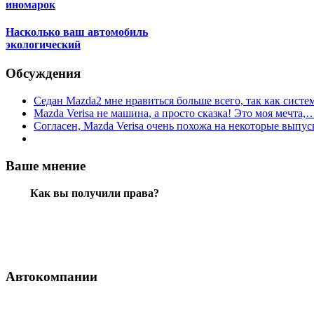
иномарок
Насколько ваш автомобиль
экологический
Обсуждения
Седан Mazda2 мне нравиться больше всего, так как сист
Mazda Verisa не машина, а просто сказка! Это моя мечта,
Согласен, Mazda Verisa очень похожа на некоторые вып
Ваше мнение
Как вы получили права?
Автокомпании