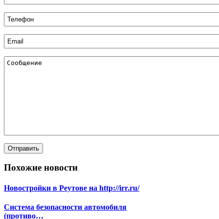
Похожие новости
Новостройки в Реутове на http://irr.ru/
Система безопасности автомобиля
(противо…