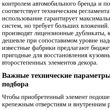
контролем автомобильного бренда и п
соответствует техническим регламента
использование гарантирует максимал
систем, но требует больших вложений
производят лицензионные дубликаты, к
дешевле при сопоставимом уровне на
известные фабрики предлагают бюдже
пригодные для восстановления кузовн
второстепенных элементов декора.
Важные технические параметры
подбора
Чтобы приобретенный элемент подоше
крепежным отверстиям и внутренним р