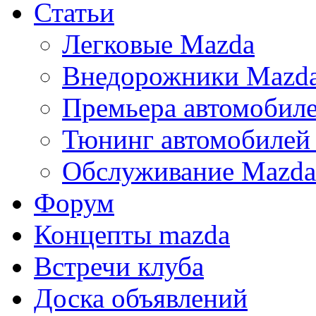
Статьи
Легковые Mazda
Внедорожники Mazd
Премьера автомобил
Тюнинг автомобилей
Обслуживание Mazda
Форум
Концепты mazda
Встречи клуба
Доска объявлений