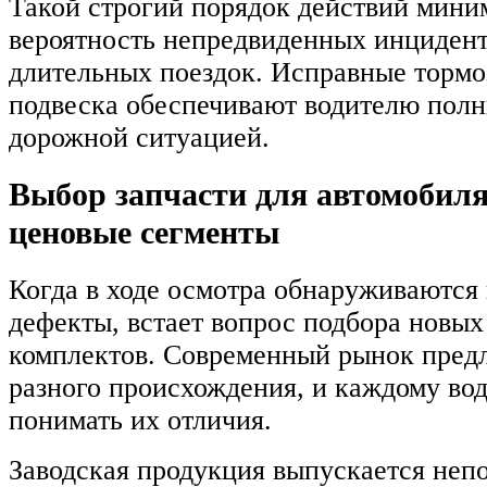
Такой строгий порядок действий мини
вероятность непредвиденных инцидент
длительных поездок. Исправные тормо
подвеска обеспечивают водителю полн
дорожной ситуацией.
Выбор запчасти для автомобиля
ценовые сегменты
Когда в ходе осмотра обнаруживаются
дефекты, встает вопрос подбора новы
комплектов. Современный рынок предл
разного происхождения, и каждому во
понимать их отличия.
Заводская продукция выпускается неп