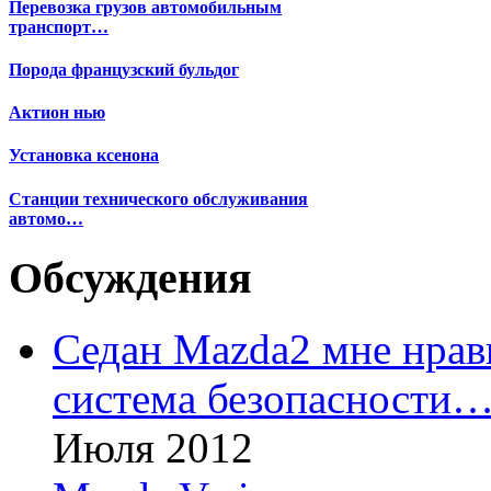
Перевозка грузов автомобильным
транспорт…
Порода французский бульдог
Актион нью
Установка ксенона
Станции технического обслуживания
автомо…
Обсуждения
Седан Mazda2 мне нрави
система безопасности
Июля 2012