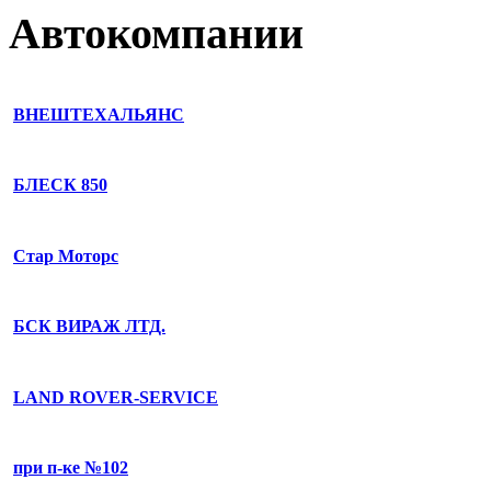
Автокомпании
ВНЕШТЕХАЛЬЯНС
БЛЕСК 850
Стар Моторс
БСК ВИРАЖ ЛТД.
LAND ROVER-SERVICE
при п-ке №102