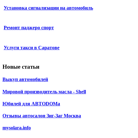
Установка сигнализации на автомобиль
Ремонт паджеро спорт
Услуги такси в Саратове
Новые статьи
Выкуп автомобилей
Мировой производитель масла - Shell
Юбилей для АВТОDОМа
Отзывы автосалон Зиг-Заг Москва
mysolara.info