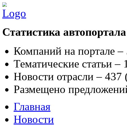
Статистика автопортала
Компаний на портале –
Тематические статьи –
Новости отрасли – 437
Размещено предложени
Главная
Новости