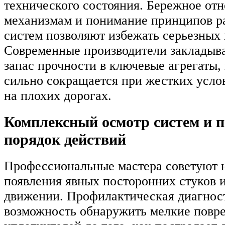
технического состояния. Бережное от
механизмам и понимание принципов р
систем позволяют избежать серьезных
Современные производители заклады
запас прочности в ключевые агрегаты, 
сильно сокращается при жестких усло
на плохих дорогах.
Комплексный осмотр систем и 
порядок действий
Профессиональные мастера советуют 
появления явных посторонних стуков 
движении. Профилактическая диагнос
возможность обнаружить мелкие повр