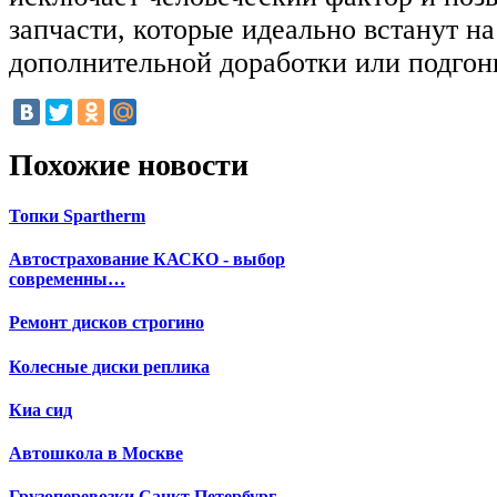
запчасти, которые идеально встанут на
дополнительной доработки или подгонк
Похожие новости
Топки Spartherm
Автострахование КАСКО - выбор
современны…
Ремонт дисков строгино
Колесные диски реплика
Киа сид
Автошкола в Москве
Грузоперевозки Санкт Петербург