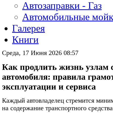
Автозаправки - Газ
Автомобильные мой
Галерея
Книги
Среда, 17 Июня 2026 08:57
Как продлить жизнь узлам 
автомобиля: правила грамо
эксплуатации и сервиса
Каждый автовладелец стремится мини
на содержание транспортного средства