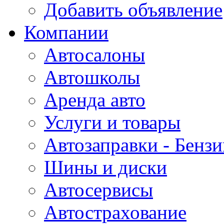
Добавить объявление
Компании
Автосалоны
Автошколы
Аренда авто
Услуги и товары
Автозаправки - Бензи
Шины и диски
Автосервисы
Автострахование