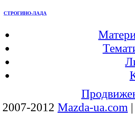
СТРОГИНО-ЛАДА
Матери
Темат
Л
Продвижен
2007-2012
Mazda-ua.com
|