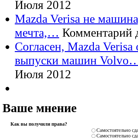
Июля 2012
Mazda Verisa не машина,
мечта,…
Комментарий 
Согласен, Mazda Verisa
выпуски машин Volvo
Июля 2012
Ваше мнение
Как вы получили права?
Самостоя­тельно сда
Самостоя­тельно сда