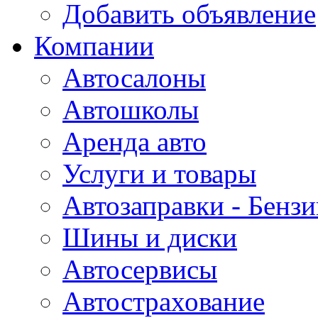
Добавить объявление
Компании
Автосалоны
Автошколы
Аренда авто
Услуги и товары
Автозаправки - Бензи
Шины и диски
Автосервисы
Автострахование