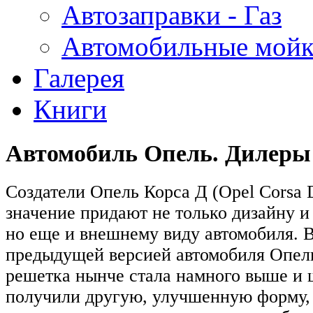
Автозаправки - Газ
Автомобильные мой
Галерея
Книги
Автомобиль Опель. Дилеры
Создатели Опель Корса Д (Opel Corsa
значение придают не только дизайну и 
но еще и внешнему виду автомобиля. В
предыдущей версией автомобиля Опель
решетка нынче стала намного выше и 
получили другую, улучшенную форму, 