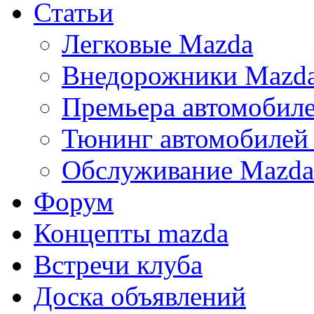
Статьи
Легковые Mazda
Внедорожники Mazd
Премьера автомобил
Тюнинг автомобилей
Обслуживание Mazda
Форум
Концепты mazda
Встречи клуба
Доска объявлений