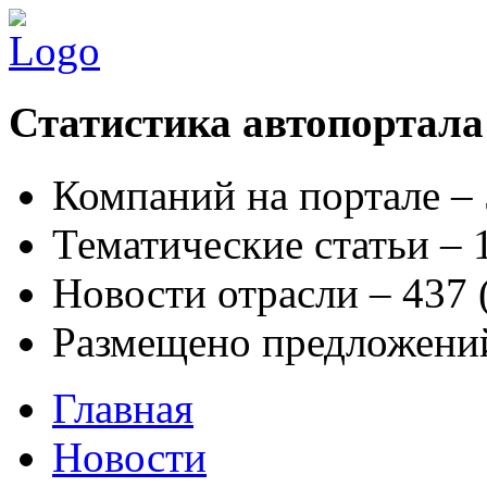
Статистика автопортала
Компаний на портале –
Тематические статьи –
Новости отрасли – 437
Размещено предложени
Главная
Новости