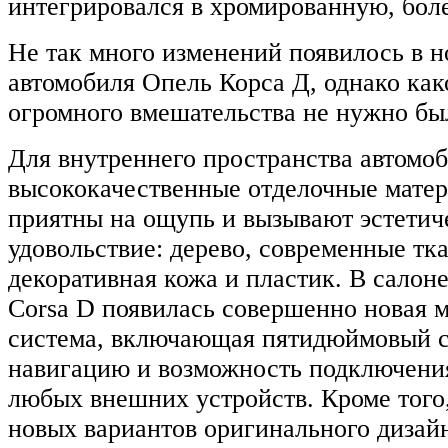
интегрировался в хромированную, бол
Не так много изменений появилось в н
автомобиля Опель Корса Д, однако как
огромного вмешательства не нужно бы
Для внутреннего пространства автомо
высококачественные отделочные матер
приятны на ощупь и вызывают эстетич
удовольствие: дерево, современные тка
декоративная кожа и пластик. В салон
Corsa D появилась совершенно новая 
система, включающая пятидюймовый с
навигацию и возможность подключения
любых внешних устройств. Кроме того,
новых вариантов оригинального дизайн