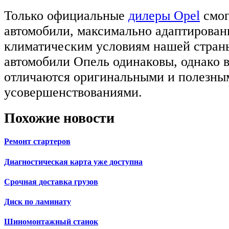
Только официальные
дилеры Opel
смог
автомобили, максимально адаптирова
климатическим условиям нашей стран
автомобили Опель одинаковы, однако в
отличаются оригинальными и полезны
усовершенствованиями.
Похожие новости
Ремонт стартеров
Диагностическая карта уже доступна
Срочная доставка грузов
Диск по ламинату
Шиномонтажный станок