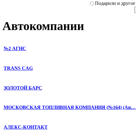
Подарили­ и другое
Автокомпании
№2 АГНС
TRANS CAG
ЗОЛОТОЙ БАРС
МОСКОВСКАЯ ТОПЛИВНАЯ КОМПАНИЯ (№164) (Аи…
АЛЕКС-КОНТАКТ