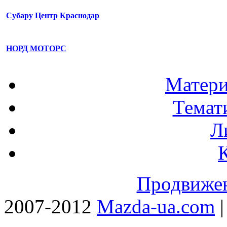
Субару Центр Краснодар
НОРД МОТОРС
Матери
Темат
Л
Продвижен
2007-2012
Mazda-ua.com
|