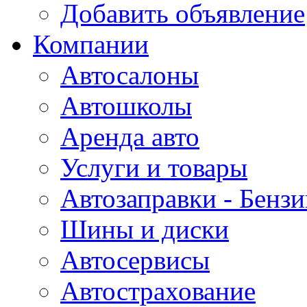
Добавить объявление
Компании
Автосалоны
Автошколы
Аренда авто
Услуги и товары
Автозаправки - Бензи
Шины и диски
Автосервисы
Автострахование