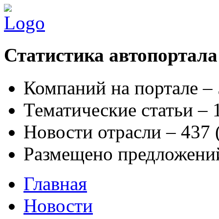
Статистика автопортала
Компаний на портале –
Тематические статьи –
Новости отрасли – 437
Размещено предложени
Главная
Новости