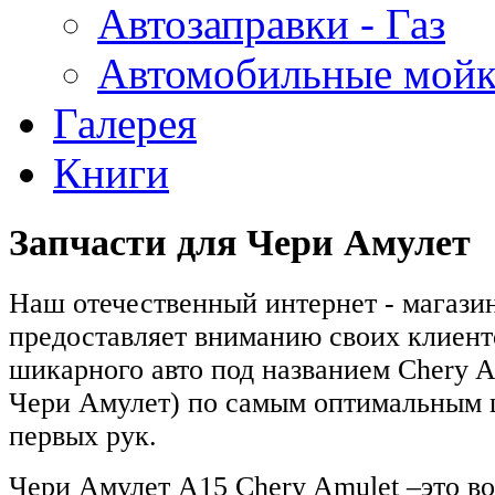
Автозаправки - Газ
Автомобильные мой
Галерея
Книги
Запчасти для Чери Амулет
Наш отечественный интернет - магази
предоставляет вниманию своих клиент
шикарного авто под названием Chery 
Чери Амулет) по самым оптимальным 
первых рук.
Чери Амулет А15 Chery Amulet –это в