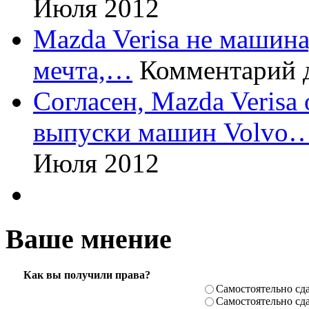
Июля 2012
Mazda Verisa не машина,
мечта,…
Комментарий 
Согласен, Mazda Verisa
выпуски машин Volvo
Июля 2012
Ваше мнение
Как вы получили права?
Самостоя­тельно сда
Самостоя­тельно сда