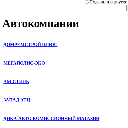
Подарили­ и другое
Автокомпании
ДОМРЕМСТРОЙ ПЛЮС
МЕГАПОЛИС-ЭКО
АМ-СТИЛЬ
ЗАПАД АТЦ
ДИКА-АВТО КОМИССИОННЫЙ МАГАЗИН