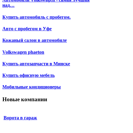
над…
Купить автомобиль с пробегом.
Авто с пробегом в Уфе
Кожаный салон в автомобиле
Volkswagen phaeton
Купить автозапчасти в Минске
Купить офисную мебель
Мобильные кондиционеры
Новые компании
Ворота в гараж