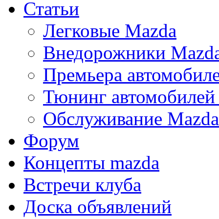
Статьи
Легковые Mazda
Внедорожники Mazd
Премьера автомобил
Тюнинг автомобилей
Обслуживание Mazda
Форум
Концепты mazda
Встречи клуба
Доска объявлений