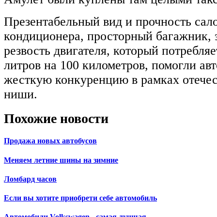
Презентабельный вид и прочность сал
кондиционера, просторный багажник, 
резвость двигателя, который потребля
литров на 100 километров, помогли ав
жесткую конкуренцию в рамках отече
ниши.
Похожие новости
Продажа новых автобусов
Меняем летние шины на зимние
Ломбард часов
Если вы хотите приобрети себе автомобиль
Автомобили Volkswagen - самая лучшая