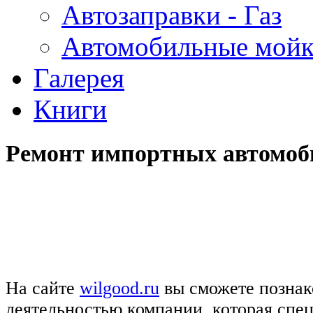
Автозаправки - Газ
Автомобильные мой
Галерея
Книги
Ремонт импортных автомоб
На сайте
wilgood.ru
вы сможете познак
деятельностью компании, которая спе