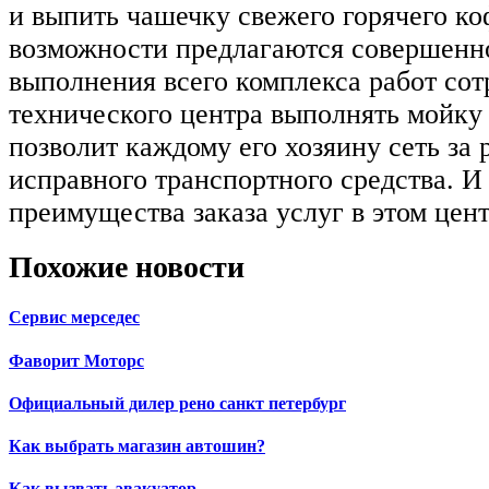
и выпить чашечку свежего горячего коф
возможности предлагаются совершенн
выполнения всего комплекса работ со
технического центра выполнять мойку 
позволит каждому его хозяину сеть за 
исправного транспортного средства. И 
преимущества заказа услуг в этом цен
Похожие новости
Сервис мерседес
Фаворит Моторс
Официальный дилер рено санкт петербург
Как выбрать магазин автошин?
Как вызвать эвакуатор