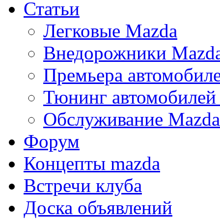
Статьи
Легковые Mazda
Внедорожники Mazd
Премьера автомобил
Тюнинг автомобилей
Обслуживание Mazda
Форум
Концепты mazda
Встречи клуба
Доска объявлений