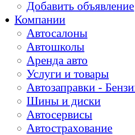
Добавить объявление
Компании
Автосалоны
Автошколы
Аренда авто
Услуги и товары
Автозаправки - Бензи
Шины и диски
Автосервисы
Автострахование