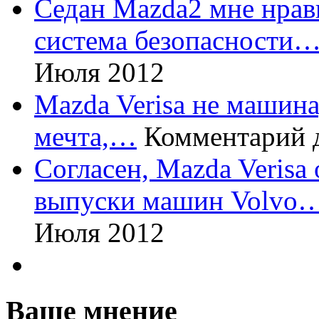
Седан Mazda2 мне нрави
система безопасности
Июля 2012
Mazda Verisa не машина,
мечта,…
Комментарий 
Согласен, Mazda Verisa
выпуски машин Volvo
Июля 2012
Ваше мнение