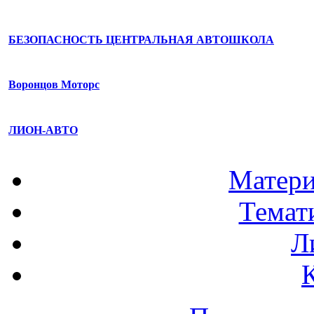
БЕЗОПАСНОСТЬ ЦЕНТРАЛЬНАЯ АВТОШКОЛА
Воронцов Моторс
ЛИОН-АВТО
Матери
Темат
Л