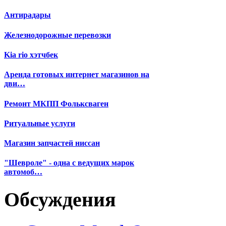
Антирадары
Железнодорожные перевозки
Kia rio хэтчбек
Аренда готовых интернет магазинов на
дви…
Ремонт МКПП Фольксваген
Ритуальные услуги
Магазин запчастей ниссан
"Шевроле" - одна с ведущих марок
автомоб…
Обсуждения