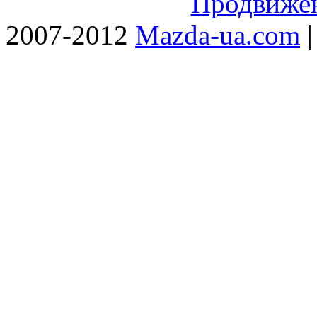
Продвижен
2007-2012
Mazda-ua.com
|