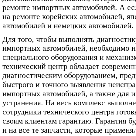
ремонте импортных автомобилей. А есл
на ремонте корейских автомобилей, я
автомобилей и немецких автомобилей.
Для того, чтобы выполнять диагностик
импортных автомобилей,
необходимо 
специального оборудования и механизм
технический центр обладает современ
диагностическим оборудованием, пре
быстрого и точного выявления неиспр
импортных автомобилей, а также для и
устранения. На весь комплекс выполн
сотрудники технического центра готов
своим клиентам гарантию. Гарантия бу
и на все те запчасти, которые применя