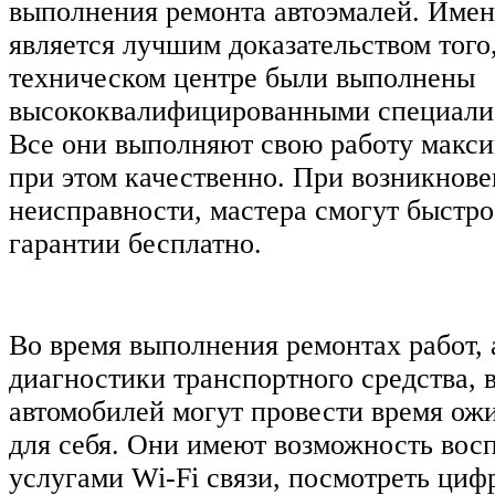
выполнения ремонта автоэмалей. Имен
является лучшим доказательством того,
техническом центре были выполнены
высококвалифицированными специалис
Все они выполняют свою работу макси
при этом качественно. При возникнов
неисправности, мастера смогут быстро
гарантии бесплатно.
Во время выполнения ремонтах работ, 
диагностики транспортного средства, в
автомобилей могут провести время ож
для себя. Они имеют возможность восп
услугами Wi-Fi связи, посмотреть циф