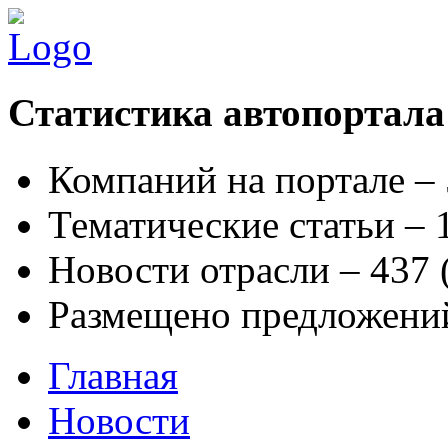
Статистика автопортала
Компаний на портале –
Тематические статьи –
Новости отрасли – 437
Размещено предложени
Главная
Новости