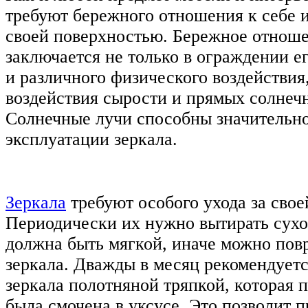
требуют бережного отношения к себе и
своей поверхностью. Бережное отноше
заключается не только в ограждении е
и различного физического воздействия,
воздействия сырости и прямых солнеч
Солнечные лучи способны значительн
эксплуатации зеркала.
Зеркала
требуют особого ухода за свое
Периодически их нужно вытирать сухо
должна быть мягкой, иначе можно пов
зеркала. Дважды в месяц рекомендуетс
зеркала полотняной тряпкой, которая 
была смочена в уксусе. Это позволит п