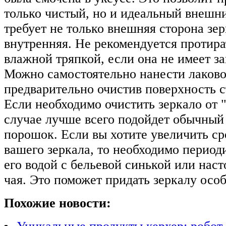
только чистый, но и идеальный внешни
требует не только внешняя сторона зер
внутренняя. Не рекомендуется протира
влажной тряпкой, если она не имеет з
Можно самостоятельно нанести лаково
предварительно очистив поверхность с
Если необходимо очистить зеркало от "
случае лучше всего подойдет обычный
порошок. Если вы хотите увеличить ср
вашего зеркала, то необходимо период
его водой с бельевой синькой или наст
чая. Это поможет придать зеркалу осо
Похожие новости: