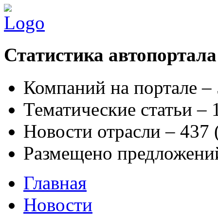
Статистика автопортала
Компаний на портале –
Тематические статьи –
Новости отрасли – 437
Размещено предложени
Главная
Новости