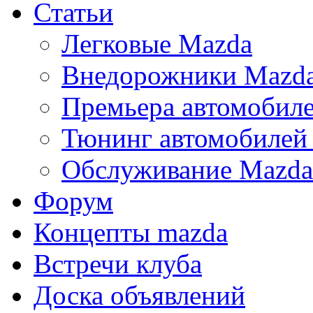
Статьи
Легковые Mazda
Внедорожники Mazd
Премьера автомобил
Тюнинг автомобилей
Обслуживание Mazda
Форум
Концепты mazda
Встречи клуба
Доска объявлений