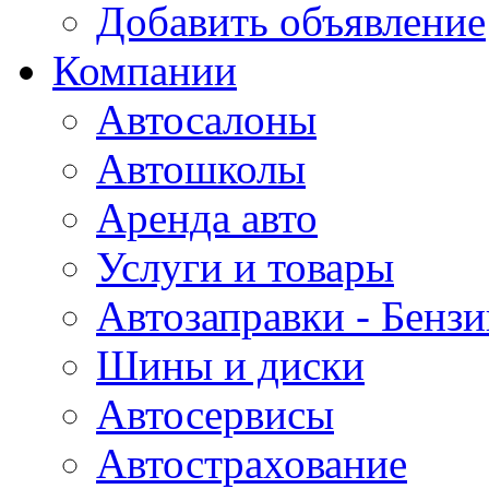
Добавить объявление
Компании
Автосалоны
Автошколы
Аренда авто
Услуги и товары
Автозаправки - Бензи
Шины и диски
Автосервисы
Автострахование