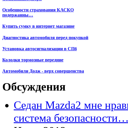
Особенности страхования КАСКО
подержанны…
Купить сумку в интернет магазине
Диагностика автомобиля перед покупкой
Установка автосигнализации в СПб
Колодки тормозные передние
Автомобили Додж - верх совершенства
Обсуждения
Седан Mazda2 мне нрави
система безопасности