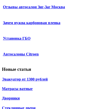
Отзывы автосалон Зиг-Заг Москва
Зачем нужна карбоновая пленка
Установка ГБО
Автосалоны Citroen
Новые статьи
Эвакуатор от 1300 рублей
Матрасы ватные
Дворники
Стеклянные двери