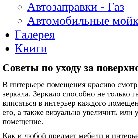
Автозаправки - Газ
Автомобильные мой
Галерея
Книги
Советы по уходу за поверхн
В интерьере помещения красиво смотр
зеркала. Зеркало способно не только 
вписаться в интерьер каждого помещен
его, а также визуально увеличить или
помещение.
Как и любой предмет мебели и интерье