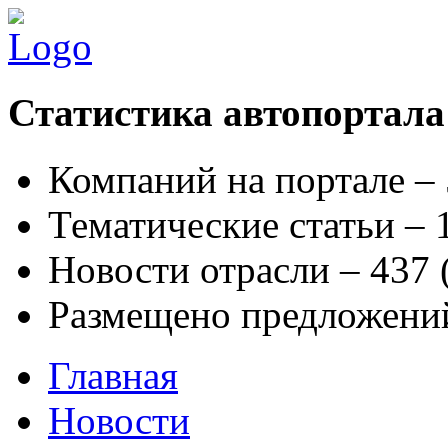
Статистика автопортала
Компаний на портале –
Тематические статьи –
Новости отрасли – 437
Размещено предложени
Главная
Новости