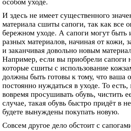
особом уходе.
И здесь не имеет существенного значен
материала сшиты сапоги, так как все 
бережном уходе. А сапоги могут быть 
разных материалов, начиная от кожи, 
и заканчивая довольно новым материал
Например, если вы приобрели сапоги н
которые сшиты с использование кожза
должны быть готовы к тому, что ваша о
постоянно нуждаться в уходе. То есть,
вовремя просушивать обувь, чистить е
случае, такая обувь быстро придёт в не
будете вынуждены покупать новую.
Совсем другое дело обстоит с сапогам