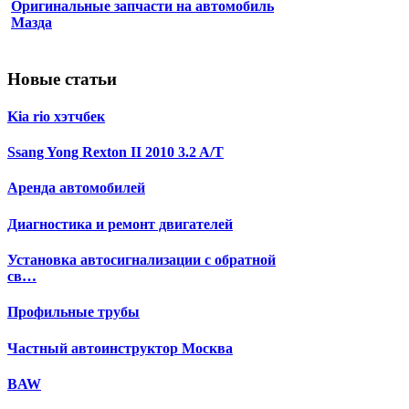
Оригинальные запчасти на автомобиль
Мазда
Новые статьи
Kia rio хэтчбек
Ssang Yong Rexton II 2010 3.2 A/T
Аренда автомобилей
Диагностика и ремонт двигателей
Установка автосигнализации с обратной
св…
Профильные трубы
Частный автоинструктор Москва
BAW