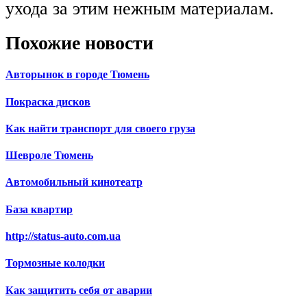
ухода за этим нежным материалам.
Похожие новости
Авторынок в городе Тюмень
Покраска дисков
Как найти транспорт для своего груза
Шевроле Тюмень
Автомобильный кинотеатр
База квартир
http://status-auto.com.ua
Тормозные колодки
Как защитить себя от аварии