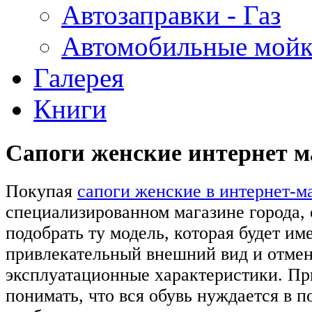
Автозаправки - Газ
Автомобильные мой
Галерея
Книги
Сапоги женские интернет м
Покупая
сапоги женские в интернет-м
специализированном магазине города,
подобрать ту модель, которая будет им
привлекательный внешний вид и отме
эксплуатационные характеристики. Пр
понимать, что вся обувь нуждается в п