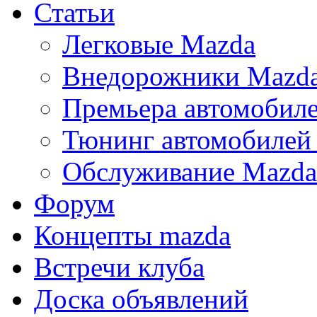
Статьи
Легковые Mazda
Внедорожники Mazd
Премьера автомобил
Тюнинг автомобилей
Обслуживание Mazda
Форум
Концепты mazda
Встречи клуба
Доска объявлений