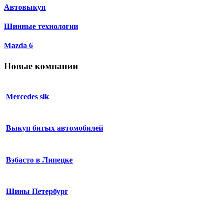
Автовыкуп
Шинные технологии
Mazda 6
Новые компании
Mercedes slk
Выкуп битых автомобилей
Вэбасто в Липецке
Шины Петербург