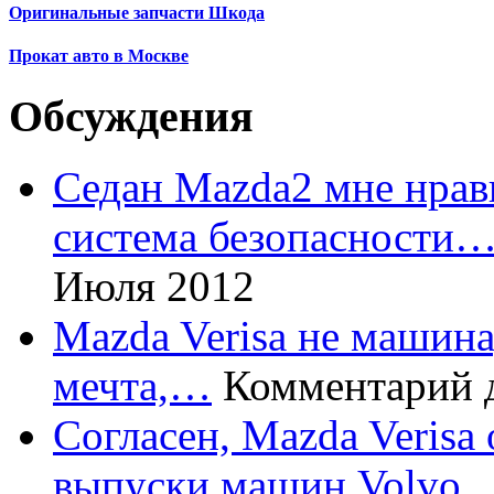
Оригинальные запчасти Шкода
Прокат авто в Москве
Обсуждения
Седан Mazda2 мне нрави
система безопасности
Июля 2012
Mazda Verisa не машина,
мечта,…
Комментарий 
Согласен, Mazda Verisa
выпуски машин Volvo