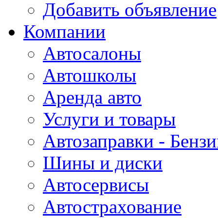
Добавить объявление
Компании
Автосалоны
Автошколы
Аренда авто
Услуги и товары
Автозаправки - Бензи
Шины и диски
Автосервисы
Автострахование