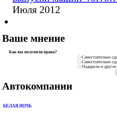
Июля 2012
Ваше мнение
Как вы получили права?
Самостоя­тельно сда
Самостоя­тельно сда
Подарили­ и другое
Автокомпании
БЕЛАЯ НОЧЬ